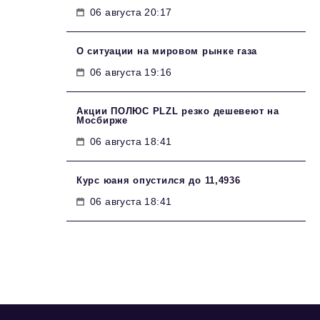
06 августа 20:17
О ситуации на мировом рынке газа
06 августа 19:16
Акции ПОЛЮС PLZL резко дешевеют на
Мосбирже
06 августа 18:41
Курс юаня опустился до 11,4936
06 августа 18:41