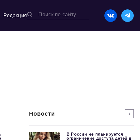
Редакция
Новости
в
В России не планируется
ограничение доступа детей в