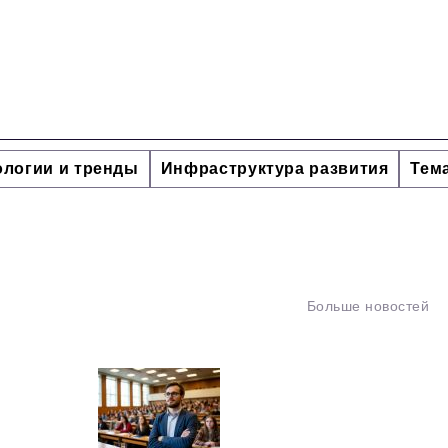
ологии и тренды
Инфраструктура развития
Тем
Больше новостей