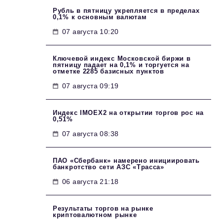
Рубль в пятницу укрепляется в пределах
0,1% к основным валютам
07 августа 10:20
Ключевой индекс Московской биржи в
пятницу падает на 0,1% и торгуется на
отметке 2285 базисных пунктов
07 августа 09:19
Индекс IMOEX2 на открытии торгов рос на
0,51%
07 августа 08:38
ПАО «Сбербанк» намерено инициировать
банкротство сети АЗС «Трасса»
06 августа 21:18
Результаты торгов на рынке
криптовалютном рынке