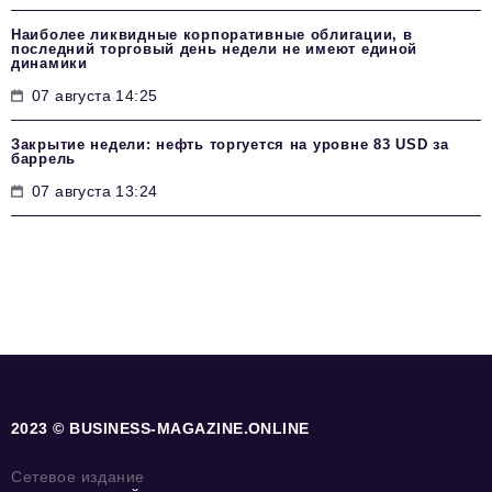
Наиболее ликвидные корпоративные облигации, в
последний торговый день недели не имеют единой
динамики
07 августа 14:25
Закрытие недели: нефть торгуется на уровне 83 USD за
баррель
07 августа 13:24
2023 © BUSINESS-MAGAZINE.ONLINE
Сетевое издание