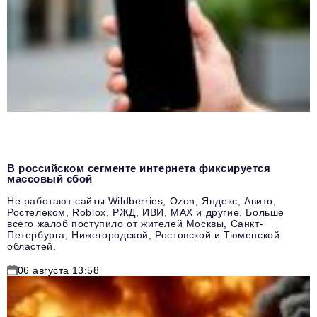
В российском сегменте интернета фиксируется
массовый сбой
Не работают сайты Wildberries, Ozon, Яндекс, Авито,
Ростелеком, Roblox, РЖД, ИВИ, MAX и другие. Больше
всего жалоб поступило от жителей Москвы, Санкт-
Петербурга, Нижегородской, Ростовской и Тюменской
областей.
06 августа 13:58