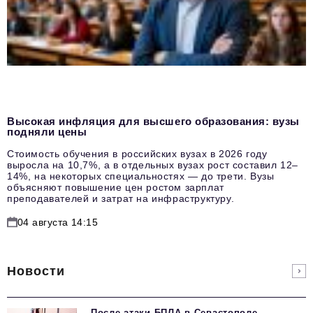
Высокая инфляция для высшего образования: вузы
подняли цены
Стоимость обучения в российских вузах в 2026 году
выросла на 10,7%, а в отдельных вузах рост составил 12–
14%, на некоторых специальностях — до трети. Вузы
объясняют повышение цен ростом зарплат
преподавателей и затрат на инфраструктуру.
04 августа 14:15
Новости
После атаки БПЛА в Севастополе