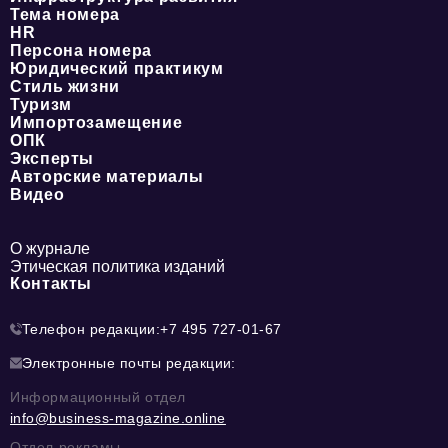
Тема номера
HR
Персона номера
Юридический практикум
Стиль жизни
Туризм
Импортозамещение
ОПК
Эксперты
Авторские материалы
Видео
О журнале
Этическая политика изданий
Контакты
Телефон редакции:
+7 495 727-01-67
Электронные почты редакции:
Информационный отдел
info@business-magazine.online
Отдел рекламы