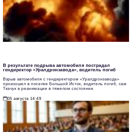
В результате подрыва автомобиля пострадал
гендиректор «Уралдронзавода», водитель погиб
Взрыв автомобиля с гендиректором «Уралдронзавода»
произошел в поселке Большой Исток, водитель погиб, сам
Ткачук в реанимации в тяжелом состоянии.
05 августа 14:49