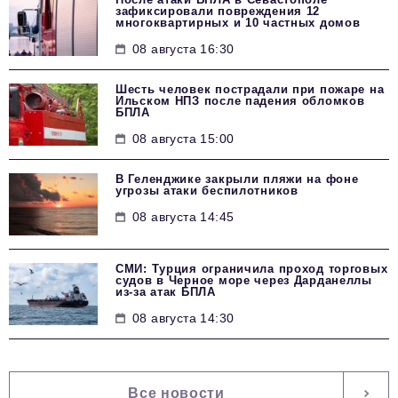
зафиксировали повреждения 12
многоквартирных и 10 частных домов
08 августа 16:30
Шесть человек пострадали при пожаре на
Ильском НПЗ после падения обломков
БПЛА
08 августа 15:00
В Геленджике закрыли пляжи на фоне
угрозы атаки беспилотников
08 августа 14:45
СМИ: Турция ограничила проход торговых
судов в Черное море через Дарданеллы
из-за атак БПЛА
08 августа 14:30
Все новости