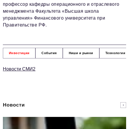
профессор кафедры операционного и отраслевого
менеджмента Факультета «Высшая школа
управления» Финансового университета при
Правительстве РФ.
Инвестиции
События
Ниши и рынки
Технологии и
Новости СМИ2
Новости