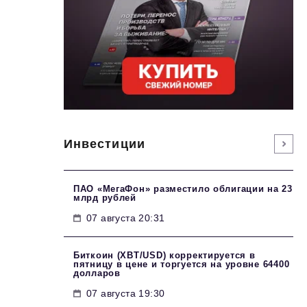
Инвестиции
ПАО «МегаФон» разместило облигации на 23
млрд рублей
07 августа 20:31
Биткоин (XBT/USD) корректируется в
пятницу в цене и торгуется на уровне 64400
долларов
07 августа 19:30