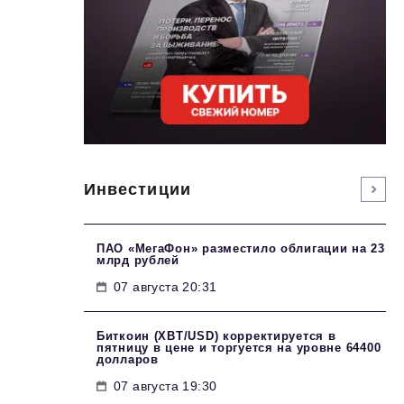
Инвестиции
ПАО «МегаФон» разместило облигации на 23
млрд рублей
07 августа 20:31
Биткоин (XBT/USD) корректируется в
пятницу в цене и торгуется на уровне 64400
долларов
07 августа 19:30