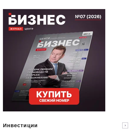
Инвестиции