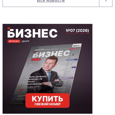
Все новости