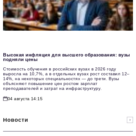
Высокая инфляция для высшего образования: вузы
подняли цены
Стоимость обучения в российских вузах в 2026 году
выросла на 10,7%, а в отдельных вузах рост составил 12–
14%, на некоторых специальностях — до трети. Вузы
объясняют повышение цен ростом зарплат
преподавателей и затрат на инфраструктуру.
04 августа 14:15
Новости