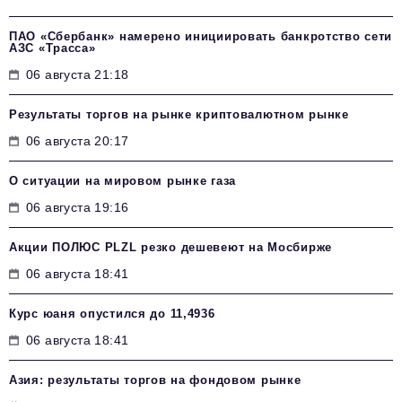
ПАО «Сбербанк» намерено инициировать банкротство сети
АЗС «Трасса»
06 августа 21:18
Результаты торгов на рынке криптовалютном рынке
06 августа 20:17
О ситуации на мировом рынке газа
06 августа 19:16
Акции ПОЛЮС PLZL резко дешевеют на Мосбирже
06 августа 18:41
Курс юаня опустился до 11,4936
06 августа 18:41
Азия: результаты торгов на фондовом рынке