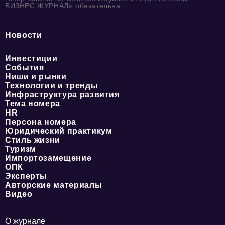
БИЗНЕС ЖУРНАЛ» обязательна.
Новости
Инвестиции
События
Ниши и рынки
Технологии и тренды
Инфраструктура развития
Тема номера
HR
Персона номера
Юридический практикум
Стиль жизни
Туризм
Импортозамещение
ОПК
Эксперты
Авторские материалы
Видео
О журнале