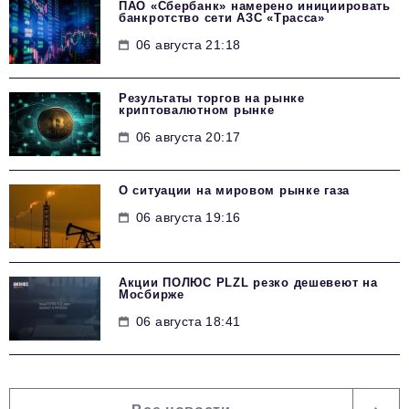
ПАО «Сбербанк» намерено инициировать
банкротство сети АЗС «Трасса»
06 августа 21:18
Результаты торгов на рынке
криптовалютном рынке
06 августа 20:17
О ситуации на мировом рынке газа
06 августа 19:16
Акции ПОЛЮС PLZL резко дешевеют на
Мосбирже
06 августа 18:41