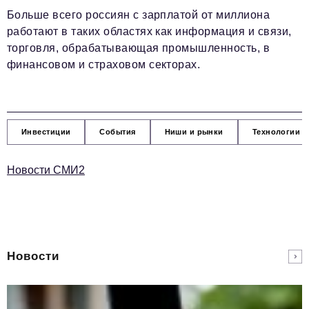
Больше всего россиян с зарплатой от миллиона
работают в таких областях как информация и связи,
торговля, обрабатывающая промышленность, в
финансовом и страховом секторах.
Инвестиции
События
Ниши и рынки
Технологии и
Новости СМИ2
Новости