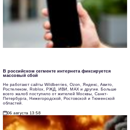
В российском сегменте интернета фиксируется
массовый сбой
Не работают сайты Wildberries, Ozon, Яндекс, Авито,
Ростелеком, Roblox, РЖД, ИВИ, MAX и другие. Больше
всего жалоб поступило от жителей Москвы, Санкт-
Петербурга, Нижегородской, Ростовской и Тюменской
областей.
06 августа 13:58