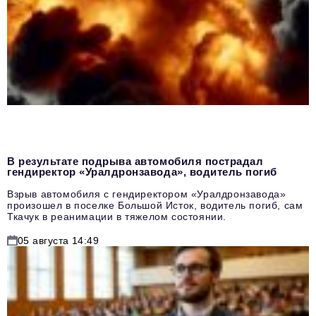
В результате подрыва автомобиля пострадал
гендиректор «Уралдронзавода», водитель погиб
Взрыв автомобиля с гендиректором «Уралдронзавода»
произошел в поселке Большой Исток, водитель погиб, сам
Ткачук в реанимации в тяжелом состоянии.
05 августа 14:49