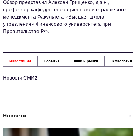
Обзор представил Алексей Грищенко, д.э.н.,
профессор кафедры операционного и отраслевого
менеджмента Факультета «Высшая школа
управления» Финансового университета при
Правительстве РФ.
Инвестиции
События
Ниши и рынки
Технологии и
Новости СМИ2
Новости