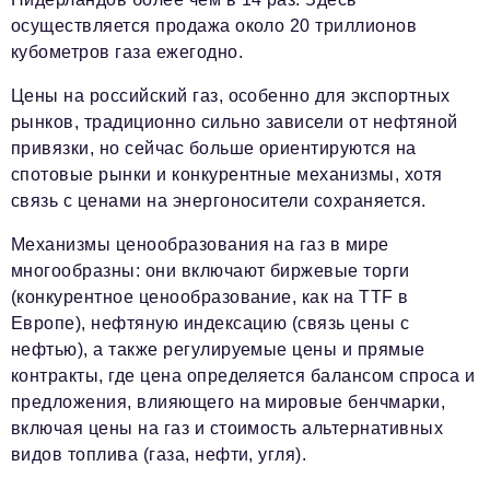
осуществляется продажа около 20 триллионов
кубометров газа ежегодно.
Цены на российский газ, особенно для экспортных
рынков, традиционно сильно зависели от нефтяной
привязки, но сейчас больше ориентируются на
спотовые рынки и конкурентные механизмы, хотя
связь с ценами на энергоносители сохраняется.
Механизмы ценообразования на газ в мире
многообразны: они включают биржевые торги
(конкурентное ценообразование, как на TTF в
Европе), нефтяную индексацию (связь цены с
нефтью), а также регулируемые цены и прямые
контракты, где цена определяется балансом спроса и
предложения, влияющего на мировые бенчмарки,
включая цены на газ и стоимость альтернативных
видов топлива (газа, нефти, угля).