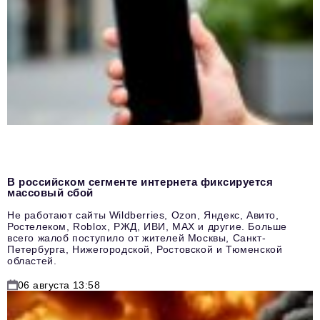
В российском сегменте интернета фиксируется
массовый сбой
Не работают сайты Wildberries, Ozon, Яндекс, Авито,
Ростелеком, Roblox, РЖД, ИВИ, MAX и другие. Больше
всего жалоб поступило от жителей Москвы, Санкт-
Петербурга, Нижегородской, Ростовской и Тюменской
областей.
06 августа 13:58