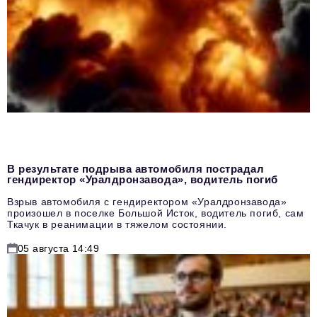
В результате подрыва автомобиля пострадал
гендиректор «Уралдронзавода», водитель погиб
Взрыв автомобиля с гендиректором «Уралдронзавода»
произошел в поселке Большой Исток, водитель погиб, сам
Ткачук в реанимации в тяжелом состоянии.
05 августа 14:49