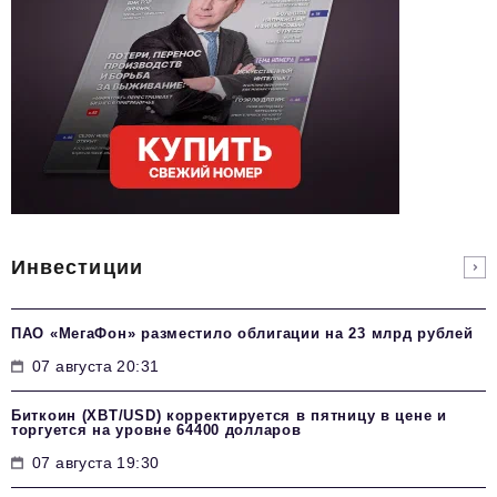
Инвестиции
ПАО «МегаФон» разместило облигации на 23 млрд рублей
07 августа 20:31
Биткоин (XBT/USD) корректируется в пятницу в цене и
торгуется на уровне 64400 долларов
07 августа 19:30