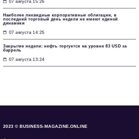
07 августа 15:26
Наиболее ликвидные корпоративные облигации, в
последний торговый день недели не имеют единой
динамики
07 августа 14:25
Закрытие недели: нефть торгуется на уровне 83 USD за
баррель
07 августа 13:24
2023 © BUSINESS-MAGAZINE.ONLINE