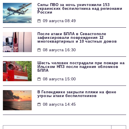
Силы ПВО за ночь уничтожили 153
украинских беспилотника над регионами
России
09 августа 08:49
После атаки БПЛА в Севастополе
зафиксировали повреждения 12
многоквартирных и 10 частных домов
08 августа 16:30
Шесть человек пострадали при пожаре на
Ильском НПЗ после падения обломков
БПЛА
08 августа 15:00
В Геленджике закрыли пляжи на фоне
угрозы атаки беспилотников
08 августа 14:45