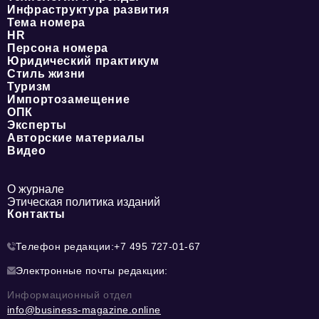
Инфраструктура развития
Тема номера
HR
Персона номера
Юридический практикум
Стиль жизни
Туризм
Импортозамещение
ОПК
Эксперты
Авторские материалы
Видео
О журнале
Этическая политика изданий
Контакты
Телефон редакции:
+7 495 727-01-67
Электронные почты редакции:
Информационный отдел
info@business-magazine.online