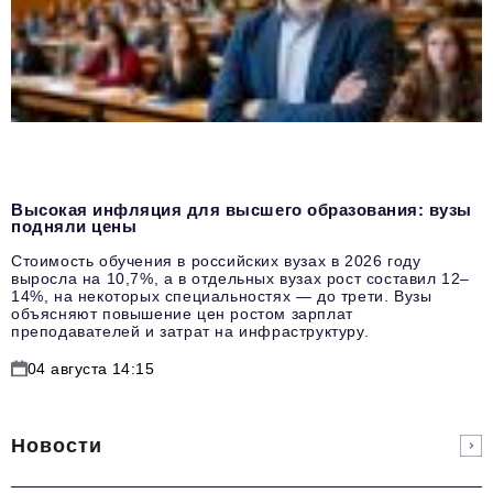
Высокая инфляция для высшего образования: вузы
подняли цены
Стоимость обучения в российских вузах в 2026 году
выросла на 10,7%, а в отдельных вузах рост составил 12–
14%, на некоторых специальностях — до трети. Вузы
объясняют повышение цен ростом зарплат
преподавателей и затрат на инфраструктуру.
04 августа 14:15
Новости