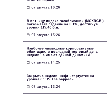
07 августа 16:26
В пятницу индекс гособлигаций (MCXRGBI)
показывает падение на 0,1%, достигнув
уровня 115,40 б.п.
07 августа 15:26
Наиболее ликвидные корпоративные
облигации, в последний торговый день
недели не имеют единой динамики
07 августа 14:25
Закрытие недели: нефть торгуется на
уровне 83 USD за баррель
07 августа 13:24