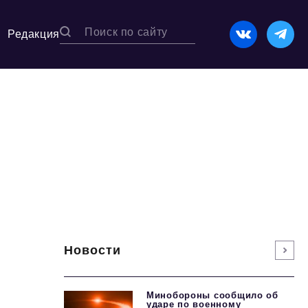
Редакция
Новости
Минобороны сообщило об
ударе по военному