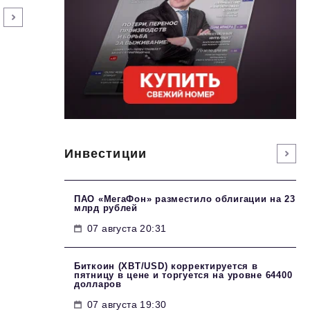
Инвестиции
ПАО «МегаФон» разместило облигации на 23
млрд рублей
07 августа 20:31
Биткоин (XBT/USD) корректируется в
пятницу в цене и торгуется на уровне 64400
долларов
07 августа 19:30