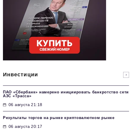
Инвестиции
ПАО «Сбербанк» намерено инициировать банкротство сети
АЗС «Трасса»
06 августа 21:18
Результаты торгов на рынке криптовалютном рынке
06 августа 20:17