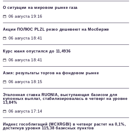
О ситуации на мировом рынке газа
06 августа 19:16
Акции ПОЛЮС PLZL резко дешевеют на Мосбирже
06 августа 18:41
Курс юаня опустился до 11,4936
06 августа 18:41
Азия: результаты торгов на фондовом рынке
06 августа 18:15
Эталонная ставка RUONIA, выступающая базисом для
купонных выплат, стабилизировалась в четверг на уровне
13,84%
06 августа 17:14
Индекс гособлигаций (MCXRGBI) в четверг растет на 0,1%,
достигнув уровня 115,38 базисных пунктов