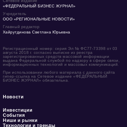
Сетевое издание
«ФЕДЕРАЛЬНЫЙ БИЗНЕС ЖУРНАЛ»
Учредитель
ООО «РЕГИОНАЛЬНЫЕ НОВОСТИ»
Главный редактор
Хайрутдинова Светлана Юрьевна
Регистрационный номер: серия Эл № ФС77-73398 от 03
августа 2018 г. согласно выписке из реестра
зарегистрированных средств массовой информации
выдана Федеральной службой по надзору в сфере связи,
информационных технологий и массовых коммуникаций.
При использовании любого материала с данного сайта
гипер-ссылка на Сетевое издание «ФЕДЕРАЛЬНЫЙ
БИЗНЕС ЖУРНАЛ» обязательна.
Новости
Инвестиции
События
Ниши и рынки
Технологии и тренды