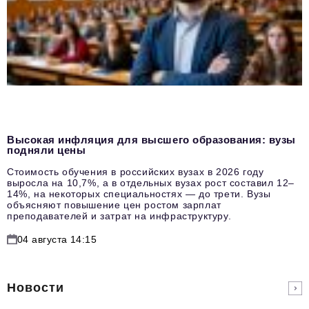
Высокая инфляция для высшего образования: вузы
подняли цены
Стоимость обучения в российских вузах в 2026 году
выросла на 10,7%, а в отдельных вузах рост составил 12–
14%, на некоторых специальностях — до трети. Вузы
объясняют повышение цен ростом зарплат
преподавателей и затрат на инфраструктуру.
04 августа 14:15
Новости