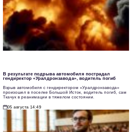
В результате подрыва автомобиля пострадал
гендиректор «Уралдронзавода», водитель погиб
Взрыв автомобиля с гендиректором «Уралдронзавода»
произошел в поселке Большой Исток, водитель погиб, сам
Ткачук в реанимации в тяжелом состоянии.
05 августа 14:49