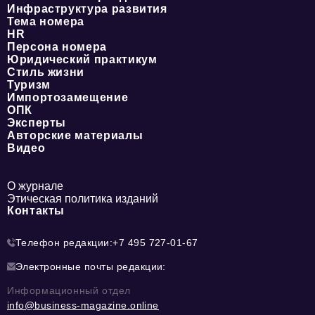
Инфраструктура развития
Тема номера
HR
Персона номера
Юридический практикум
Стиль жизни
Туризм
Импортозамещение
ОПК
Эксперты
Авторские материалы
Видео
О журнале
Этическая политика изданий
Контакты
Телефон редакции:
+7 495 727-01-67
Электронные почты редакции:
Информационный отдел
info@business-magazine.online