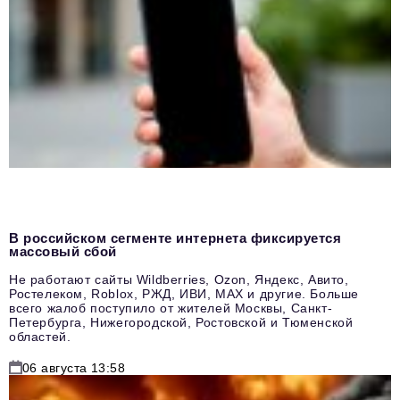
В российском сегменте интернета фиксируется
массовый сбой
Не работают сайты Wildberries, Ozon, Яндекс, Авито,
Ростелеком, Roblox, РЖД, ИВИ, MAX и другие. Больше
всего жалоб поступило от жителей Москвы, Санкт-
Петербурга, Нижегородской, Ростовской и Тюменской
областей.
06 августа 13:58