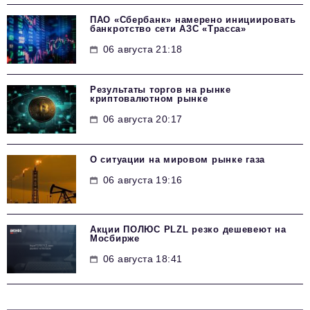
ПАО «Сбербанк» намерено инициировать
банкротство сети АЗС «Трасса»
06 августа 21:18
Результаты торгов на рынке
криптовалютном рынке
06 августа 20:17
О ситуации на мировом рынке газа
06 августа 19:16
Акции ПОЛЮС PLZL резко дешевеют на
Мосбирже
06 августа 18:41