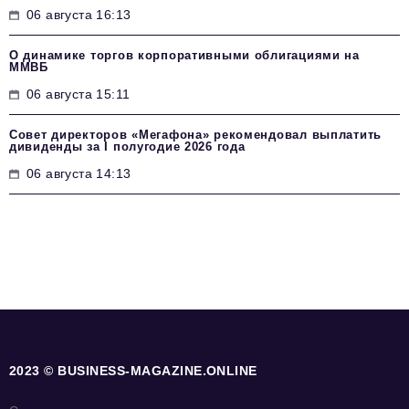
06 августа 16:13
О динамике торгов корпоративными облигациями на
ММВБ
06 августа 15:11
Совет директоров «Мегафона» рекомендовал выплатить
дивиденды за I полугодие 2026 года
06 августа 14:13
2023 © BUSINESS-MAGAZINE.ONLINE