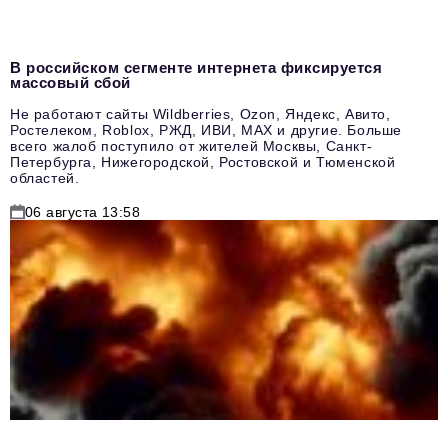
В российском сегменте интернета фиксируется
массовый сбой
Не работают сайты Wildberries, Ozon, Яндекс, Авито,
Ростелеком, Roblox, РЖД, ИВИ, MAX и другие. Больше
всего жалоб поступило от жителей Москвы, Санкт-
Петербурга, Нижегородской, Ростовской и Тюменской
областей.
06 августа 13:58