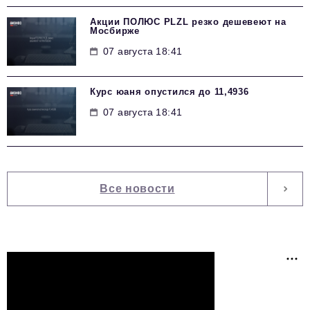
Акции ПОЛЮС PLZL резко дешевеют на
Мосбирже
07 августа 18:41
Курс юаня опустился до 11,4936
07 августа 18:41
Все новости