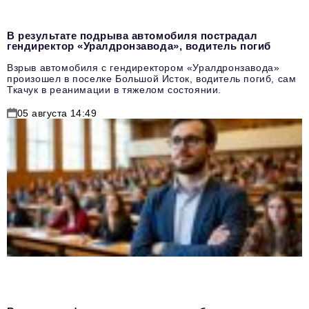
В результате подрыва автомобиля пострадал
гендиректор «Уралдронзавода», водитель погиб
Взрыв автомобиля с гендиректором «Уралдронзавода»
произошел в поселке Большой Исток, водитель погиб, сам
Ткачук в реанимации в тяжелом состоянии.
05 августа 14:49