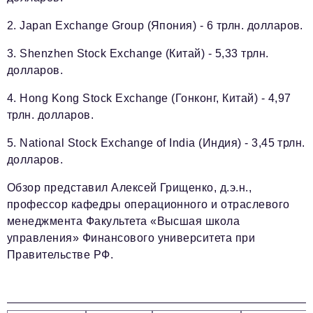
2. Japan Exchange Group (Япония) - 6 трлн. долларов.
3. Shenzhen Stock Exchange (Китай) - 5,33 трлн.
долларов.
4. Hong Kong Stock Exchange (Гонконг, Китай) - 4,97
трлн. долларов.
5. National Stock Exchange of India (Индия) - 3,45 трлн.
долларов.
Обзор представил Алексей Грищенко, д.э.н.,
профессор кафедры операционного и отраслевого
менеджмента Факультета «Высшая школа
управления» Финансового университета при
Правительстве РФ.