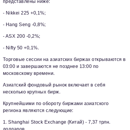
представлены ниже:
- Nikkei 225 +0,1%;
- Hang Seng -0,8%;
- ASX 200 -0,2%;
- Nifty 50 +0,1%.
Торговые сессии на азиатских биржах открываются в
03:00 и завершаются не позднее 13:00 по
московскому времени.
Азиатский фондовый рынок включает в себя
несколько крупных бирж.
Крупнейшими по обороту биржами азиатского
региона являются следующие:
1. Shanghai Stock Exchange (Китай) - 7,37 трлн.
долларов.