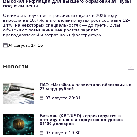
Высокая инфляция для высшего образования: вузы
подняли цены
Стоимость обучения в российских вузах в 2026 году
выросла на 10,7%, а в отдельных вузах рост составил 12–
14%, на некоторых специальностях — до трети. Вузы
объясняют повышение цен ростом зарплат
преподавателей и затрат на инфраструктуру.
04 августа 14:15
Новости
ПАО «МегаФон» разместило облигации на
23 млрд рублей
07 августа 20:31
Биткоин (XBT/USD) корректируется в
пятницу в цене и торгуется на уровне
64400 долларов
07 августа 19:30