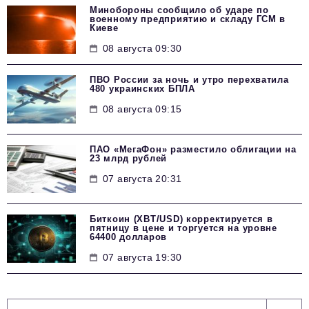
Минобороны сообщило об ударе по
военному предприятию и складу ГСМ в
Киеве
08 августа 09:30
ПВО России за ночь и утро перехватила
480 украинских БПЛА
08 августа 09:15
ПАО «МегаФон» разместило облигации на
23 млрд рублей
07 августа 20:31
Биткоин (XBT/USD) корректируется в
пятницу в цене и торгуется на уровне
64400 долларов
07 августа 19:30