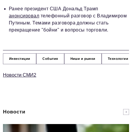
Ранее президент США Дональд Трамп
анонсировал
телефонный разговор с Владимиром
Путиным. Темами разговора должны стать
прекращение "бойни" и вопросы торговли.
Инвестиции
События
Ниши и рынки
Технологии и
Новости СМИ2
Новости