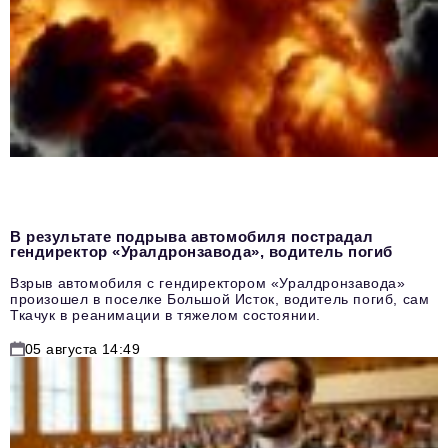
В результате подрыва автомобиля пострадал
гендиректор «Уралдронзавода», водитель погиб
Взрыв автомобиля с гендиректором «Уралдронзавода»
произошел в поселке Большой Исток, водитель погиб, сам
Ткачук в реанимации в тяжелом состоянии.
05 августа 14:49