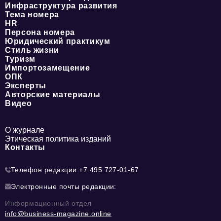
Инфраструктура развития
Тема номера
HR
Персона номера
Юридический практикум
Стиль жизни
Туризм
Импортозамещение
ОПК
Эксперты
Авторские материалы
Видео
О журнале
Этическая политика изданий
Контакты
Телефон редакции:
+7 495 727-01-67
Электронные почты редакции:
Информационный отдел
info@business-magazine.online