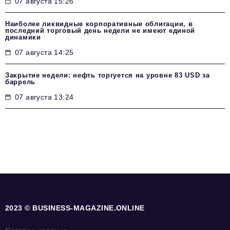
07 августа 15:26
Наиболее ликвидные корпоративные облигации, в
последний торговый день недели не имеют единой
динамики
07 августа 14:25
Закрытие недели: нефть торгуется на уровне 83 USD за
баррель
07 августа 13:24
2023 © BUSINESS-MAGAZINE.ONLINE