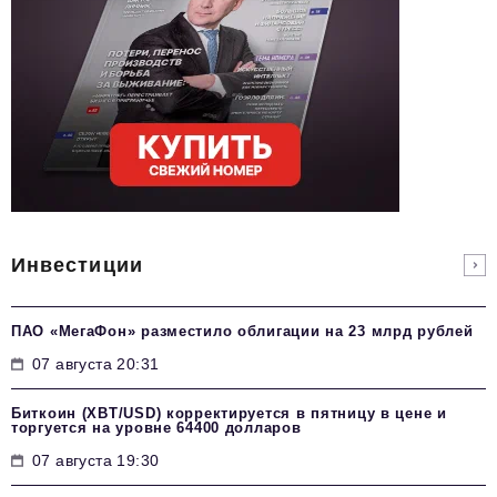
Инвестиции
ПАО «МегаФон» разместило облигации на 23 млрд рублей
07 августа 20:31
Биткоин (XBT/USD) корректируется в пятницу в цене и
торгуется на уровне 64400 долларов
07 августа 19:30