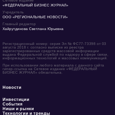
Сетевое издание
«ФЕДЕРАЛЬНЫЙ БИЗНЕС ЖУРНАЛ»
Учредитель
ООО «РЕГИОНАЛЬНЫЕ НОВОСТИ»
Главный редактор
Хайрутдинова Светлана Юрьевна
Регистрационный номер: серия Эл № ФС77-73398 от 03
августа 2018 г. согласно выписке из реестра
зарегистрированных средств массовой информации
выдана Федеральной службой по надзору в сфере связи,
информационных технологий и массовых коммуникаций.
При использовании любого материала с данного сайта
гипер-ссылка на Сетевое издание «ФЕДЕРАЛЬНЫЙ
БИЗНЕС ЖУРНАЛ» обязательна.
Новости
Инвестиции
События
Ниши и рынки
Технологии и тренды