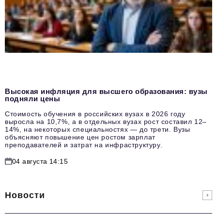
Высокая инфляция для высшего образования: вузы
подняли цены
Стоимость обучения в российских вузах в 2026 году
выросла на 10,7%, а в отдельных вузах рост составил 12–
14%, на некоторых специальностях — до трети. Вузы
объясняют повышение цен ростом зарплат
преподавателей и затрат на инфраструктуру.
04 августа 14:15
Новости