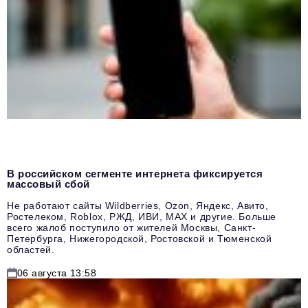
В российском сегменте интернета фиксируется
массовый сбой
Не работают сайты Wildberries, Ozon, Яндекс, Авито,
Ростелеком, Roblox, РЖД, ИВИ, MAX и другие. Больше
всего жалоб поступило от жителей Москвы, Санкт-
Петербурга, Нижегородской, Ростовской и Тюменской
областей.
06 августа 13:58