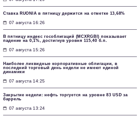
Ставка RUONIA в пятницу держится на отметке 13,68%
07 августа 16:26
В пятницу индекс гособлигаций (MCXRGBI) показывает
падение на 0,1%, достигнув уровня 115,40 б.п.
07 августа 15:26
Наиболее ликвидные корпоративные облигации, в
последний торговый день недели не имеют единой
динамики
07 августа 14:25
Закрытие недели: нефть торгуется на уровне 83 USD за
баррель
07 августа 13:24