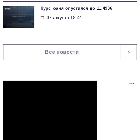
Курс юаня опустился до 11,4936
07 августа 18:41
Все новости