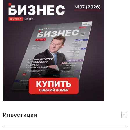
Инвестиции