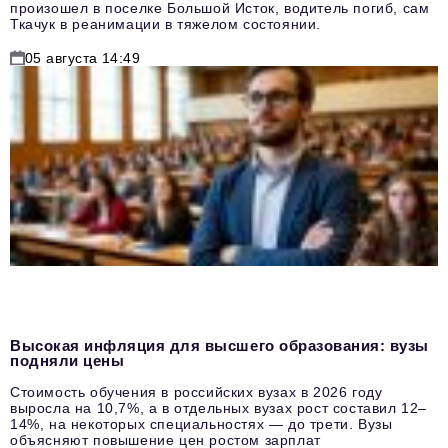
произошел в поселке Большой Исток, водитель погиб, сам
Ткачук в реанимации в тяжелом состоянии.
05 августа 14:49
Высокая инфляция для высшего образования: вузы
подняли цены
Стоимость обучения в российских вузах в 2026 году
выросла на 10,7%, а в отдельных вузах рост составил 12–
14%, на некоторых специальностях — до трети. Вузы
объясняют повышение цен ростом зарплат