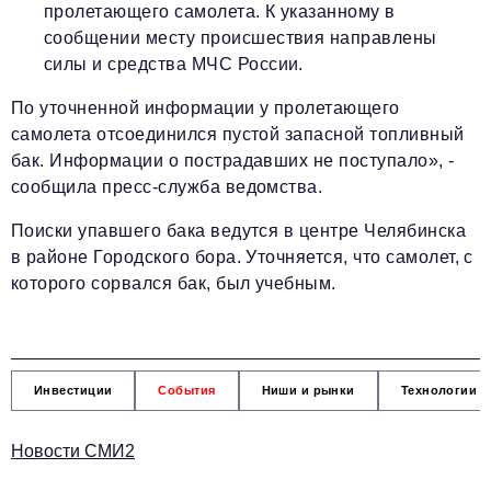
пролетающего самолета. К указанному в
сообщении месту происшествия направлены
силы и средства МЧС России.
По уточненной информации у пролетающего
самолета отсоединился пустой запасной топливный
бак. Информации о пострадавших не поступало», -
сообщила пресс-служба ведомства.
Поиски упавшего бака ведутся в центре Челябинска
в районе Городского бора. Уточняется, что самолет, с
которого сорвался бак, был учебным.
Инвестиции
События
Ниши и рынки
Технологии и
Новости СМИ2