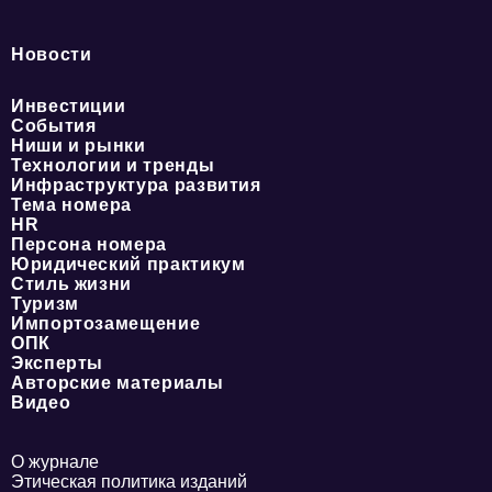
Новости
Инвестиции
События
Ниши и рынки
Технологии и тренды
Инфраструктура развития
Тема номера
HR
Персона номера
Юридический практикум
Стиль жизни
Туризм
Импортозамещение
ОПК
Эксперты
Авторские материалы
Видео
О журнале
Этическая политика изданий