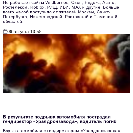
Не работают сайты Wildberries, Ozon, Яндекс, Авито,
Ростелеком, Roblox, РЖД, ИВИ, MAX и другие. Больше
всего жалоб поступило от жителей Москвы, Санкт-
Петербурга, Нижегородской, Ростовской и Тюменской
областей.
06 августа 13:58
В результате подрыва автомобиля пострадал
гендиректор «Уралдронзавода», водитель погиб
Взрыв автомобиля с гендиректором «Уралдронзавода»