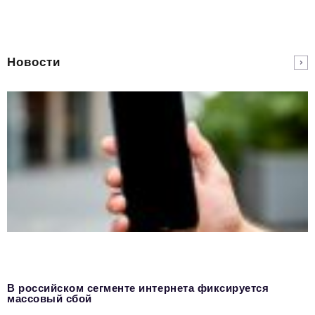
Новости
В российском сегменте интернета фиксируется
массовый сбой