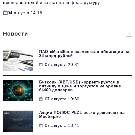
преподавателей и затрат на инфраструктуру.
04 августа 14:15
Новости
ПАО «МегаФон» разместило облигации на
23 млрд рублей
07 августа 20:31
Биткоин (XBT/USD) корректируется в
пятницу в цене и торгуется на уровне
64400 долларов
07 августа 19:30
Акции ПОЛЮС PLZL резко дешевеют на
Мосбирже
07 августа 18:41