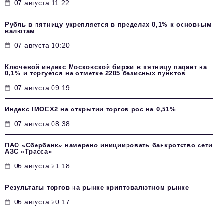
07 августа 11:22
Рубль в пятницу укрепляется в пределах 0,1% к основным
валютам
07 августа 10:20
Ключевой индекс Московской биржи в пятницу падает на
0,1% и торгуется на отметке 2285 базисных пунктов
07 августа 09:19
Индекс IMOEX2 на открытии торгов рос на 0,51%
07 августа 08:38
ПАО «Сбербанк» намерено инициировать банкротство сети
АЗС «Трасса»
06 августа 21:18
Результаты торгов на рынке криптовалютном рынке
06 августа 20:17