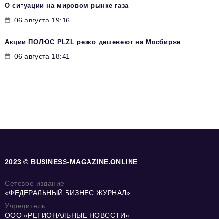
О ситуации на мировом рынке газа
06 августа 19:16
Акции ПОЛЮС PLZL резко дешевеют на Мосбирже
06 августа 18:41
2023 © BUSINESS-MAGAZINE.ONLINE
Сетевое издание
«ФЕДЕРАЛЬНЫЙ БИЗНЕС ЖУРНАЛ»
Учредитель
ООО «РЕГИОНАЛЬНЫЕ НОВОСТИ»