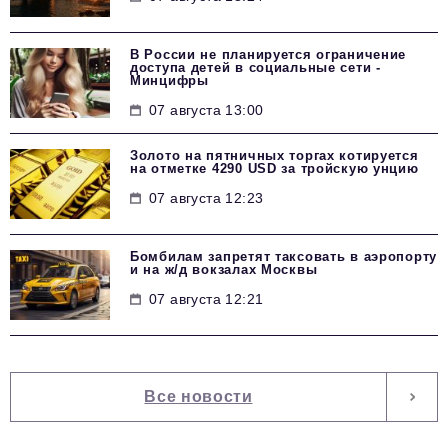
В России не планируется ограничение
доступа детей в социальные сети -
Минцифры
07 августа 13:00
Золото на пятничных торгах котируется
на отметке 4290 USD за тройскую унцию
07 августа 12:23
Бомбилам запретят таксовать в аэропорту
и на ж/д вокзалах Москвы
07 августа 12:21
Все новости