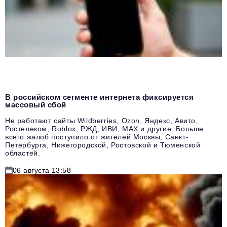
В российском сегменте интернета фиксируется
массовый сбой
Не работают сайты Wildberries, Ozon, Яндекс, Авито,
Ростелеком, Roblox, РЖД, ИВИ, MAX и другие. Больше
всего жалоб поступило от жителей Москвы, Санкт-
Петербурга, Нижегородской, Ростовской и Тюменской
областей.
06 августа 13:58