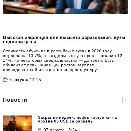
Высокая инфляция для высшего образования: вузы
подняли цены
Стоимость обучения в российских вузах в 2026 году
выросла на 10,7%, а в отдельных вузах рост составил 12–
14%, на некоторых специальностях — до трети. Вузы
объясняют повышение цен ростом зарплат
преподавателей и затрат на инфраструктуру.
04 августа 14:15
Новости
Закрытие недели: нефть торгуется на
уровне 83 USD за баррель
07 августа 13:24