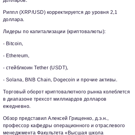
долларов.
Риппл (XRP/USD) корректируется до уровня 2,1
доллара.
Лидеры по капитализации (криптовалюты):
- Bitcoin,
- Ethereum,
- стейблкоин Tether (USDT),
- Solana, BNB Chain, Dogecoin и прочие активы.
Торговый оборот криптовалютного рынка колеблется
в диапазоне трехсот миллиардов долларов
ежедневно.
Обзор представил Алексей Грищенко, д.э.н.,
профессор кафедры операционного и отраслевого
менеджмента Факультета «Высшая школа