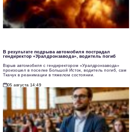
В результате подрыва автомобиля пострадал
гендиректор «Уралдронзавода», водитель погиб
Взрыв автомобиля с гендиректором «Уралдронзавода»
произошел в поселке Большой Исток, водитель погиб, сам
Ткачук в реанимации в тяжелом состоянии.
05 августа 14:49