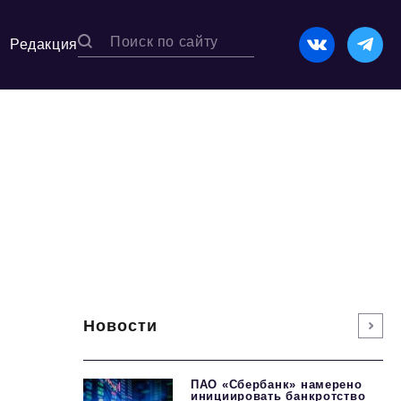
Редакция
Новости
ПАО «Сбербанк» намерено
инициировать банкротство