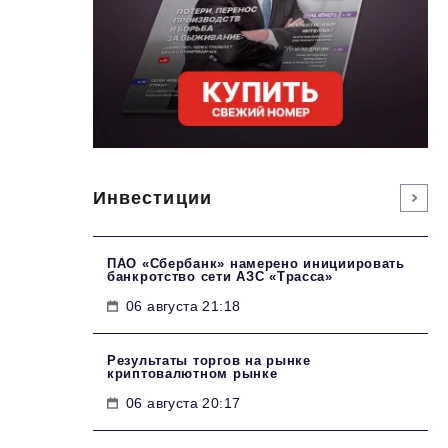
Инвестиции
ПАО «Сбербанк» намерено инициировать
банкротство сети АЗС «Трасса»
06 августа 21:18
Результаты торгов на рынке
криптовалютном рынке
06 августа 20:17