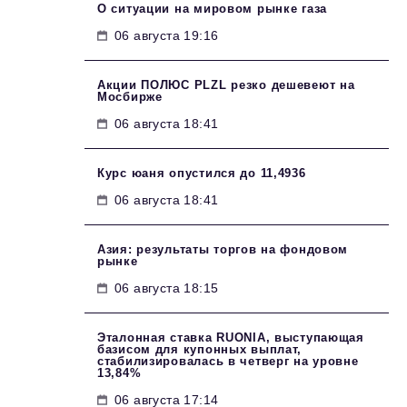
О ситуации на мировом рынке газа
06 августа 19:16
Акции ПОЛЮС PLZL резко дешевеют на
Мосбирже
06 августа 18:41
Курс юаня опустился до 11,4936
06 августа 18:41
Азия: результаты торгов на фондовом
рынке
06 августа 18:15
Эталонная ставка RUONIA, выступающая
базисом для купонных выплат,
стабилизировалась в четверг на уровне
13,84%
06 августа 17:14