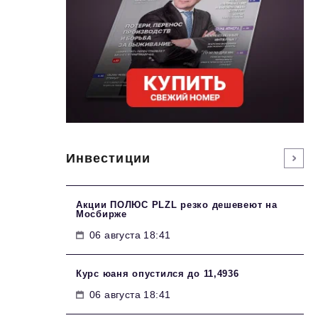
Инвестиции
Акции ПОЛЮС PLZL резко дешевеют на
Мосбирже
06 августа 18:41
Курс юаня опустился до 11,4936
06 августа 18:41