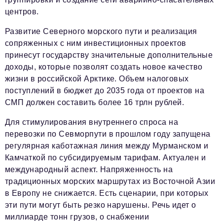
центров.
Развитие Северного морского пути и реализация
сопряженных с ним инвестиционных проектов
принесут государству значительные дополнительные
доходы, которые позволят создать новое качество
жизни в российской Арктике. Объем налоговых
поступлений в бюджет до 2035 года от проектов на
СМП должен составить более 16 трлн рублей.
Для стимулирования внутреннего спроса на
перевозки по Севморпути в прошлом году запущена
регулярная каботажная линия между Мурманском и
Камчаткой по субсидируемым тарифам. Актуален и
международный аспект. Напряженность на
традиционных морских маршрутах из Восточной Азии
в Европу не снижается. Есть сценарии, при которых
эти пути могут быть резко нарушены. Речь идет о
миллиарде тонн грузов, о снабжении