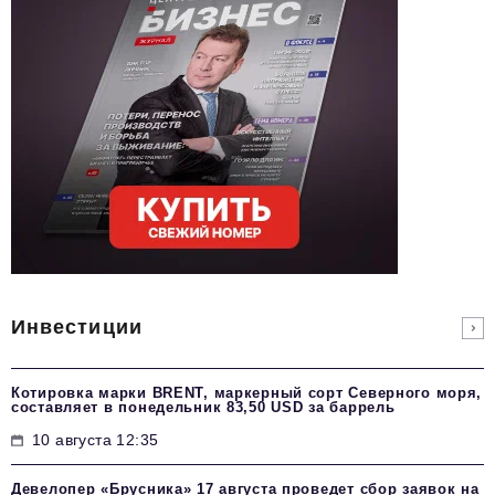
Инвестиции
Котировка марки BRENT, маркерный сорт Северного моря,
составляет в понедельник 83,50 USD за баррель
10 августа 12:35
Девелопер «Брусника» 17 августа проведет сбор заявок на