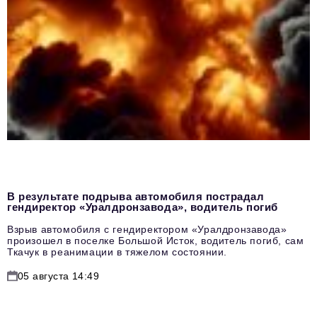
В результате подрыва автомобиля пострадал
гендиректор «Уралдронзавода», водитель погиб
Взрыв автомобиля с гендиректором «Уралдронзавода»
произошел в поселке Большой Исток, водитель погиб, сам
Ткачук в реанимации в тяжелом состоянии.
05 августа 14:49