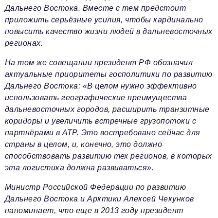
Дальнего Востока. Вместе с тем предстоит
приложить серьёзные усилия, чтобы кардинально
повысить качество жизни людей в дальневосточных
регионах.
На том же совещании президент РФ обозначил
актуальные приоритеты госполитики по развитию
Дальнего Востока: «В целом нужно эффективно
использовать географические преимущества
дальневосточных городов, расширить транзитные
коридоры и увеличить встречные грузопотоки с
партнёрами в АТР. Это востребовано сейчас для
страны в целом, и, конечно, это должно
способствовать развитию тех регионов, в которых
эта логистика должна развиваться».
Министр Российской Федерации по развитию
Дальнего Востока и Арктики Алексей Чекунков
напоминает, что еще в 2013 году президент