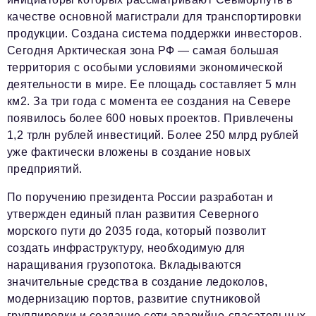
качестве основной магистрали для транспортировки
продукции. Создана система поддержки инвесторов.
Сегодня Арктическая зона РФ — самая большая
территория с особыми условиями экономической
деятельности в мире. Ее площадь составляет 5 млн
км2. За три года с момента ее создания на Севере
появилось более 600 новых проектов. Привлечены
1,2 трлн рублей инвестиций. Более 250 млрд рублей
уже фактически вложены в создание новых
предприятий.
По поручению президента России разработан и
утвержден единый план развития Северного
морского пути до 2035 года, который позволит
создать инфраструктуру, необходимую для
наращивания грузопотока. Вкладываются
значительные средства в создание ледоколов,
модернизацию портов, развитие спутниковой
группировки и создание сети аварийно-спасательных