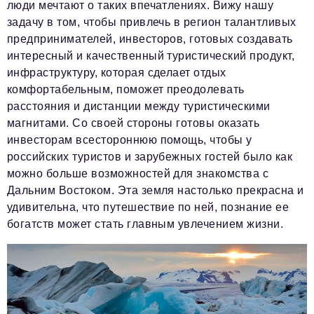
люди мечтают о таких впечатлениях. Вижу нашу
задачу в том, чтобы привлечь в регион талантливых
предпринимателей, инвесторов, готовых создавать
интересный и качественный туристический продукт,
инфраструктуру, которая сделает отдых
комфортабельным, поможет преодолевать
расстояния и дистанции между туристическими
магнитами. Со своей стороны готовы оказать
инвесторам всестороннюю помощь, чтобы у
российских туристов и зарубежных гостей было как
можно больше возможностей для знакомства с
Дальним Востоком. Эта земля настолько прекрасна и
удивительна, что путешествие по ней, познание ее
богатств может стать главным увлечением жизни.