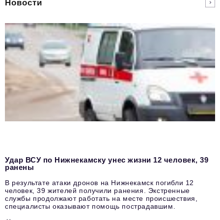
Новости
Удар ВСУ по Нижнекамску унес жизни 12 человек, 39
ранены
В результате атаки дронов на Нижнекамск погибли 12
человек, 39 жителей получили ранения. Экстренные
службы продолжают работать на месте происшествия,
специалисты оказывают помощь пострадавшим.