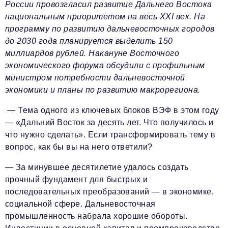
России провозгласил развитие Дальнего Востока
национальным приоритетом на весь XXI век. На
программу по развитию дальневосточных городов
до 2030 года планируется выделить 150
миллиардов рублей. Накануне Восточного
экономического форума обсудили с профильным
министром потребности дальневосточной
экономики и планы по развитию макрорегиона.
— Тема одного из ключевых блоков ВЭФ в этом году
— «Дальний Восток за десять лет. Что получилось и
что нужно сделать». Если трансформировать тему в
вопрос, как бы вы на него ответили?
— За минувшее десятилетие удалось создать
прочный фундамент для быстрых и
последовательных преобразований — в экономике,
социальной сфере. Дальневосточная
промышленность набрала хорошие обороты.