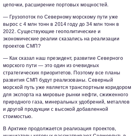
цепочки, расширение портовых мощностей.
— Грузопоток по Северному морскому пути уже
вырос с 4 млн тонн в 2014 году до 34 млн тонн в
2022. Существующие геополитические и
экономические реалии сказались на реализации
проектов СМП?
— Как сказал наш президент, развитие Северного
морского пути — это один из очевидных
стратегических приоритетов. Поэтому все планы
развития СМП будут реализованы. Северный
морской путь уже является транспортным коридором
для экспорта на мировые рынки нефти, сжиженного
природного газа, минеральных удобрений, металлов
и другой продукции с высокой добавленной
стоимостью.
В Арктике продолжается реализация проектов,
инициаторы которых рассматривают Севморпуть в