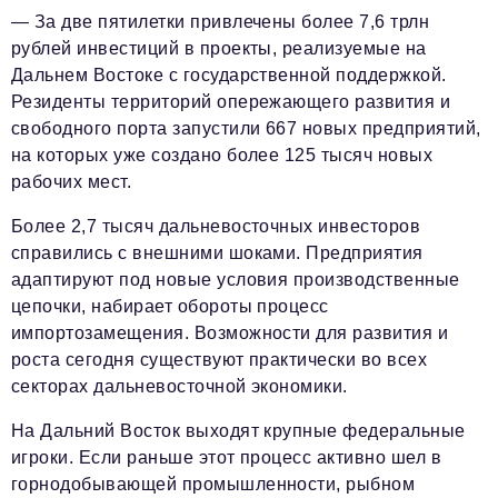
— За две пятилетки привлечены более 7,6 трлн
рублей инвестиций в проекты, реализуемые на
Дальнем Востоке с государственной поддержкой.
Резиденты территорий опережающего развития и
свободного порта запустили 667 новых предприятий,
на которых уже создано более 125 тысяч новых
рабочих мест.
Более 2,7 тысяч дальневосточных инвесторов
справились с внешними шоками. Предприятия
адаптируют под новые условия производственные
цепочки, набирает обороты процесс
импортозамещения. Возможности для развития и
роста сегодня существуют практически во всех
секторах дальневосточной экономики.
На Дальний Восток выходят крупные федеральные
игроки. Если раньше этот процесс активно шел в
горнодобывающей промышленности, рыбном