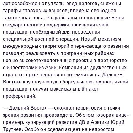
лет освобожден от уплаты ряда налогов, снижены
тарифы страховых взносов, введена свободная
таможенная зона. Разработаны специальные меры
государственной поддержки производителей
продукции, необходимой для проведения
специальной военной операции. Новый механизм
международных территорий опережающего развития
позволит реализовать в приграничных районах
новые высокотехнологичные проекты в партнерстве
с инвесторами из Азии. Компании из дружественных
стран, которые решатся «приземлить» на Дальнем
Востоке крупноузловую сборку высокотехнологичной
продукции, получат максимальный пакет
преференций.
— Дальний Восток — сложная территория с точки
зрения развития производств. Об этом говорил вице-
премьер, курирующий развитие ДВ и Арктики Юрий
Трутнев. Особо он сделал акцент на непростом