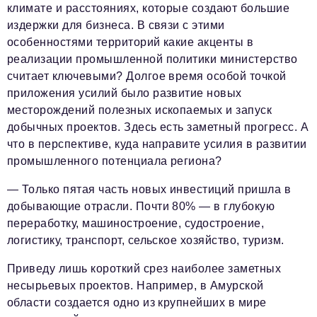
климате и расстояниях, которые создают большие
издержки для бизнеса. В связи с этими
особенностями территорий какие акценты в
реализации промышленной политики министерство
считает ключевыми? Долгое время особой точкой
приложения усилий было развитие новых
месторождений полезных ископаемых и запуск
добычных проектов. Здесь есть заметный прогресс. А
что в перспективе, куда направите усилия в развитии
промышленного потенциала региона?
— Только пятая часть новых инвестиций пришла в
добывающие отрасли. Почти 80% — в глубокую
переработку, машиностроение, судостроение,
логистику, транспорт, сельское хозяйство, туризм.
Приведу лишь короткий срез наиболее заметных
несырьевых проектов. Например, в Амурской
области создается одно из крупнейших в мире