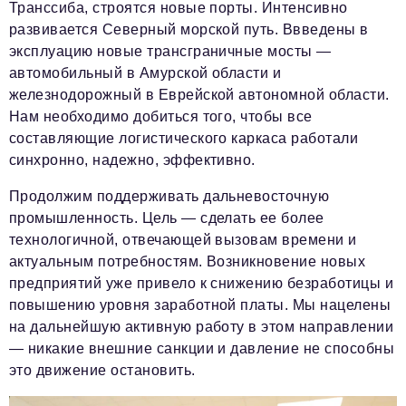
Транссиба, строятся новые порты. Интенсивно
развивается Северный морской путь. Ввведены в
эксплуацию новые трансграничные мосты —
автомобильный в Амурской области и
железнодорожный в Еврейской автономной области.
Нам необходимо добиться того, чтобы все
составляющие логистического каркаса работали
синхронно, надежно, эффективно.
Продолжим поддерживать дальневосточную
промышленность. Цель — сделать ее более
технологичной, отвечающей вызовам времени и
актуальным потребностям. Возникновение новых
предприятий уже привело к снижению безработицы и
повышению уровня заработной платы. Мы нацелены
на дальнейшую активную работу в этом направлении
— никакие внешние санкции и давление не способны
это движение остановить.