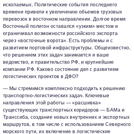
ископаемых. Политические события последнего
времени привели к увеличению объемов грузовых
перевозок в восточном направлении. Долгое время
Восточный полигон оставался «узким» местом и
ограничивал возможности российского экспорта
через «восточные ворота». Есть проблемы и с
развитием портовой инфраструктуры. Общеизвестно,
что решением этих задач занимается и ваше
ведомство, и правительство РФ, и крупнейшие
компании РФ. Каково состояние дел с развитием
логистических проектов в ДФО?
— Мы стремимся комплексно подходить к решению
транспортно-логистических задач. Ключевые
направления этой работы — «расшивка»
существующих транспортных коридоров — БАМа и
Транссиба, создание новых внутренних и экспортных
маршрутов, в том числе с использованием Северного
морского пути, их включение в логистические