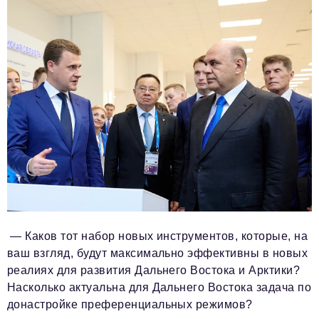
— Каков тот набор новых инструментов, которые, на
ваш взгляд, будут максимально эффективны в новых
реалиях для развития Дальнего Востока и Арктики?
Насколько актуальна для Дальнего Востока задача по
донастройке преференциальных режимов?