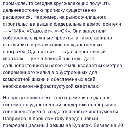
промысле, то сегодня круг желающих получить
дальневосточную прописку существенно
расширился. Например, на рынок жилищного
строительства вышли федеральные домостроители
— «ПИК», «Самолет», «ФСК». Они запустили
собственные крупные проекты, а также активно
включились в реализацию государственных
программ. Одна из них — «Дальневосточный
квартал» — уже в ближайшие годы даст
дальневосточникам более 2 млн квадратных метров
современного жилья в обустроенных для
комфортной жизни и обеспеченных всей
необходимой инфраструктурой кварталах.
На протяжении всего этого времени созданная
система государственной поддержки непрерывно
совершенствуется, создаются новые инструменты.
Например, в прошлом году введен новый
преференциальный режим на Курилах. Бизнес на 20