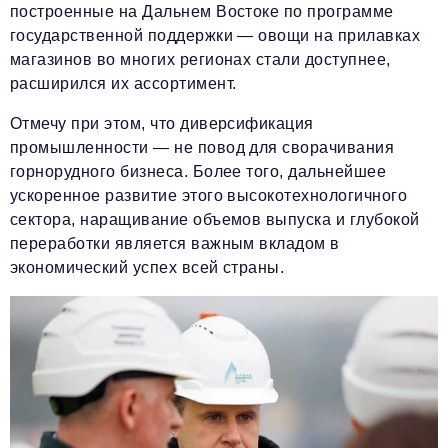
построенные на Дальнем Востоке по программе
государственной поддержки — овощи на прилавках
магазинов во многих регионах стали доступнее,
расширился их ассортимент.
Отмечу при этом, что диверсификация
промышленности — не повод для сворачивания
горнорудного бизнеса. Более того, дальнейшее
ускоренное развитие этого высокотехнологичного
сектора, наращивание объемов выпуска и глубокой
переработки является важным вкладом в
экономический успех всей страны.