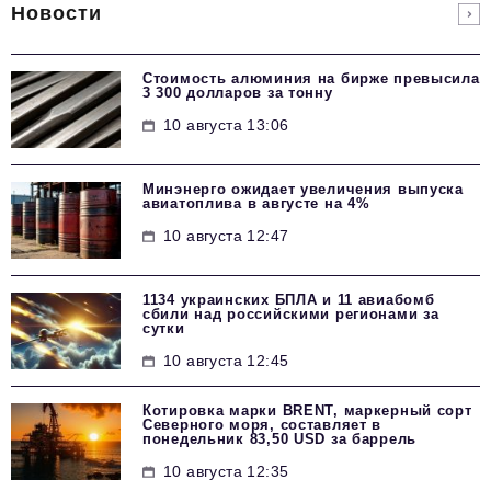
Новости
Стоимость алюминия на бирже превысила
3 300 долларов за тонну
10 августа 13:06
Минэнерго ожидает увеличения выпуска
авиатоплива в августе на 4%
10 августа 12:47
1134 украинских БПЛА и 11 авиабомб
сбили над российскими регионами за
сутки
10 августа 12:45
Котировка марки BRENT, маркерный сорт
Северного моря, составляет в
понедельник 83,50 USD за баррель
10 августа 12:35