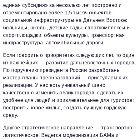
единая субсидия» за несколько лет построено и
отремонтировано более 1,5 тысяч объектов
социальной инфраструктуры на Дальнем Востоке:
больницы, школы, детские сады, спорткомплексы и
спортплощадки, объекты культуры, транспортная
инфраструктура, автомобильные дороги.
Если говорить о приоритетах следующих лет, то один
из важнейших — развитие дальневосточных городов.
По поручению президента России разработаны
мастер-планы преобразований — приступаем к их
реализации. У нас есть уникальный шанс
качественно изменить облик городов, сделать их
удобнее для людей и привлекательнее для туристов:
построить новое жилье, создать лучшую гордскую
среду.
Другое стратегическое направление — транспортно-
логистическое. Ведется модернизация БАМа и