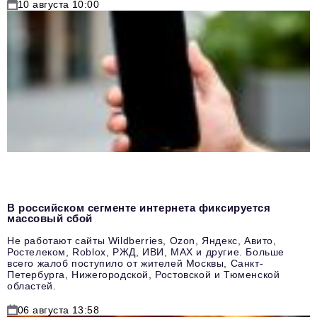
10 августа 10:00
В российском сегменте интернета фиксируется
массовый сбой
Не работают сайты Wildberries, Ozon, Яндекс, Авито,
Ростелеком, Roblox, РЖД, ИВИ, MAX и другие. Больше
всего жалоб поступило от жителей Москвы, Санкт-
Петербурга, Нижегородской, Ростовской и Тюменской
областей.
06 августа 13:58