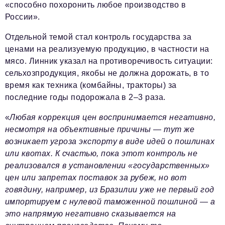
«способно похоронить любое производство в
России».
Отдельной темой стал контроль государства за
ценами на реализуемую продукцию, в частности на
мясо. Линник указал на противоречивость ситуации:
сельхозпродукция, якобы не должна дорожать, в то
время как техника (комбайны, тракторы) за
последние годы подорожала в 2–3 раза.
«
Любая коррекция цен воспринимается негативно,
несмотря на объективные причины — тут же
возникает угроза экспорту в виде идей о пошлинах
или квотах. К счастью, пока этот контроль не
реализовался в установлении «государственных»
цен или запретах поставок за рубеж, но вот
говядину, например, из Бразилии уже не первый год
импортируем с нулевой таможенной пошлиной — а
это напрямую негативно сказывается на