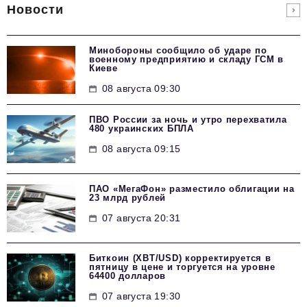
Новости
Минобороны сообщило об ударе по
военному предприятию и складу ГСМ в
Киеве
08 августа 09:30
ПВО России за ночь и утро перехватила
480 украинских БПЛА
08 августа 09:15
ПАО «МегаФон» разместило облигации на
23 млрд рублей
07 августа 20:31
Биткоин (XBT/USD) корректируется в
пятницу в цене и торгуется на уровне
64400 долларов
07 августа 19:30