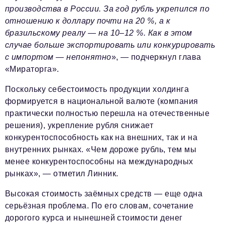
производства в России. За год рубль укрепился по
отношению к доллару почти на 20 %, а к
бразильскому реалу — на 10–12 %. Как в этом
случае больше экспортировать или конкурировать
с импортом — непонятно
», — подчеркнул глава
«Мираторга».
Поскольку себестоимость продукции холдинга
формируется в национальной валюте (компания
практически полностью перешла на отечественные
решения), укрепление рубля снижает
конкурентоспособность как на внешних, так и на
внутренних рынках. «Чем дороже рубль, тем мы
менее конкурентоспособны на международных
рынках», — отметил Линник.
Высокая стоимость заёмных средств — еще одна
серьёзная проблема. По его словам, сочетание
дорогого курса и нынешней стоимости денег