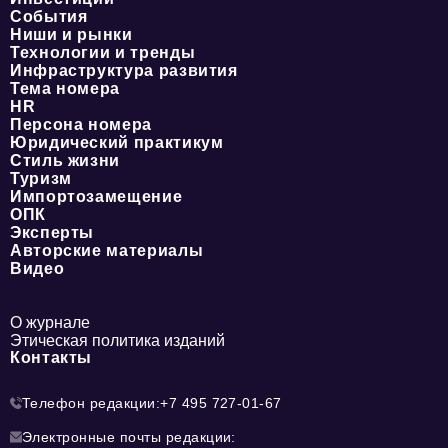
События
Ниши и рынки
Технологии и тренды
Инфраструктура развития
Тема номера
HR
Персона номера
Юридический практикум
Стиль жизни
Туризм
Импортозамещение
ОПК
Эксперты
Авторские материалы
Видео
О журнале
Этическая политика изданий
Контакты
Телефон редакции:
+7 495 727-01-67
Электронные почты редакции: