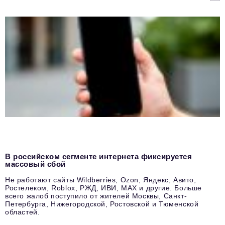
В российском сегменте интернета фиксируется
массовый сбой
Не работают сайты Wildberries, Ozon, Яндекс, Авито,
Ростелеком, Roblox, РЖД, ИВИ, MAX и другие. Больше
всего жалоб поступило от жителей Москвы, Санкт-
Петербурга, Нижегородской, Ростовской и Тюменской
областей.