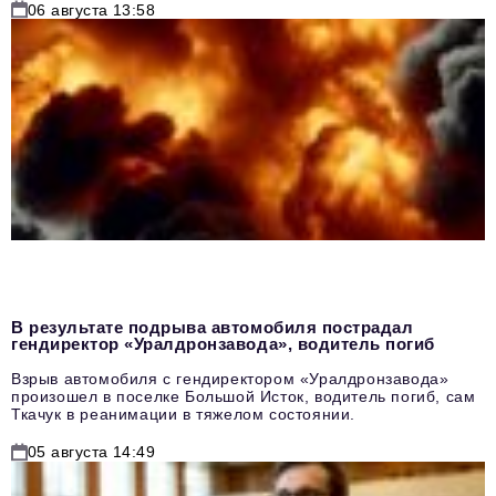
06 августа 13:58
В результате подрыва автомобиля пострадал
гендиректор «Уралдронзавода», водитель погиб
Взрыв автомобиля с гендиректором «Уралдронзавода»
произошел в поселке Большой Исток, водитель погиб, сам
Ткачук в реанимации в тяжелом состоянии.
05 августа 14:49