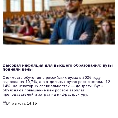
Высокая инфляция для высшего образования: вузы
подняли цены
Стоимость обучения в российских вузах в 2026 году
выросла на 10,7%, а в отдельных вузах рост составил 12–
14%, на некоторых специальностях — до трети. Вузы
объясняют повышение цен ростом зарплат
преподавателей и затрат на инфраструктуру.
04 августа 14:15