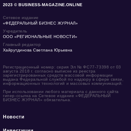
2023 © BUSINESS-MAGAZINE.ONLINE
Сетевое издание
«ФЕДЕРАЛЬНЫЙ БИЗНЕС ЖУРНАЛ»
Учредитель
ООО «РЕГИОНАЛЬНЫЕ НОВОСТИ»
Главный редактор
Хайрутдинова Светлана Юрьевна
Регистрационный номер: серия Эл № ФС77-73398 от 03
августа 2018 г. согласно выписке из реестра
зарегистрированных средств массовой информации
выдана Федеральной службой по надзору в сфере связи,
информационных технологий и массовых коммуникаций.
При использовании любого материала с данного сайта
гипер-ссылка на Сетевое издание «ФЕДЕРАЛЬНЫЙ
БИЗНЕС ЖУРНАЛ» обязательна.
Новости
Инвестиции