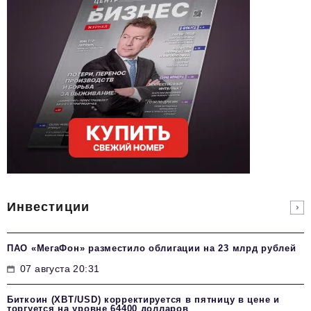
Инвестиции
ПАО «МегаФон» разместило облигации на 23 млрд рублей
07 августа 20:31
Биткоин (XBT/USD) корректируется в пятницу в цене и
торгуется на уровне 64400 долларов