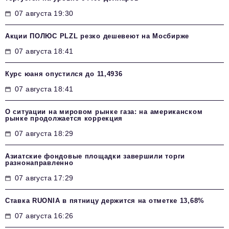
07 августа 19:30
Акции ПОЛЮС PLZL резко дешевеют на Мосбирже
07 августа 18:41
Курс юаня опустился до 11,4936
07 августа 18:41
О ситуации на мировом рынке газа: на американском
рынке продолжается коррекция
07 августа 18:29
Азиатские фондовые площадки завершили торги
разнонаправленно
07 августа 17:29
Ставка RUONIA в пятницу держится на отметке 13,68%
07 августа 16:26