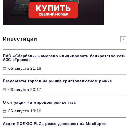
Инвестиции
ПАО «Сбербанк» намерено инициировать банкротство сети
АЗС «Трасса»
06 августа 21:18
Результаты торгов на рынке криптовалютном рынке
06 августа 20:17
О ситуации на мировом рынке газа
06 августа 19:16
Акции ПОЛЮС PLZL резко дешевеют на Мосбирже