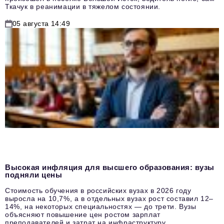
Ткачук в реанимации в тяжелом состоянии.
05 августа 14:49
Высокая инфляция для высшего образования: вузы
подняли цены
Стоимость обучения в российских вузах в 2026 году
выросла на 10,7%, а в отдельных вузах рост составил 12–
14%, на некоторых специальностях — до трети. Вузы
объясняют повышение цен ростом зарплат
преподавателей и затрат на инфраструктуру.