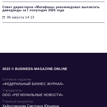
Совет директоров «Мегафона» рекомендовал выплатить
дивиденды за I полугодие 2026 года
06 августа 14:13
2023 © BUSINESS-MAGAZINE.ONLINE
Сетевое издание
«ФЕДЕРАЛЬНЫЙ БИЗНЕС ЖУРНАЛ»
Учредитель
ООО «РЕГИОНАЛЬНЫЕ НОВОСТИ»
Главный редактор
Хайрутдинова Светлана Юрьевна