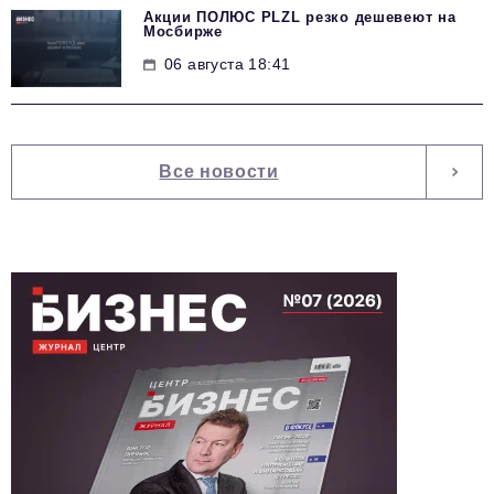
Акции ПОЛЮС PLZL резко дешевеют на
Мосбирже
06 августа 18:41
Все новости