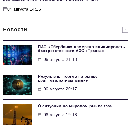
04 августа 14:15
Новости
ПАО «Сбербанк» намерено инициировать
банкротство сети АЗС «Трасса»
06 августа 21:18
Результаты торгов на рынке
криптовалютном рынке
06 августа 20:17
О ситуации на мировом рынке газа
06 августа 19:16