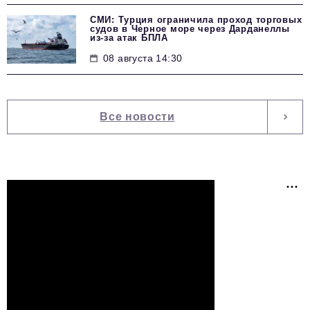
СМИ: Турция ограничила проход торговых
судов в Черное море через Дарданеллы
из-за атак БПЛА
08 августа 14:30
Все новости