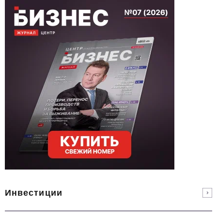
Инвестиции