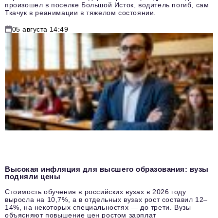
произошел в поселке Большой Исток, водитель погиб, сам
Ткачук в реанимации в тяжелом состоянии.
05 августа 14:49
Высокая инфляция для высшего образования: вузы
подняли цены
Стоимость обучения в российских вузах в 2026 году
выросла на 10,7%, а в отдельных вузах рост составил 12–
14%, на некоторых специальностях — до трети. Вузы
объясняют повышение цен ростом зарплат