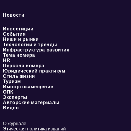
Новости
Инвестиции
События
Ниши и рынки
Технологии и тренды
Инфраструктура развития
Тема номера
HR
Персона номера
Юридический практикум
Стиль жизни
Туризм
Импортозамещение
ОПК
Эксперты
Авторские материалы
Видео
О журнале
Этическая политика изданий