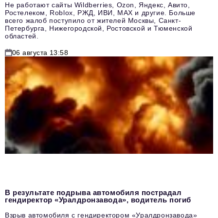
Не работают сайты Wildberries, Ozon, Яндекс, Авито,
Ростелеком, Roblox, РЖД, ИВИ, MAX и другие. Больше
всего жалоб поступило от жителей Москвы, Санкт-
Петербурга, Нижегородской, Ростовской и Тюменской
областей.
06 августа 13:58
В результате подрыва автомобиля пострадал
гендиректор «Уралдронзавода», водитель погиб
Взрыв автомобиля с гендиректором «Уралдронзавода»