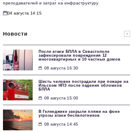
преподавателей и затрат на инфраструктуру.
04 августа 14:15
Новости
После атаки БПЛА в Севастополе
зафиксировали повреждения 12
многоквартирных и 10 частных домов
08 августа 16:30
Шесть человек пострадали при пожаре на
Ильском НПЗ после падения обломков
БПЛА
08 августа 15:00
В Геленджике закрыли пляжи на фоне
угрозы атаки беспилотников
08 августа 14:45