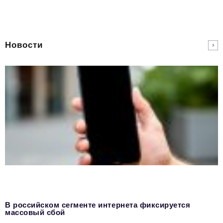
Новости
В российском сегменте интернета фиксируется
массовый сбой