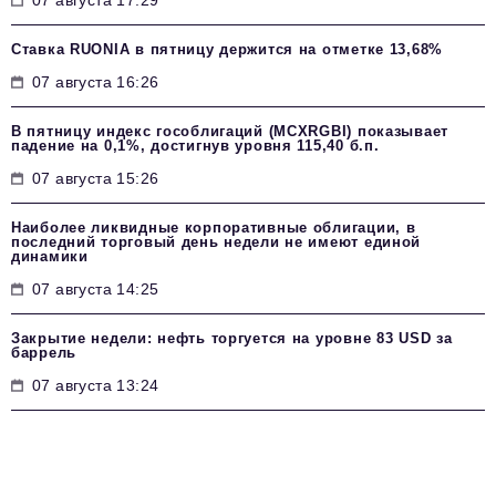
Ставка RUONIA в пятницу держится на отметке 13,68%
07 августа 16:26
В пятницу индекс гособлигаций (MCXRGBI) показывает
падение на 0,1%, достигнув уровня 115,40 б.п.
07 августа 15:26
Наиболее ликвидные корпоративные облигации, в
последний торговый день недели не имеют единой
динамики
07 августа 14:25
Закрытие недели: нефть торгуется на уровне 83 USD за
баррель
07 августа 13:24