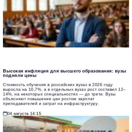
Высокая инфляция для высшего образования: вузы
подняли цены
Стоимость обучения в российских вузах в 2026 году
выросла на 10,7%, а в отдельных вузах рост составил 12–
14%, на некоторых специальностях — до трети. Вузы
объясняют повышение цен ростом зарплат
преподавателей и затрат на инфраструктуру.
04 августа 14:15