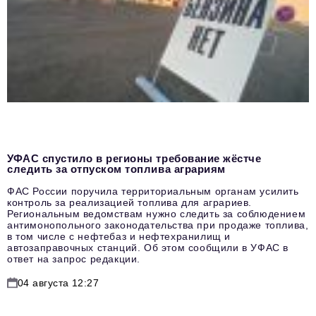
УФАС спустило в регионы требование жёстче
следить за отпуском топлива аграриям
ФАС России поручила территориальным органам усилить
контроль за реализацией топлива для аграриев.
Региональным ведомствам нужно следить за соблюдением
антимонопольного законодательства при продаже топлива,
в том числе с нефтебаз и нефтехранилищ и
автозаправочных станций. Об этом сообщили в УФАС в
ответ на запрос редакции.
04 августа 12:27