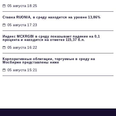
05 августа 18:25
Ставка RUONIA, в среду находится на уровне 13,86%
05 августа 17:23
Индекс MCXRGBI в среду показывает падение на 0,1
процента и находится на отметке 115,37 б.п.
05 августа 16:22
Корпоративные облигации, торгуемые в среду на
Мосбирже представлены ниже
05 августа 15:21