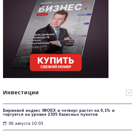
Инвестиции
Биржевой индекс IMOEX в четверг растет на 0,1% и
торгуется на уровне 2305 базисных пунктов
06 августа 10:03