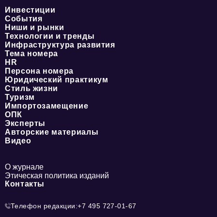
Инвестиции
События
Ниши и рынки
Технологии и тренды
Инфраструктура развития
Тема номера
HR
Персона номера
Юридический практикум
Стиль жизни
Туризм
Импортозамещение
ОПК
Эксперты
Авторские материалы
Видео
О журнале
Этическая политика изданий
Контакты
Телефон редакции:
+7 495 727-01-67