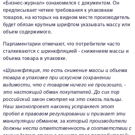
«Бизнес-журнал» ознакомился с документом. Он
предписывает четкие требования к упаковкам
товаров, на которых на видном месте производитель
будет обязан крупным шрифтом указывать массу или
объем содержимого.
Парламентарии отмечают, что потребители часто
сталкиваются с шринкфляцией - снижением массы и
объема товара в упаковке.
«
Шринкфляция, то есть снижение массы и объема
товара в упаковке при искусном сохранении
видимости, что с товаром ничего не произошло, -
это настоящий обман покупателей. До сих пор
российский закон смотрел на это сквозь пальцы.
Наш законопроект наконец устраняет этот
пробел в правовом регулировании и признает эти
манипуляции обманом, за который производители
должны нести ответственность в соответствии с