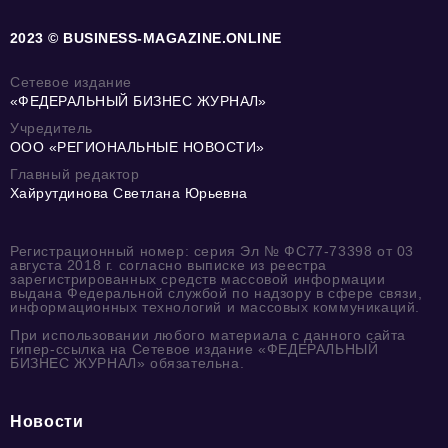
2023 © BUSINESS-MAGAZINE.ONLINE
Сетевое издание
«ФЕДЕРАЛЬНЫЙ БИЗНЕС ЖУРНАЛ»
Учредитель
ООО «РЕГИОНАЛЬНЫЕ НОВОСТИ»
Главный редактор
Хайрутдинова Светлана Юрьевна
Регистрационный номер: серия Эл № ФС77-73398 от 03
августа 2018 г. согласно выписке из реестра
зарегистрированных средств массовой информации
выдана Федеральной службой по надзору в сфере связи,
информационных технологий и массовых коммуникаций.
При использовании любого материала с данного сайта
гипер-ссылка на Сетевое издание «ФЕДЕРАЛЬНЫЙ
БИЗНЕС ЖУРНАЛ» обязательна.
Новости