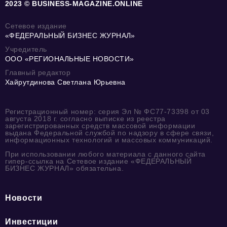
2023 © BUSINESS-MAGAZINE.ONLINE
Сетевое издание
«ФЕДЕРАЛЬНЫЙ БИЗНЕС ЖУРНАЛ»
Учредитель
ООО «РЕГИОНАЛЬНЫЕ НОВОСТИ»
Главный редактор
Хайрутдинова Светлана Юрьевна
Регистрационный номер: серия Эл № ФС77-73398 от 03
августа 2018 г. согласно выписке из реестра
зарегистрированных средств массовой информации
выдана Федеральной службой по надзору в сфере связи,
информационных технологий и массовых коммуникаций.
При использовании любого материала с данного сайта
гипер-ссылка на Сетевое издание «ФЕДЕРАЛЬНЫЙ
БИЗНЕС ЖУРНАЛ» обязательна.
Новости
Инвестиции