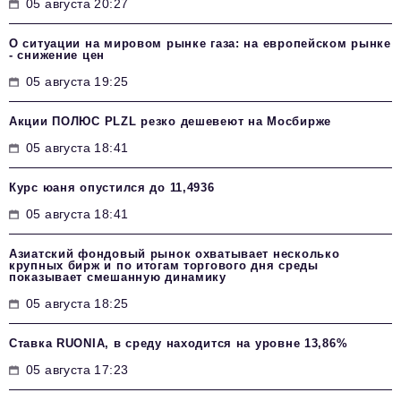
05 августа 20:27
О ситуации на мировом рынке газа: на европейском рынке
- снижение цен
05 августа 19:25
Акции ПОЛЮС PLZL резко дешевеют на Мосбирже
05 августа 18:41
Курс юаня опустился до 11,4936
05 августа 18:41
Азиатский фондовый рынок охватывает несколько
крупных бирж и по итогам торгового дня среды
показывает смешанную динамику
05 августа 18:25
Ставка RUONIA, в среду находится на уровне 13,86%
05 августа 17:23