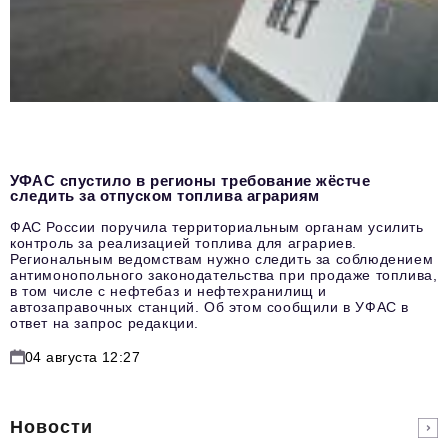
УФАС спустило в регионы требование жёстче
следить за отпуском топлива аграриям
ФАС России поручила территориальным органам усилить
контроль за реализацией топлива для аграриев.
Региональным ведомствам нужно следить за соблюдением
антимонопольного законодательства при продаже топлива,
в том числе с нефтебаз и нефтехранилищ и
автозаправочных станций. Об этом сообщили в УФАС в
ответ на запрос редакции.
04 августа 12:27
Новости