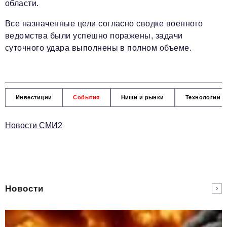
области.
Все назначенные цели согласно сводке военного
ведомства были успешно поражены, задачи
суточного удара выполнены в полном объеме.
Инвестиции
События
Ниши и рынки
Технологии и
Новости СМИ2
Новости