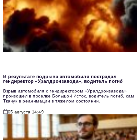
В результате подрыва автомобиля пострадал
гендиректор «Уралдронзавода», водитель погиб
Взрыв автомобиля с гендиректором «Уралдронзавода»
произошел в поселке Большой Исток, водитель погиб, сам
Ткачук в реанимации в тяжелом состоянии.
05 августа 14:49