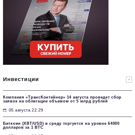
Инвестиции
Компания «ТрансКонтейнер» 14 августа проведет сбор
заявок на облигации объемом от 5 млрд рублей
05 августа 22:29
Биткоин (XBT/USD) в среду торгуется на уровне 64000
долларов за 1 BTC