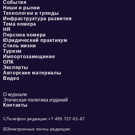
События
Ниши и рынки
Технологии и тренды
Инфраструктура развития
Тема номера
HR
Персона номера
Юридический практикум
Стиль жизни
Туризм
Импортозамещение
ОПК
Эксперты
Авторские материалы
Видео
О журнале
Этическая политика изданий
Контакты
Телефон редакции:
+7 495 727-01-67
Электронные почты редакции: