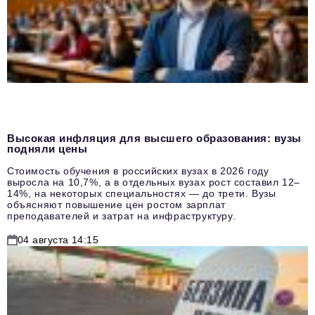
Высокая инфляция для высшего образования: вузы
подняли цены
Стоимость обучения в российских вузах в 2026 году
выросла на 10,7%, а в отдельных вузах рост составил 12–
14%, на некоторых специальностях — до трети. Вузы
объясняют повышение цен ростом зарплат
преподавателей и затрат на инфраструктуру.
04 августа 14:15