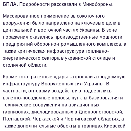
БПЛА. Подробности рассказали в Минобороны.
Массированное применение высокоточного
вооружения было направлено на ключевые цели в
центральной и восточной частях Украины. В зоне
поражения оказались производственные мощности
предприятий оборонно-промышленного комплекса, а
также критическая инфраструктура топливно-
энергетического сектора в украинской столице и
столичной области.
Кроме того, ракетные удары затронули аэродромную
инфраструктуру Вооруженных сил Украины. В
частности, огневому воздействию подверглись
взлетно-посадочные полосы, пункты базирования и
технические сооружения на авиационных
гарнизонах, дислоцированных в Днепропетровской,
Полтавской, Черкасской и Черниговской областях, а
также дополнительные объекты в границах Киевской