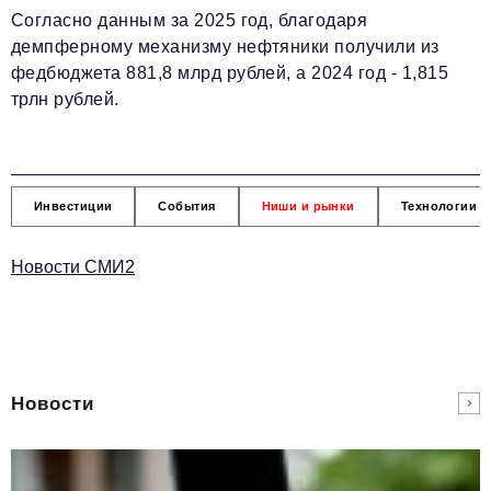
Согласно данным за 2025 год, благодаря
демпферному механизму нефтяники получили из
федбюджета 881,8 млрд рублей, а 2024 год - 1,815
трлн рублей.
Инвестиции
События
Ниши и рынки
Технологии и
Новости СМИ2
Новости