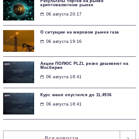
Результаты торгов на рынке
криптовалютном рынке
06 августа 20:17
О ситуации на мировом рынке газа
06 августа 19:16
Акции ПОЛЮС PLZL резко дешевеют на
Мосбирже
06 августа 18:41
Курс юаня опустился до 11,4936
06 августа 18:41
Все новости