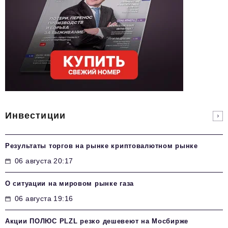
Инвестиции
Результаты торгов на рынке криптовалютном рынке
06 августа 20:17
О ситуации на мировом рынке газа
06 августа 19:16
Акции ПОЛЮС PLZL резко дешевеют на Мосбирже