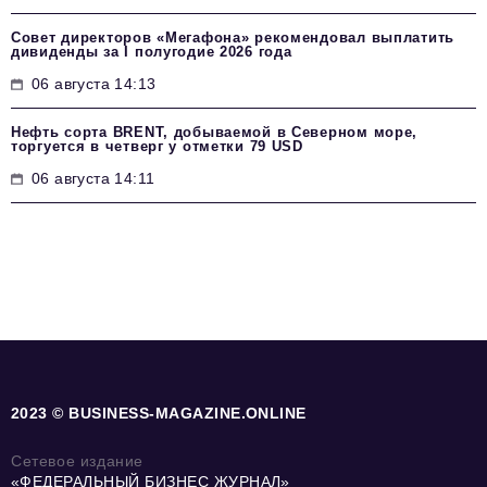
Совет директоров «Мегафона» рекомендовал выплатить
дивиденды за I полугодие 2026 года
06 августа 14:13
Нефть сорта BRENT, добываемой в Северном море,
торгуется в четверг у отметки 79 USD
06 августа 14:11
2023 © BUSINESS-MAGAZINE.ONLINE
Сетевое издание
«ФЕДЕРАЛЬНЫЙ БИЗНЕС ЖУРНАЛ»