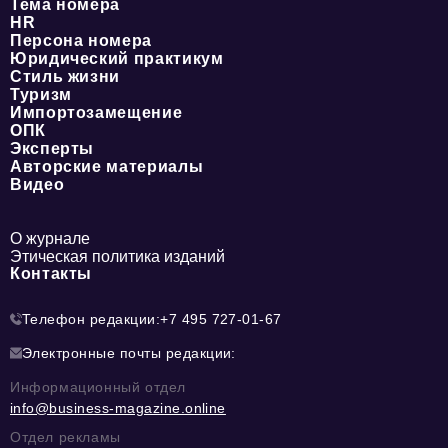
Тема номера
HR
Персона номера
Юридический практикум
Стиль жизни
Туризм
Импортозамещение
ОПК
Эксперты
Авторские материалы
Видео
О журнале
Этическая политика изданий
Контакты
Телефон редакции:
+7 495 727-01-67
Электронные почты редакции:
Информационный отдел
info@business-magazine.online
Отдел рекламы