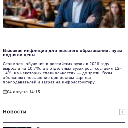
Высокая инфляция для высшего образования: вузы
подняли цены
Стоимость обучения в российских вузах в 2026 году
выросла на 10,7%, а в отдельных вузах рост составил 12–
14%, на некоторых специальностях — до трети. Вузы
объясняют повышение цен ростом зарплат
преподавателей и затрат на инфраструктуру.
04 августа 14:15
Новости