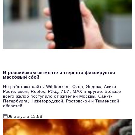
В российском сегменте интернета фиксируется
массовый сбой
Не работают сайты Wildberries, Ozon, Яндекс, Авито,
Ростелеком, Roblox, РЖД, ИВИ, MAX и другие. Больше
всего жалоб поступило от жителей Москвы, Санкт-
Петербурга, Нижегородской, Ростовской и Тюменской
областей.
06 августа 13:58