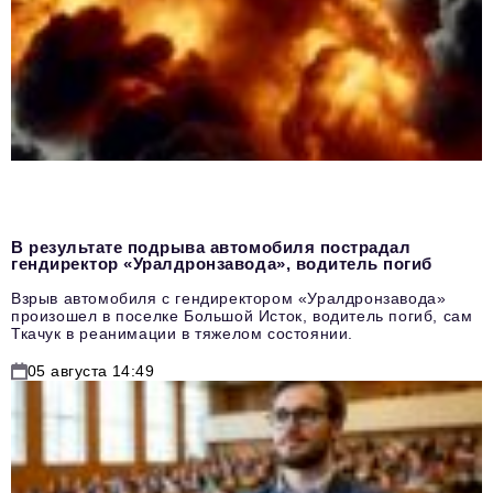
В результате подрыва автомобиля пострадал
гендиректор «Уралдронзавода», водитель погиб
Взрыв автомобиля с гендиректором «Уралдронзавода»
произошел в поселке Большой Исток, водитель погиб, сам
Ткачук в реанимации в тяжелом состоянии.
05 августа 14:49