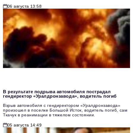
06 августа 13:58
В результате подрыва автомобиля пострадал
гендиректор «Уралдронзавода», водитель погиб
Взрыв автомобиля с гендиректором «Уралдронзавода»
произошел в поселке Большой Исток, водитель погиб, сам
Ткачук в реанимации в тяжелом состоянии.
05 августа 14:49