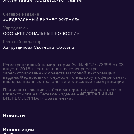
2023 © BUSINESS-MAGAZINE.ONLINE
Сетевое издание
«ФЕДЕРАЛЬНЫЙ БИЗНЕС ЖУРНАЛ»
Учредитель
ООО «РЕГИОНАЛЬНЫЕ НОВОСТИ»
Главный редактор
Хайрутдинова Светлана Юрьевна
Регистрационный номер: серия Эл № ФС77-73398 от 03
августа 2018 г. согласно выписке из реестра
зарегистрированных средств массовой информации
выдана Федеральной службой по надзору в сфере связи,
информационных технологий и массовых коммуникаций.
При использовании любого материала с данного сайта
гипер-ссылка на Сетевое издание «ФЕДЕРАЛЬНЫЙ
БИЗНЕС ЖУРНАЛ» обязательна.
Новости
Инвестиции