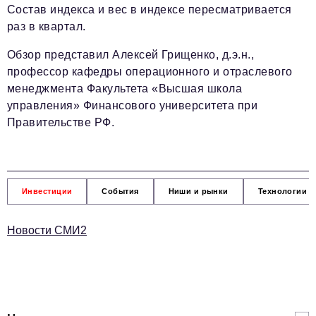
Состав индекса и вес в индексе пересматривается
раз в квартал.
Обзор представил Алексей Грищенко, д.э.н.,
профессор кафедры операционного и отраслевого
менеджмента Факультета «Высшая школа
управления» Финансового университета при
Правительстве РФ.
Инвестиции
События
Ниши и рынки
Технологии и
Новости СМИ2