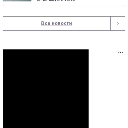
Все новости