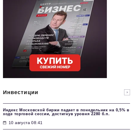
Инвестиции
Индекс Московской биржи падает в понедельник на 0,5% в
ходе торговой сессии, достигнув уровня 2280 б.п.
10 августа 08:41