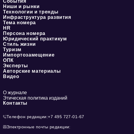
События
Ниши и рынки
Технологии и тренды
Инфраструктура развития
Тема номера
HR
Персона номера
Юридический практикум
Стиль жизни
Туризм
Импортозамещение
ОПК
Эксперты
Авторские материалы
Видео
О журнале
Этическая политика изданий
Контакты
Телефон редакции:
+7 495 727-01-67
Электронные почты редакции: