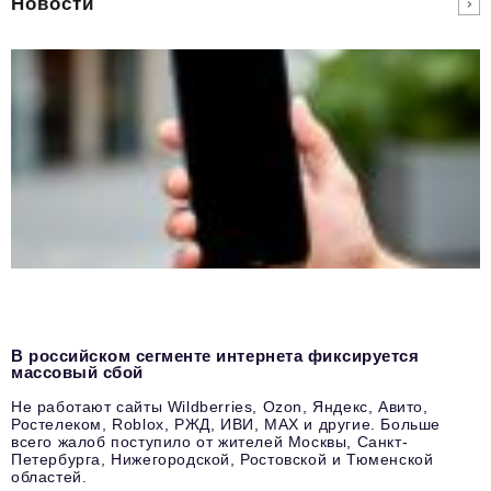
Новости
В российском сегменте интернета фиксируется
массовый сбой
Не работают сайты Wildberries, Ozon, Яндекс, Авито,
Ростелеком, Roblox, РЖД, ИВИ, MAX и другие. Больше
всего жалоб поступило от жителей Москвы, Санкт-
Петербурга, Нижегородской, Ростовской и Тюменской
областей.