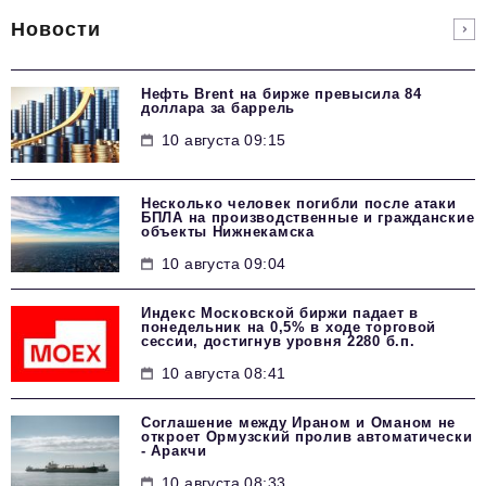
Новости
Нефть Brent на бирже превысила 84
доллара за баррель
10 августа 09:15
Несколько человек погибли после атаки
БПЛА на производственные и гражданские
объекты Нижнекамска
10 августа 09:04
Индекс Московской биржи падает в
понедельник на 0,5% в ходе торговой
сессии, достигнув уровня 2280 б.п.
10 августа 08:41
Соглашение между Ираном и Оманом не
откроет Ормузский пролив автоматически
- Аракчи
10 августа 08:33