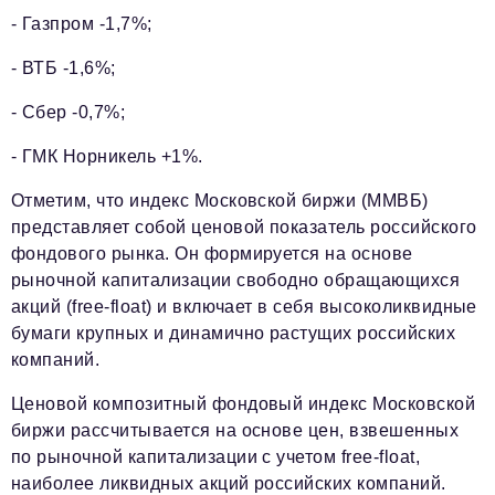
- Газпром -1,7%;
- ВТБ -1,6%;
- Сбер -0,7%;
- ГМК Норникель +1%.
Отметим, что индекс Московской биржи (ММВБ)
представляет собой ценовой показатель российского
фондового рынка. Он формируется на основе
рыночной капитализации свободно обращающихся
акций (free-float) и включает в себя высоколиквидные
бумаги крупных и динамично растущих российских
компаний.
Ценовой композитный фондовый индекс Московской
биржи рассчитывается на основе цен, взвешенных
по рыночной капитализации с учетом free-float,
наиболее ликвидных акций российских компаний.