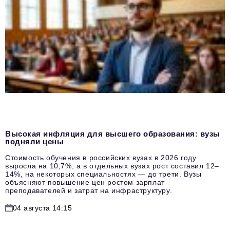
Высокая инфляция для высшего образования: вузы
подняли цены
Стоимость обучения в российских вузах в 2026 году
выросла на 10,7%, а в отдельных вузах рост составил 12–
14%, на некоторых специальностях — до трети. Вузы
объясняют повышение цен ростом зарплат
преподавателей и затрат на инфраструктуру.
04 августа 14:15