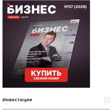
Инвестиции