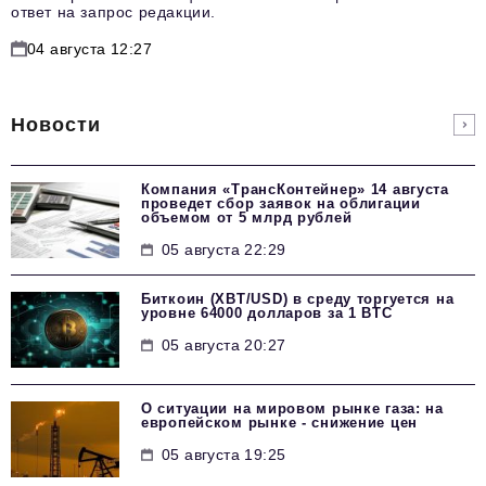
ответ на запрос редакции.
04 августа 12:27
Новости
Компания «ТрансКонтейнер» 14 августа
проведет сбор заявок на облигации
объемом от 5 млрд рублей
05 августа 22:29
Биткоин (XBT/USD) в среду торгуется на
уровне 64000 долларов за 1 BTC
05 августа 20:27
О ситуации на мировом рынке газа: на
европейском рынке - снижение цен
05 августа 19:25