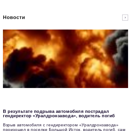
Новости
В результате подрыва автомобиля пострадал
гендиректор «Уралдронзавода», водитель погиб
Взрыв автомобиля с гендиректором «Уралдронзавода»
произошел в поселке Большой Исток, водитель погиб, сам