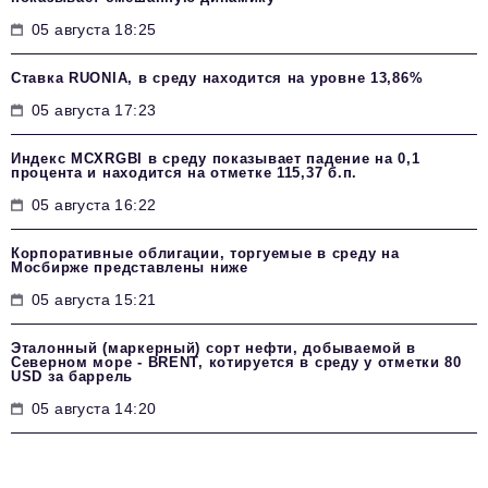
05 августа 18:25
Ставка RUONIA, в среду находится на уровне 13,86%
05 августа 17:23
Индекс MCXRGBI в среду показывает падение на 0,1
процента и находится на отметке 115,37 б.п.
05 августа 16:22
Корпоративные облигации, торгуемые в среду на
Мосбирже представлены ниже
05 августа 15:21
Эталонный (маркерный) сорт нефти, добываемой в
Северном море - BRENT, котируется в среду у отметки 80
USD за баррель
05 августа 14:20