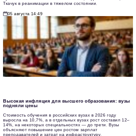
Ткачук в реанимации в тяжелом состоянии.
05 августа 14:49
Высокая инфляция для высшего образования: вузы
подняли цены
Стоимость обучения в российских вузах в 2026 году
выросла на 10,7%, а в отдельных вузах рост составил 12–
14%, на некоторых специальностях — до трети. Вузы
объясняют повышение цен ростом зарплат
преподавателей и затрат на инфраструктуру.