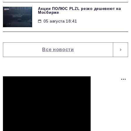
Акции ПОЛЮС PLZL резко дешевеют на
Мосбирже
05 августа 18:41
Все новости