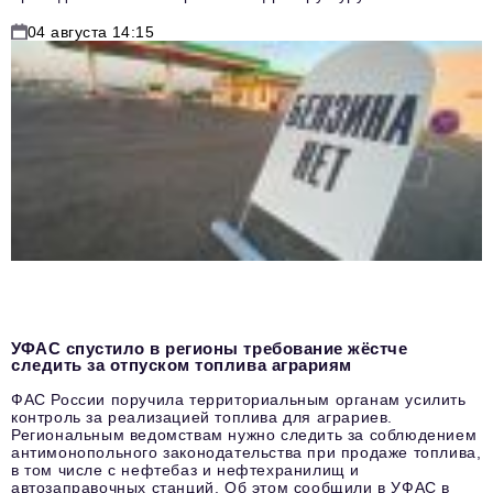
04 августа 14:15
УФАС спустило в регионы требование жёстче
следить за отпуском топлива аграриям
ФАС России поручила территориальным органам усилить
контроль за реализацией топлива для аграриев.
Региональным ведомствам нужно следить за соблюдением
антимонопольного законодательства при продаже топлива,
в том числе с нефтебаз и нефтехранилищ и
автозаправочных станций. Об этом сообщили в УФАС в