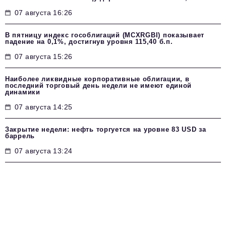
07 августа 16:26
В пятницу индекс гособлигаций (MCXRGBI) показывает
падение на 0,1%, достигнув уровня 115,40 б.п.
07 августа 15:26
Наиболее ликвидные корпоративные облигации, в
последний торговый день недели не имеют единой
динамики
07 августа 14:25
Закрытие недели: нефть торгуется на уровне 83 USD за
баррель
07 августа 13:24