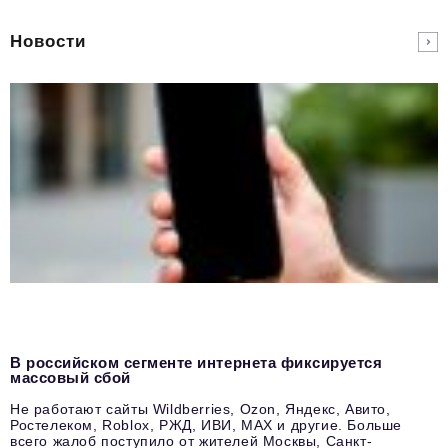
Новости
В российском сегменте интернета фиксируется
массовый сбой
Не работают сайты Wildberries, Ozon, Яндекс, Авито,
Ростелеком, Roblox, РЖД, ИВИ, MAX и другие. Больше
всего жалоб поступило от жителей Москвы, Санкт-