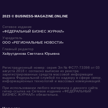
2023 © BUSINESS-MAGAZINE.ONLINE
Сетевое издание
«ФЕДЕРАЛЬНЫЙ БИЗНЕС ЖУРНАЛ»
Учредитель
ООО «РЕГИОНАЛЬНЫЕ НОВОСТИ»
Главный редактор
Хайрутдинова Светлана Юрьевна
Регистрационный номер: серия Эл № ФС77-73398 от 03
августа 2018 г. согласно выписке из реестра
зарегистрированных средств массовой информации
выдана Федеральной службой по надзору в сфере связи,
информационных технологий и массовых коммуникаций.
При использовании любого материала с данного сайта
гипер-ссылка на Сетевое издание «ФЕДЕРАЛЬНЫЙ
БИЗНЕС ЖУРНАЛ» обязательна.