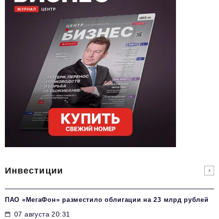
Инвестиции
ПАО «МегаФон» разместило облигации на 23 млрд рублей
07 августа 20:31