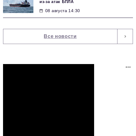
из-за атак БПЛА
08 августа 14:30
Все новости