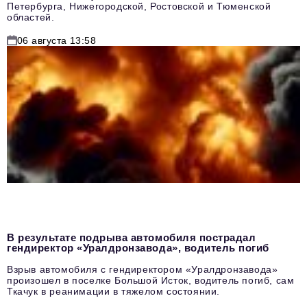
Петербурга, Нижегородской, Ростовской и Тюменской
областей.
06 августа 13:58
В результате подрыва автомобиля пострадал
гендиректор «Уралдронзавода», водитель погиб
Взрыв автомобиля с гендиректором «Уралдронзавода»
произошел в поселке Большой Исток, водитель погиб, сам
Ткачук в реанимации в тяжелом состоянии.