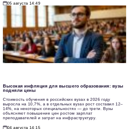
05 августа 14:49
Высокая инфляция для высшего образования: вузы
подняли цены
Стоимость обучения в российских вузах в 2026 году
выросла на 10,7%, а в отдельных вузах рост составил 12–
14%, на некоторых специальностях — до трети. Вузы
объясняют повышение цен ростом зарплат
преподавателей и затрат на инфраструктуру.
04 августа 14:15