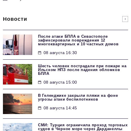
Новости
После атаки БПЛА в Севастополе
зафиксировали повреждения 12
многоквартирных и 10 частных домов
08 августа 16:30
Шесть человек пострадали при пожаре на
Ильском НПЗ после падения обломков
БПЛА
08 августа 15:00
В Геленджике закрыли пляжи на фоне
угрозы атаки беспилотников
08 августа 14:45
СМИ: Турция ограничила проход торговых
судов в Черное море через Дарданеллы