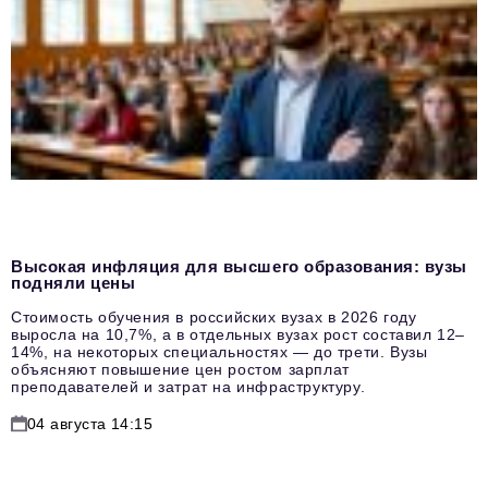
Высокая инфляция для высшего образования: вузы
подняли цены
Стоимость обучения в российских вузах в 2026 году
выросла на 10,7%, а в отдельных вузах рост составил 12–
14%, на некоторых специальностях — до трети. Вузы
объясняют повышение цен ростом зарплат
преподавателей и затрат на инфраструктуру.
04 августа 14:15