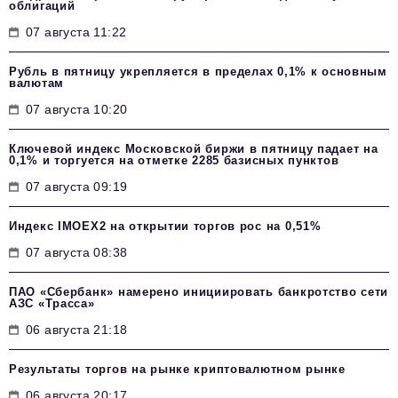
облигаций
07 августа 11:22
Рубль в пятницу укрепляется в пределах 0,1% к основным
валютам
07 августа 10:20
Ключевой индекс Московской биржи в пятницу падает на
0,1% и торгуется на отметке 2285 базисных пунктов
07 августа 09:19
Индекс IMOEX2 на открытии торгов рос на 0,51%
07 августа 08:38
ПАО «Сбербанк» намерено инициировать банкротство сети
АЗС «Трасса»
06 августа 21:18
Результаты торгов на рынке криптовалютном рынке
06 августа 20:17