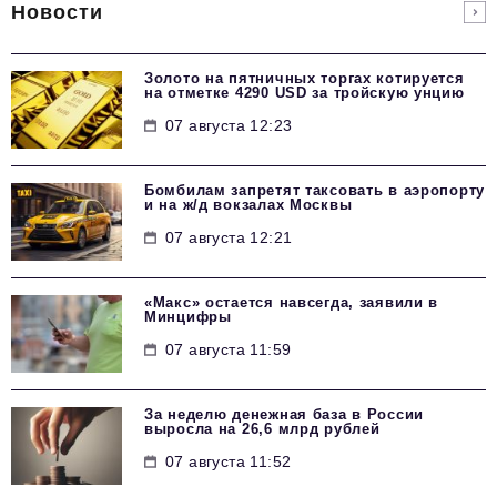
Новости
Золото на пятничных торгах котируется
на отметке 4290 USD за тройскую унцию
07 августа 12:23
Бомбилам запретят таксовать в аэропорту
и на ж/д вокзалах Москвы
07 августа 12:21
«Макс» остается навсегда, заявили в
Минцифры
07 августа 11:59
За неделю денежная база в России
выросла на 26,6 млрд рублей
07 августа 11:52