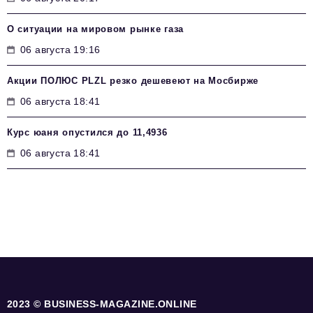
О ситуации на мировом рынке газа
06 августа 19:16
Акции ПОЛЮС PLZL резко дешевеют на Мосбирже
06 августа 18:41
Курс юаня опустился до 11,4936
06 августа 18:41
2023 © BUSINESS-MAGAZINE.ONLINE