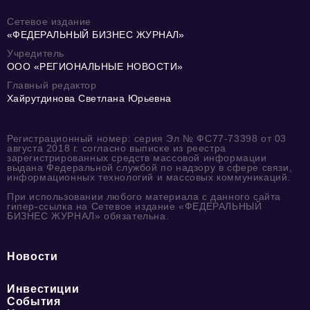
Сетевое издание
«ФЕДЕРАЛЬНЫЙ БИЗНЕС ЖУРНАЛ»
Учредитель
ООО «РЕГИОНАЛЬНЫЕ НОВОСТИ»
Главный редактор
Хайрутдинова Светлана Юрьевна
Регистрационный номер: серия Эл № ФС77-73398 от 03
августа 2018 г. согласно выписке из реестра
зарегистрированных средств массовой информации
выдана Федеральной службой по надзору в сфере связи,
информационных технологий и массовых коммуникаций.
При использовании любого материала с данного сайта
гипер-ссылка на Сетевое издание «ФЕДЕРАЛЬНЫЙ
БИЗНЕС ЖУРНАЛ» обязательна.
Новости
Инвестиции
События