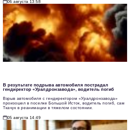
06 августа 13:58
В результате подрыва автомобиля пострадал
гендиректор «Уралдронзавода», водитель погиб
Взрыв автомобиля с гендиректором «Уралдронзавода»
произошел в поселке Большой Исток, водитель погиб, сам
Ткачук в реанимации в тяжелом состоянии.
05 августа 14:49