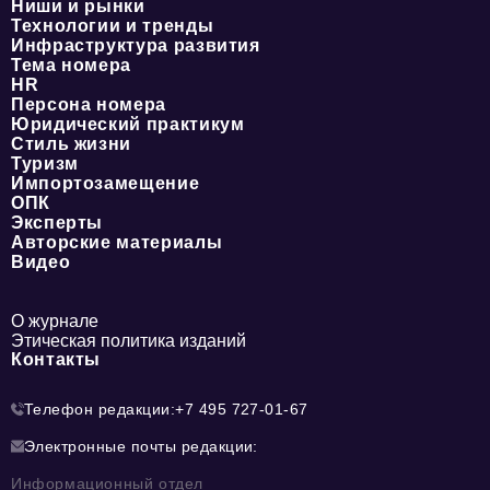
Ниши и рынки
Технологии и тренды
Инфраструктура развития
Тема номера
HR
Персона номера
Юридический практикум
Стиль жизни
Туризм
Импортозамещение
ОПК
Эксперты
Авторские материалы
Видео
О журнале
Этическая политика изданий
Контакты
Телефон редакции:
+7 495 727-01-67
Электронные почты редакции:
Информационный отдел