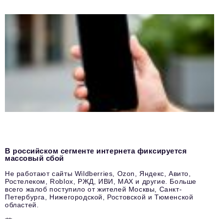
В российском сегменте интернета фиксируется
массовый сбой
Не работают сайты Wildberries, Ozon, Яндекс, Авито,
Ростелеком, Roblox, РЖД, ИВИ, MAX и другие. Больше
всего жалоб поступило от жителей Москвы, Санкт-
Петербурга, Нижегородской, Ростовской и Тюменской
областей.