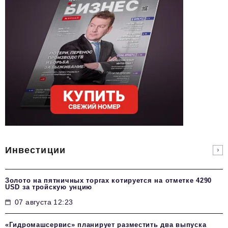
Инвестиции
Золото на пятничных торгах котируется на отметке 4290
USD за тройскую унцию
07 августа 12:23
«Гидромашсервис» планирует разместить два выпуска