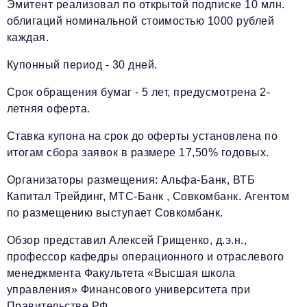
Эмитент реализовал по открытой подписке 10 млн.
облигаций номинальной стоимостью 1000 рублей
каждая.
Купонный период - 30 дней.
Срок обращения бумаг - 5 лет, предусмотрена 2-
летняя оферта.
Ставка купона на срок до оферты установлена по
итогам сбора заявок в размере 17,50% годовых.
Организаторы размещения: Альфа-Банк, ВТБ
Капитал Трейдинг, МТС-Банк , Совкомбанк. Агентом
по размещению выступает Совкомбанк.
Обзор представил Алексей Грищенко, д.э.н.,
профессор кафедры операционного и отраслевого
менеджмента Факультета «Высшая школа
управления» Финансового университета при
Правительстве РФ.