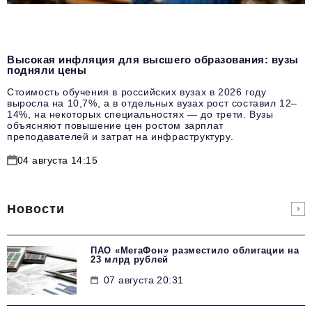
Высокая инфляция для высшего образования: вузы
подняли цены
Стоимость обучения в российских вузах в 2026 году
выросла на 10,7%, а в отдельных вузах рост составил 12–
14%, на некоторых специальностях — до трети. Вузы
объясняют повышение цен ростом зарплат
преподавателей и затрат на инфраструктуру.
04 августа 14:15
Новости
ПАО «МегаФон» разместило облигации на
23 млрд рублей
07 августа 20:31