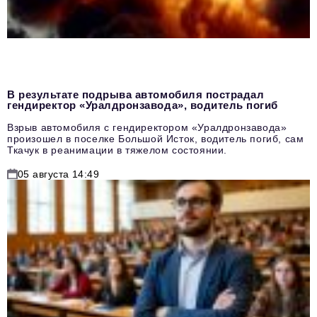
В результате подрыва автомобиля пострадал
гендиректор «Уралдронзавода», водитель погиб
Взрыв автомобиля с гендиректором «Уралдронзавода»
произошел в поселке Большой Исток, водитель погиб, сам
Ткачук в реанимации в тяжелом состоянии.
05 августа 14:49