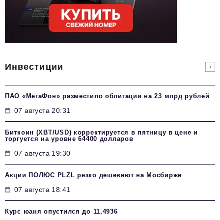
Инвестиции
ПАО «МегаФон» разместило облигации на 23 млрд рублей
07 августа 20:31
Биткоин (XBT/USD) корректируется в пятницу в цене и
торгуется на уровне 64400 долларов
07 августа 19:30
Акции ПОЛЮС PLZL резко дешевеют на Мосбирже
07 августа 18:41
Курс юаня опустился до 11,4936