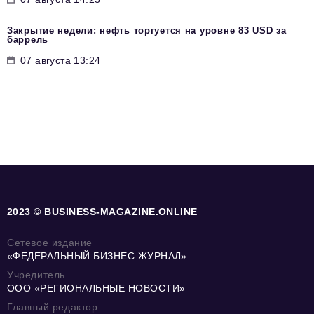
Закрытие недели: нефть торгуется на уровне 83 USD за
баррель
07 августа 13:24
2023 © BUSINESS-MAGAZINE.ONLINE
Сетевое издание
«ФЕДЕРАЛЬНЫЙ БИЗНЕС ЖУРНАЛ»
Учредитель
ООО «РЕГИОНАЛЬНЫЕ НОВОСТИ»
Главный редактор