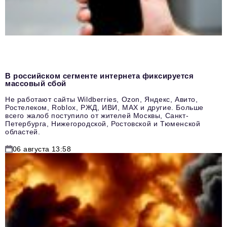
В российском сегменте интернета фиксируется
массовый сбой
Не работают сайты Wildberries, Ozon, Яндекс, Авито,
Ростелеком, Roblox, РЖД, ИВИ, MAX и другие. Больше
всего жалоб поступило от жителей Москвы, Санкт-
Петербурга, Нижегородской, Ростовской и Тюменской
областей.
06 августа 13:58