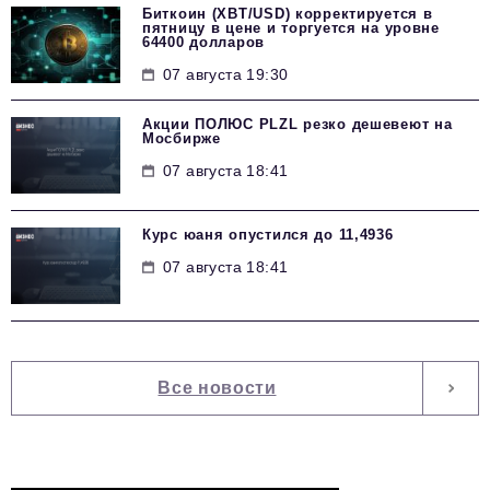
Биткоин (XBT/USD) корректируется в
пятницу в цене и торгуется на уровне
64400 долларов
07 августа 19:30
Акции ПОЛЮС PLZL резко дешевеют на
Мосбирже
07 августа 18:41
Курс юаня опустился до 11,4936
07 августа 18:41
Все новости