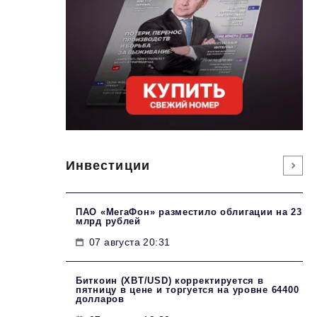
Инвестиции
ПАО «МегаФон» разместило облигации на 23
млрд рублей
07 августа 20:31
Биткоин (XBT/USD) корректируется в
пятницу в цене и торгуется на уровне 64400
долларов