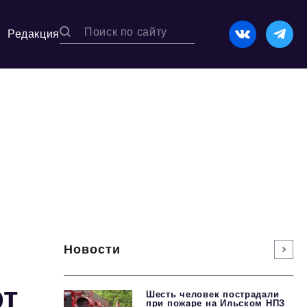
Редакция
Новости
рт
Шесть человек пострадали
при пожаре на Ильском НПЗ