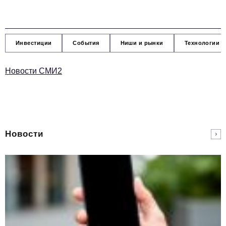
Инвестиции
События
Ниши и рынки
Технологии и
Новости СМИ2
Новости