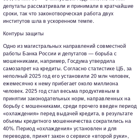
депутаты рассматривали и принимали в кратчайшие
сроки, так что законотворческая работа двух
институтов шла в ускоренном темпе.
Контуры защиты
Одно из магистральных направлений совместной
работы Банка России и депутатов — борьба с
мошенниками, например, Госдума утвердила
самозапрет на кредиты. Согласно статистике ЦБ, за
неполный 2025 год его установили 20 млн человек,
ежемесячно к нему прибегает около миллиона
человек. 2025 год стал весьма продуктивным в
принятии законодательных норм, направленных на
борьбу с мошенниками, среди прочего введен период
«охлаждения» перед выдачей кредита, в результате
объемы кредитного мошенничества сократились на
40%. Период «охлаждения» установлен и для
переводов, принят закон о сервисе «второй руки»,