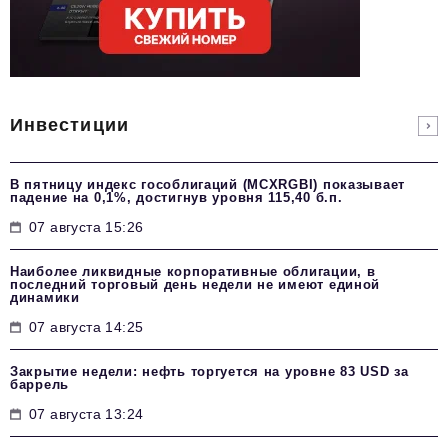
Инвестиции
В пятницу индекс гособлигаций (MCXRGBI) показывает
падение на 0,1%, достигнув уровня 115,40 б.п.
07 августа 15:26
Наиболее ликвидные корпоративные облигации, в
последний торговый день недели не имеют единой
динамики
07 августа 14:25
Закрытие недели: нефть торгуется на уровне 83 USD за
баррель
07 августа 13:24