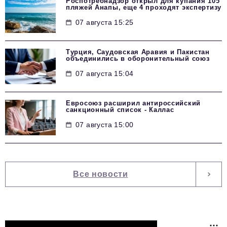
Роспотребнадзор открыл для купания 105
пляжей Анапы, еще 4 проходят экспертизу
07 августа 15:25
Турция, Саудовская Аравия и Пакистан
объединились в оборонительный союз
07 августа 15:04
Евросоюз расширил антироссийский
санкционный список - Каллас
07 августа 15:00
Все новости