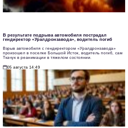
В результате подрыва автомобиля пострадал
гендиректор «Уралдронзавода», водитель погиб
Взрыв автомобиля с гендиректором «Уралдронзавода»
произошел в поселке Большой Исток, водитель погиб, сам
Ткачук в реанимации в тяжелом состоянии.
05 августа 14:49