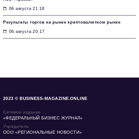
06 августа 21:18
Результаты торгов на рынке криптовалютном рынке
06 августа 20:17
2023 © BUSINESS-MAGAZINE.ONLINE
Сетевое издание
«ФЕДЕРАЛЬНЫЙ БИЗНЕС ЖУРНАЛ»
Учредитель
ООО «РЕГИОНАЛЬНЫЕ НОВОСТИ»