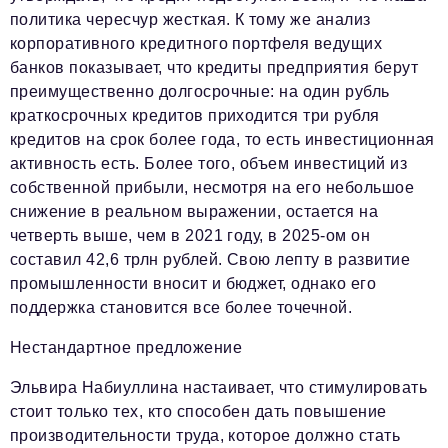
политика чересчур жесткая. К тому же анализ
корпоративного кредитного портфеля ведущих
банков показывает, что кредиты предприятия берут
преимущественно долгосрочные: на один рубль
краткосрочных кредитов приходится три рубля
кредитов на срок более года, то есть инвестиционная
активность есть. Более того, объем инвестиций из
собственной прибыли, несмотря на его небольшое
снижение в реальном выражении, остается на
четверть выше, чем в 2021 году, в 2025-ом он
составил 42,6 трлн рублей. Свою лепту в развитие
промышленности вносит и бюджет, однако его
поддержка становится все более точечной.
Нестандартное предложение
Эльвира Набиуллина настаивает, что стимулировать
стоит только тех, кто способен дать повышение
производительности труда, которое должно стать