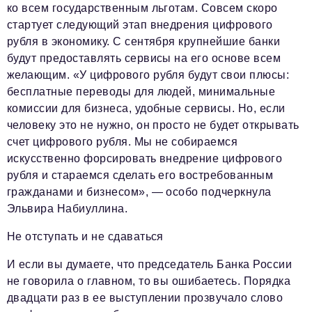
ко всем государственным льготам. Совсем скоро
стартует следующий этап внедрения цифрового
рубля в экономику. С сентября крупнейшие банки
будут предоставлять сервисы на его основе всем
желающим. «У цифрового рубля будут свои плюсы:
бесплатные переводы для людей, минимальные
комиссии для бизнеса, удобные сервисы. Но, если
человеку это не нужно, он просто не будет открывать
счет цифрового рубля. Мы не собираемся
искусственно форсировать внедрение цифрового
рубля и стараемся сделать его востребованным
гражданами и бизнесом», — особо подчеркнула
Эльвира Набиуллина.
Не отступать и не сдаваться
И если вы думаете, что председатель Банка России
не говорила о главном, то вы ошибаетесь. Порядка
двадцати раз в ее выступлении прозвучало слово