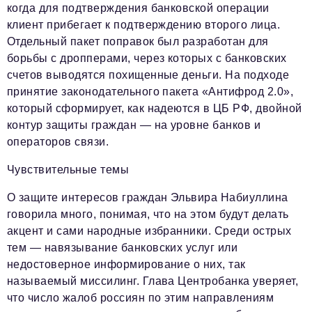
когда для подтверждения банковской операции
клиент прибегает к подтверждению второго лица.
Отдельный пакет поправок был разработан для
борьбы с дропперами, через которых с банковских
счетов выводятся похищенные деньги. На подходе
принятие законодательного пакета «Антифрод 2.0»,
который сформирует, как надеются в ЦБ РФ, двойной
контур защиты граждан — на уровне банков и
операторов связи.
Чувствительные темы
О защите интересов граждан Эльвира Набиуллина
говорила много, понимая, что на этом будут делать
акцент и сами народные избранники. Среди острых
тем — навязывание банковских услуг или
недостоверное информирование о них, так
называемый миссилинг. Глава Центробанка уверяет,
что число жалоб россиян по этим направлениям