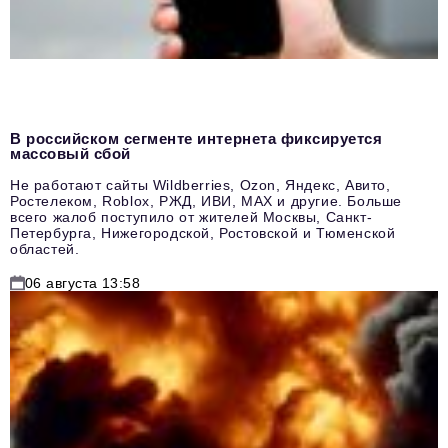
В российском сегменте интернета фиксируется
массовый сбой
Не работают сайты Wildberries, Ozon, Яндекс, Авито,
Ростелеком, Roblox, РЖД, ИВИ, MAX и другие. Больше
всего жалоб поступило от жителей Москвы, Санкт-
Петербурга, Нижегородской, Ростовской и Тюменской
областей.
06 августа 13:58