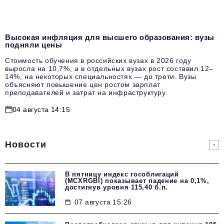
Высокая инфляция для высшего образования: вузы
подняли цены
Стоимость обучения в российских вузах в 2026 году
выросла на 10,7%, а в отдельных вузах рост составил 12–
14%, на некоторых специальностях — до трети. Вузы
объясняют повышение цен ростом зарплат
преподавателей и затрат на инфраструктуру.
04 августа 14:15
Новости
В пятницу индекс гособлигаций
(MCXRGBI) показывает падение на 0,1%,
достигнув уровня 115,40 б.п.
07 августа 15:26