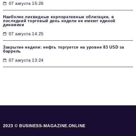
07 августа 15:26
Наиболее ликвидные корпоративные облигации, в
последний торговый день недели не имеют единой
динамики
07 августа 14:25
Закрытие недели: нефть торгуется на уровне 83 USD за
баррель
07 августа 13:24
2023 © BUSINESS-MAGAZINE.ONLINE