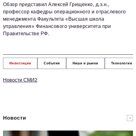
Обзор представил Алексей Грищенко, д.э.н.,
профессор кафедры операционного и отраслевого
менеджмента Факультета «Высшая школа
управления» Финансового университета при
Правительстве РФ.
Инвестиции
События
Ниши и рынки
Технологии и
Новости СМИ2
Новости