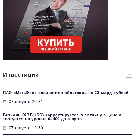
Инвестиции
ПАО «МегаФон» разместило облигации на 23 млрд рублей
07 августа 20:31
Биткоин (XBT/USD) корректируется в пятницу в цене и
торгуется на уровне 64400 долларов
07 августа 19:30