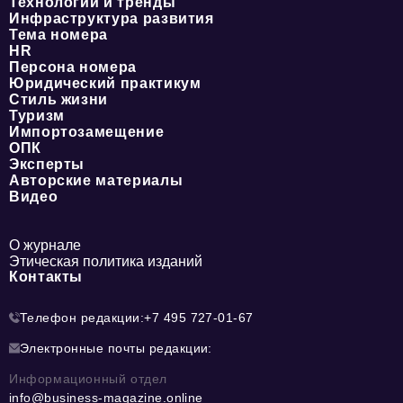
Технологии и тренды
Инфраструктура развития
Тема номера
HR
Персона номера
Юридический практикум
Стиль жизни
Туризм
Импортозамещение
ОПК
Эксперты
Авторские материалы
Видео
О журнале
Этическая политика изданий
Контакты
Телефон редакции:
+7 495 727-01-67
Электронные почты редакции:
Информационный отдел
info@business-magazine.online