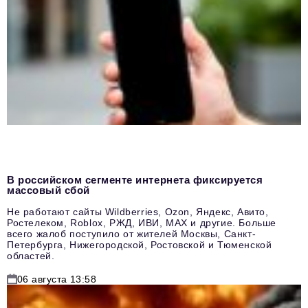
В российском сегменте интернета фиксируется
массовый сбой
Не работают сайты Wildberries, Ozon, Яндекс, Авито,
Ростелеком, Roblox, РЖД, ИВИ, MAX и другие. Больше
всего жалоб поступило от жителей Москвы, Санкт-
Петербурга, Нижегородской, Ростовской и Тюменской
областей.
06 августа 13:58