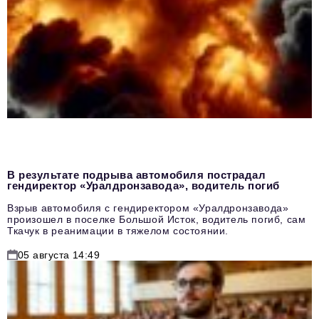
В результате подрыва автомобиля пострадал
гендиректор «Уралдронзавода», водитель погиб
Взрыв автомобиля с гендиректором «Уралдронзавода»
произошел в поселке Большой Исток, водитель погиб, сам
Ткачук в реанимации в тяжелом состоянии.
05 августа 14:49