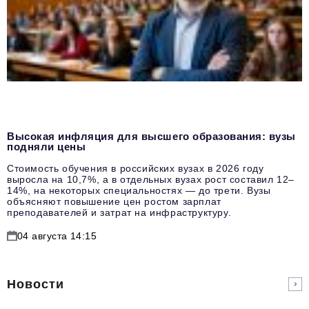
Высокая инфляция для высшего образования: вузы
подняли цены
Стоимость обучения в российских вузах в 2026 году
выросла на 10,7%, а в отдельных вузах рост составил 12–
14%, на некоторых специальностях — до трети. Вузы
объясняют повышение цен ростом зарплат
преподавателей и затрат на инфраструктуру.
04 августа 14:15
Новости