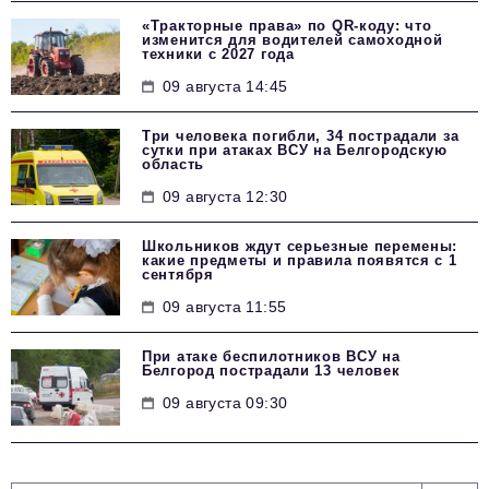
«Тракторные права» по QR-коду: что
изменится для водителей самоходной
техники с 2027 года
09 августа 14:45
Три человека погибли, 34 пострадали за
сутки при атаках ВСУ на Белгородскую
область
09 августа 12:30
Школьников ждут серьезные перемены:
какие предметы и правила появятся с 1
сентября
09 августа 11:55
При атаке беспилотников ВСУ на
Белгород пострадали 13 человек
09 августа 09:30