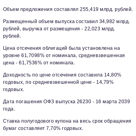
Объем предложения составлял 255,419 млрд. рублей.
Размещенный объем выпуска составил 34,982 млрд.
рублей, выручка от размещения - 22,023 млрд.
рублей.
Цена отсечения облигаций была установлена на
уровне 61,7098% от номинала, средневзвешенная
цена - 61,7536% от номинала.
Доходность по цене отсечения составила 14,80%
годовых, по средневзвешенной цене - 14,79%
годовых.
Дата погашения ОФЗ выпуска 26230 - 16 марта 2039
года.
Ставка полугодового купона на весь срок обращения
бумаг составляет 7,70% годовых.