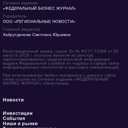
Сетевое издание
«ФЕДЕРАЛЬНЫЙ БИЗНЕС ЖУРНАЛ»
Учредитель
ООО «РЕГИОНАЛЬНЫЕ НОВОСТИ»
Главный редактор
Хайрутдинова Светлана Юрьевна
Регистрационный номер: серия Эл № ФС77-73398 от 03
августа 2018 г. согласно выписке из реестра
зарегистрированных средств массовой информации
выдана Федеральной службой по надзору в сфере связи,
информационных технологий и массовых коммуникаций.
При использовании любого материала с данного сайта
гипер-ссылка на Сетевое издание «ФЕДЕРАЛЬНЫЙ
БИЗНЕС ЖУРНАЛ» обязательна.
Новости
Инвестиции
События
Ниши и рынки