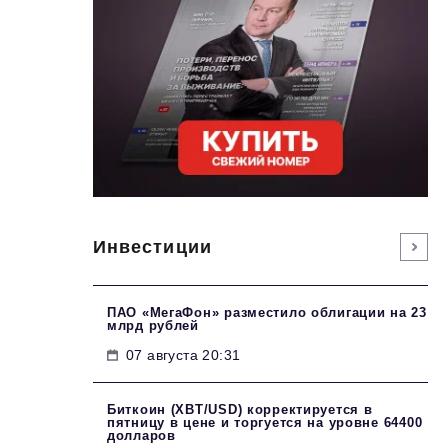
Инвестиции
ПАО «МегаФон» разместило облигации на 23
млрд рублей
07 августа 20:31
Биткоин (XBT/USD) корректируется в
пятницу в цене и торгуется на уровне 64400
долларов