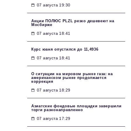
07 августа 19:30
Акции ПОЛЮС PLZL резко дешевеют на
Мосбирже
07 августа 18:41
Курс юаня опустился до 11,4936
07 августа 18:41
О ситуации на мировом рынке газа: на
американском рынке продолжается
коррекция
07 августа 18:29
Азиатские фондовые площадки завершили
торги разнонаправленно
07 августа 17:29