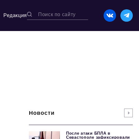
Редакция
Новости
После атаки БПЛА в
Севастополе зафиксировали