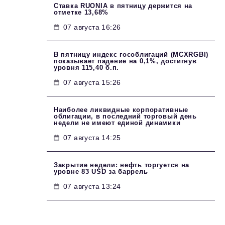
Ставка RUONIA в пятницу держится на
отметке 13,68%
07 августа 16:26
В пятницу индекс гособлигаций (MCXRGBI)
показывает падение на 0,1%, достигнув
уровня 115,40 б.п.
07 августа 15:26
Наиболее ликвидные корпоративные
облигации, в последний торговый день
недели не имеют единой динамики
07 августа 14:25
Закрытие недели: нефть торгуется на
уровне 83 USD за баррель
07 августа 13:24