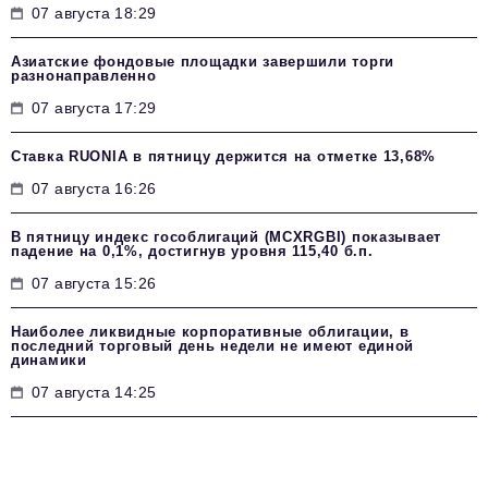
07 августа 18:29
Азиатские фондовые площадки завершили торги
разнонаправленно
07 августа 17:29
Ставка RUONIA в пятницу держится на отметке 13,68%
07 августа 16:26
В пятницу индекс гособлигаций (MCXRGBI) показывает
падение на 0,1%, достигнув уровня 115,40 б.п.
07 августа 15:26
Наиболее ликвидные корпоративные облигации, в
последний торговый день недели не имеют единой
динамики
07 августа 14:25