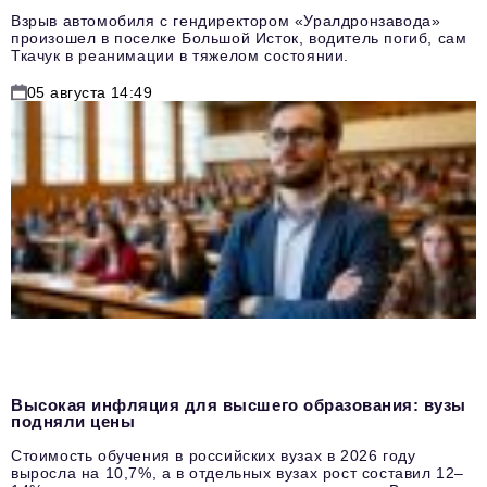
Взрыв автомобиля с гендиректором «Уралдронзавода»
произошел в поселке Большой Исток, водитель погиб, сам
Ткачук в реанимации в тяжелом состоянии.
05 августа 14:49
Высокая инфляция для высшего образования: вузы
подняли цены
Стоимость обучения в российских вузах в 2026 году
выросла на 10,7%, а в отдельных вузах рост составил 12–