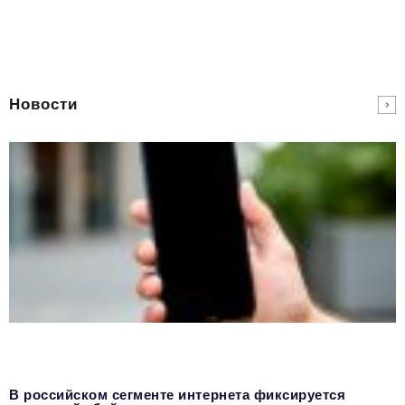
Новости
В российском сегменте интернета фиксируется