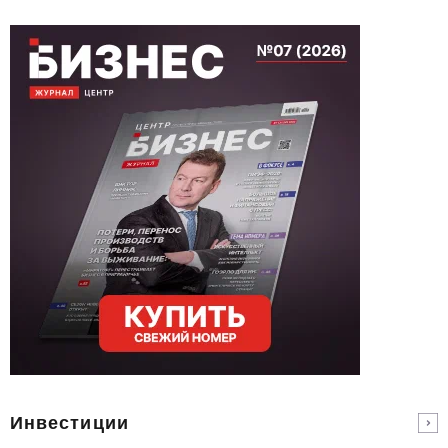
Инвестиции