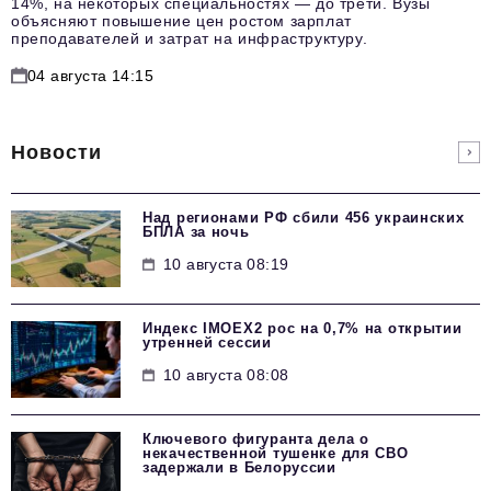
14%, на некоторых специальностях — до трети. Вузы
объясняют повышение цен ростом зарплат
преподавателей и затрат на инфраструктуру.
04 августа 14:15
Новости
Над регионами РФ сбили 456 украинских
БПЛА за ночь
10 августа 08:19
Индекс IMOEX2 рос на 0,7% на открытии
утренней сессии
10 августа 08:08
Ключевого фигуранта дела о
некачественной тушенке для СВО
задержали в Белоруссии