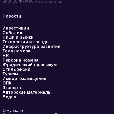
БИЗНЕС ЖУРНАЛ» обязательна.
Новости
Инвестиции
События
Ниши и рынки
Технологии и тренды
Инфраструктура развития
Тема номера
HR
Персона номера
Юридический практикум
Стиль жизни
Туризм
Импортозамещение
ОПК
Эксперты
Авторские материалы
Видео
О журнале