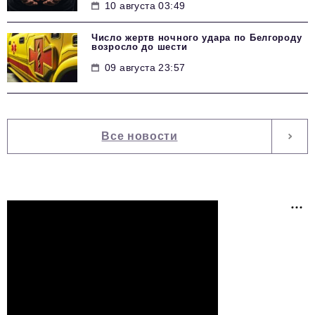
10 августа 03:49
Число жертв ночного удара по Белгороду
возросло до шести
09 августа 23:57
Все новости