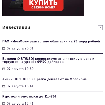
Инвестиции
ПАО «МегаФон» разместило облигации на 23 млрд рублей
07 августа 20:31
Биткоин (XBT/USD) корректируется в пятницу в цене и
торгуется на уровне 64400 долларов
07 августа 19:30
Акции ПОЛЮС PLZL резко дешевеют на Мосбирже
07 августа 18:41
Курс юаня опустился до 11,4936
07 августа 18:41