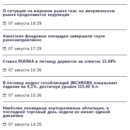
О ситуации на мировом рынке газа: на американском
рынке продолжается коррекция
07 августа 18:29
Азиатские фондовые площадки завершили торги
разнонаправленно
07 августа 17:29
Ставка RUONIA в пятницу держится на отметке 13,68%
07 августа 16:26
В пятницу индекс гособлигаций (MCXRGBI) показывает
падение на 0,1%, достигнув уровня 115,40 б.п.
07 августа 15:26
Наиболее ликвидные корпоративные облигации, в
последний торговый день недели не имеют единой
динамики
07 августа 14:25