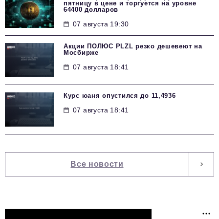
пятницу в цене и торгуется на уровне
64400 долларов
07 августа 19:30
Акции ПОЛЮС PLZL резко дешевеют на
Мосбирже
07 августа 18:41
Курс юаня опустился до 11,4936
07 августа 18:41
Все новости