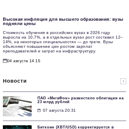
Высокая инфляция для высшего образования: вузы
подняли цены
Стоимость обучения в российских вузах в 2026 году
выросла на 10,7%, а в отдельных вузах рост составил 12–
14%, на некоторых специальностях — до трети. Вузы
объясняют повышение цен ростом зарплат
преподавателей и затрат на инфраструктуру.
04 августа 14:15
Новости
ПАО «МегаФон» разместило облигации на
23 млрд рублей
07 августа 20:31
Биткоин (XBT/USD) корректируется в