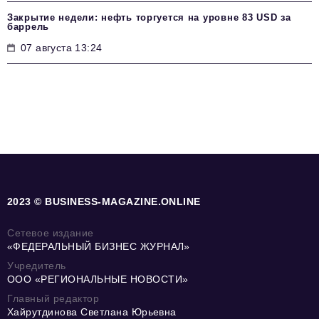
Закрытие недели: нефть торгуется на уровне 83 USD за
баррель
07 августа 13:24
2023 © BUSINESS-MAGAZINE.ONLINE
Сетевое издание
«ФЕДЕРАЛЬНЫЙ БИЗНЕС ЖУРНАЛ»
Учредитель
ООО «РЕГИОНАЛЬНЫЕ НОВОСТИ»
Главный редактор
Хайрутдинова Светлана Юрьевна