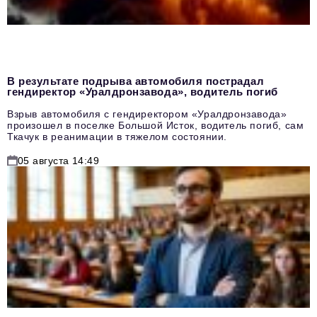
В результате подрыва автомобиля пострадал
гендиректор «Уралдронзавода», водитель погиб
Взрыв автомобиля с гендиректором «Уралдронзавода»
произошел в поселке Большой Исток, водитель погиб, сам
Ткачук в реанимации в тяжелом состоянии.
05 августа 14:49