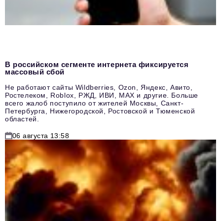
В российском сегменте интернета фиксируется
массовый сбой
Не работают сайты Wildberries, Ozon, Яндекс, Авито,
Ростелеком, Roblox, РЖД, ИВИ, MAX и другие. Больше
всего жалоб поступило от жителей Москвы, Санкт-
Петербурга, Нижегородской, Ростовской и Тюменской
областей.
06 августа 13:58