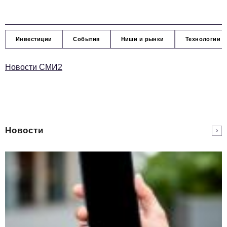
Инвестиции
События
Ниши и рынки
Технологии и
Новости СМИ2
Новости