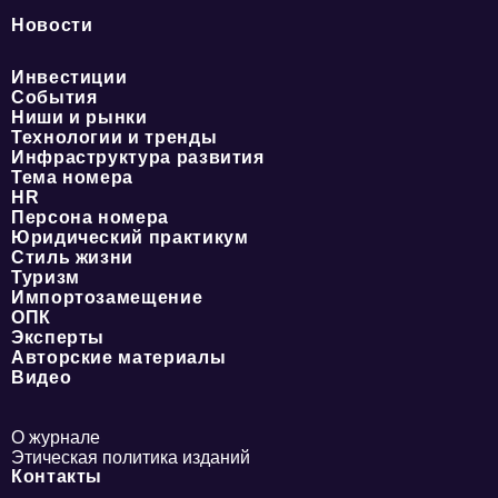
Новости
Инвестиции
События
Ниши и рынки
Технологии и тренды
Инфраструктура развития
Тема номера
HR
Персона номера
Юридический практикум
Стиль жизни
Туризм
Импортозамещение
ОПК
Эксперты
Авторские материалы
Видео
О журнале
Этическая политика изданий
Контакты