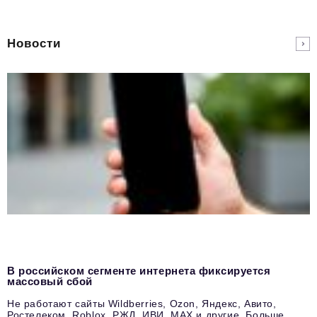
Новости
В российском сегменте интернета фиксируется
массовый сбой
Не работают сайты Wildberries, Ozon, Яндекс, Авито,
Ростелеком, Roblox, РЖД, ИВИ, MAX и другие. Больше