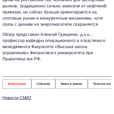
рынков, традиционно сильно зависели от нефтяной
привязки, но сейчас больше ориентируются на
спотовые рынки и конкурентные механизмы, хотя
связь с ценами на энергоносители сохраняется.
Обзор представил Алексей Грищенко, д.э.н.,
профессор кафедры операционного и отраслевого
менеджмента Факультета «Высшая школа
управления» Финансового университета при
Правительстве РФ.
Инвестиции
События
Ниши и рынки
Технологии и
Новости СМИ2