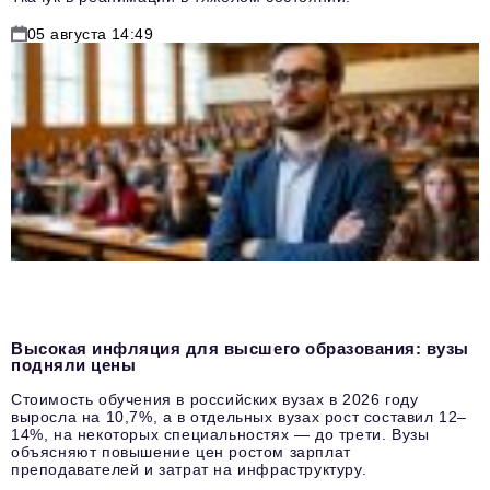
05 августа 14:49
Высокая инфляция для высшего образования: вузы
подняли цены
Стоимость обучения в российских вузах в 2026 году
выросла на 10,7%, а в отдельных вузах рост составил 12–
14%, на некоторых специальностях — до трети. Вузы
объясняют повышение цен ростом зарплат
преподавателей и затрат на инфраструктуру.