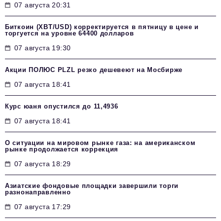
07 августа 20:31
Биткоин (XBT/USD) корректируется в пятницу в цене и
торгуется на уровне 64400 долларов
07 августа 19:30
Акции ПОЛЮС PLZL резко дешевеют на Мосбирже
07 августа 18:41
Курс юаня опустился до 11,4936
07 августа 18:41
О ситуации на мировом рынке газа: на американском
рынке продолжается коррекция
07 августа 18:29
Азиатские фондовые площадки завершили торги
разнонаправленно
07 августа 17:29