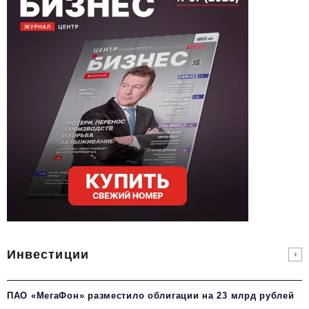
Инвестиции
ПАО «МегаФон» разместило облигации на 23 млрд рублей