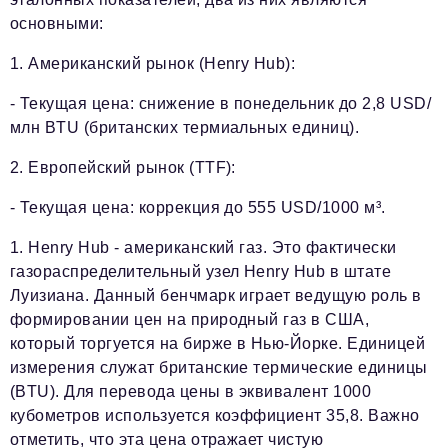
основными:
1. Американский рынок (Henry Hub):
- Текущая цена: снижение в понедельник до 2,8 USD/
млн BTU (британских термиальных единиц).
2. Европейский рынок (TTF):
- Текущая цена: коррекция до 555 USD/1000 м³.
1. Henry Hub - американский газ. Это фактически
газораспределительный узел Henry Hub в штате
Луизиана. Данный бенчмарк играет ведущую роль в
формировании цен на природный газ в США,
который торгуется на бирже в Нью-Йорке. Единицей
измерения служат британские термические единицы
(BTU). Для перевода цены в эквивалент 1000
кубометров используется коэффициент 35,8. Важно
отметить, что эта цена отражает чистую