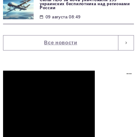
украинских беспилотника над регионами
России
09 августа 08:49
Все новости