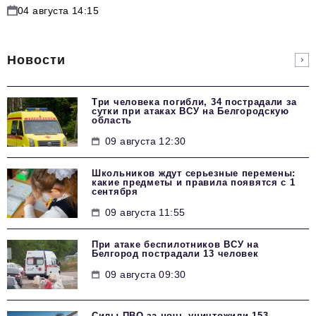
04 августа 14:15
Новости
Три человека погибли, 34 пострадали за
сутки при атаках ВСУ на Белгородскую
область
09 августа 12:30
Школьников ждут серьезные перемены:
какие предметы и правила появятся с 1
сентября
09 августа 11:55
При атаке беспилотников ВСУ на
Белгород пострадали 13 человек
09 августа 09:30
Силы ПВО за ночь уничтожили 153