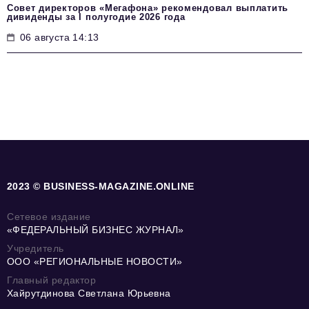
Совет директоров «Мегафона» рекомендовал выплатить
дивиденды за I полугодие 2026 года
06 августа 14:13
2023 © BUSINESS-MAGAZINE.ONLINE
Сетевое издание
«ФЕДЕРАЛЬНЫЙ БИЗНЕС ЖУРНАЛ»
Учредитель
ООО «РЕГИОНАЛЬНЫЕ НОВОСТИ»
Главный редактор
Хайрутдинова Светлана Юрьевна