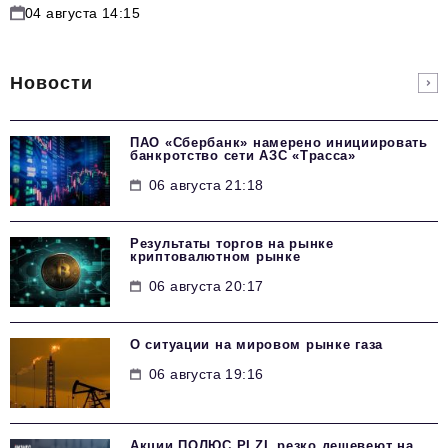
04 августа 14:15
Новости
ПАО «Сбербанк» намерено инициировать
банкротство сети АЗС «Трасса»
06 августа 21:18
Результаты торгов на рынке
криптовалютном рынке
06 августа 20:17
О ситуации на мировом рынке газа
06 августа 19:16
Акции ПОЛЮС PLZL резко дешевеют на