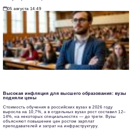
05 августа 14:49
Высокая инфляция для высшего образования: вузы
подняли цены
Стоимость обучения в российских вузах в 2026 году
выросла на 10,7%, а в отдельных вузах рост составил 12–
14%, на некоторых специальностях — до трети. Вузы
объясняют повышение цен ростом зарплат
преподавателей и затрат на инфраструктуру.