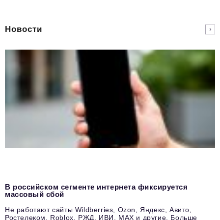
Новости
В российском сегменте интернета фиксируется
массовый сбой
Не работают сайты Wildberries, Ozon, Яндекс, Авито,
Ростелеком, Roblox, РЖД, ИВИ, MAX и другие. Больше