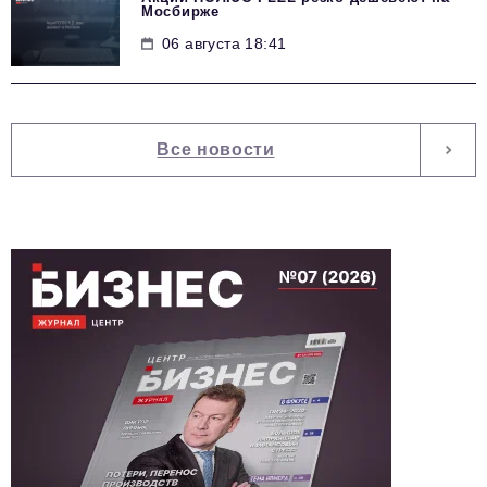
Мосбирже
06 августа 18:41
Все новости