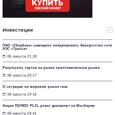
Инвестиции
ПАО «Сбербанк» намерено инициировать банкротство сети
АЗС «Трасса»
06 августа 21:18
Результаты торгов на рынке криптовалютном рынке
06 августа 20:17
О ситуации на мировом рынке газа
06 августа 19:16
Акции ПОЛЮС PLZL резко дешевеют на Мосбирже
06 августа 18:41