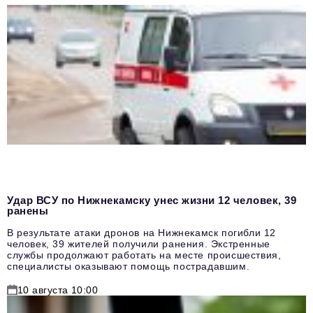
Удар ВСУ по Нижнекамску унес жизни 12 человек, 39
ранены
В результате атаки дронов на Нижнекамск погибли 12
человек, 39 жителей получили ранения. Экстренные
службы продолжают работать на месте происшествия,
специалисты оказывают помощь пострадавшим.
10 августа 10:00