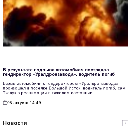
В результате подрыва автомобиля пострадал
гендиректор «Уралдронзавода», водитель погиб
Взрыв автомобиля с гендиректором «Уралдронзавода»
произошел в поселке Большой Исток, водитель погиб, сам
Ткачук в реанимации в тяжелом состоянии.
05 августа 14:49
Новости