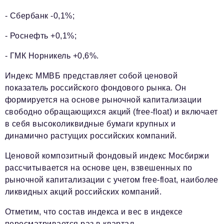
- Сбербанк -0,1%;
- Роснефть +0,1%;
- ГМК Норникель +0,6%.
Индекс ММВБ представляет собой ценовой
показатель российского фондового рынка. Он
формируется на основе рыночной капитализации
свободно обращающихся акций (free-float) и включает
в себя высоколиквидные бумаги крупных и
динамично растущих российских компаний.
Ценовой композитный фондовый индекс Мосбиржи
рассчитывается на основе цен, взвешенных по
рыночной капитализации с учетом free-float, наиболее
ликвидных акций российских компаний.
Отметим, что состав индекса и вес в индексе
пересматривается раз в квартал.