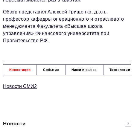
Обзор представил Алексей Грищенко, д.э.н.,
профессор кафедры операционного и отраслевого
менеджмента Факультета «Высшая школа
управления» Финансового университета при
Правительстве РФ.
Инвестиции
События
Ниши и рынки
Технологии и
Новости СМИ2
Новости