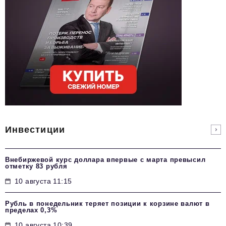
Инвестиции
Внебиржевой курс доллара впервые с марта превысил
отметку 83 рубля
10 августа 11:15
Рубль в понедельник теряет позиции к корзине валют в
пределах 0,3%
10 августа 10:39