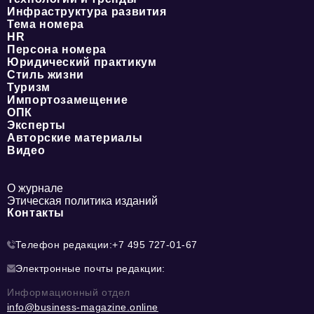
Инфраструктура развития
Тема номера
HR
Персона номера
Юридический практикум
Стиль жизни
Туризм
Импортозамещение
ОПК
Эксперты
Авторские материалы
Видео
О журнале
Этическая политика изданий
Контакты
Телефон редакции:
+7 495 727-01-67
Электронные почты редакции:
Информационный отдел
info@business-magazine.online