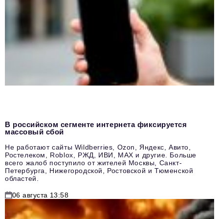
В российском сегменте интернета фиксируется
массовый сбой
Не работают сайты Wildberries, Ozon, Яндекс, Авито,
Ростелеком, Roblox, РЖД, ИВИ, MAX и другие. Больше
всего жалоб поступило от жителей Москвы, Санкт-
Петербурга, Нижегородской, Ростовской и Тюменской
областей.
06 августа 13:58