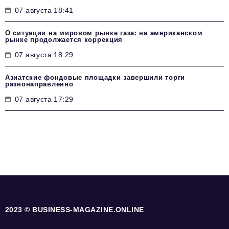
07 августа 18:41
О ситуации на мировом рынке газа: на американском
рынке продолжается коррекция
07 августа 18:29
Азиатские фондовые площадки завершили торги
разнонаправленно
07 августа 17:29
2023 © BUSINESS-MAGAZINE.ONLINE