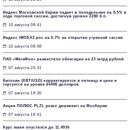
Индекс Московской биржи падает в понедельник на 0,5% в
ходе торговой сессии, достигнув уровня 2280 б.п.
10 августа 08:41
Индекс IMOEX2 рос на 0,7% на открытии утренней сессии
10 августа 08:08
ПАО «МегаФон» разместило облигации на 23 млрд рублей
07 августа 20:31
Биткоин (XBT/USD) корректируется в пятницу в цене и
торгуется на уровне 64400 долларов
07 августа 19:30
Акции ПОЛЮС PLZL резко дешевеют на Мосбирже
07 августа 18:41
Курс юаня опустился до 11,4936