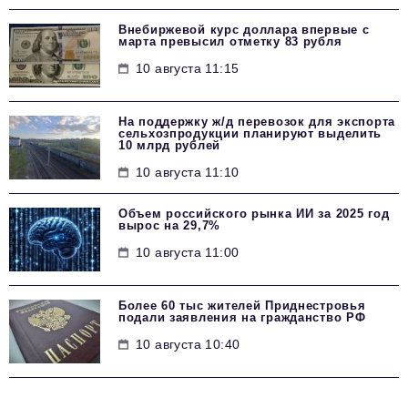
Внебиржевой курс доллара впервые с
марта превысил отметку 83 рубля
10 августа 11:15
На поддержку ж/д перевозок для экспорта
сельхозпродукции планируют выделить
10 млрд рублей
10 августа 11:10
Объем российского рынка ИИ за 2025 год
вырос на 29,7%
10 августа 11:00
Более 60 тыс жителей Приднестровья
подали заявления на гражданство РФ
10 августа 10:40