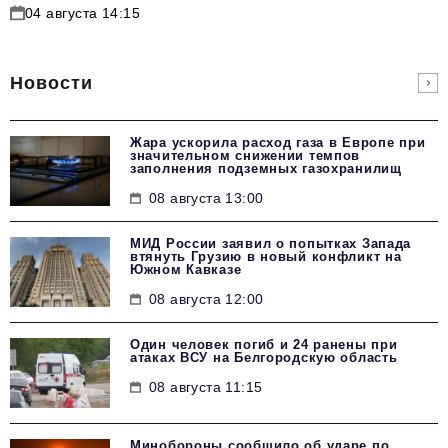
04 августа 14:15
Новости
Жара ускорила расход газа в Европе при
значительном снижении темпов
заполнения подземных газохранилищ
08 августа 13:00
МИД России заявил о попытках Запада
втянуть Грузию в новый конфликт на
Южном Кавказе
08 августа 12:00
Один человек погиб и 24 ранены при
атаках ВСУ на Белгородскую область
08 августа 11:15
Минобороны сообщило об ударе по