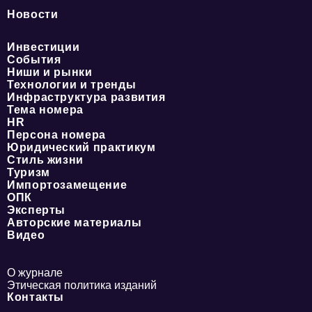
Новости
Инвестиции
События
Ниши и рынки
Технологии и тренды
Инфраструктура развития
Тема номера
HR
Персона номера
Юридический практикум
Стиль жизни
Туризм
Импортозамещение
ОПК
Эксперты
Авторские материалы
Видео
О журнале
Этическая политика изданий
Контакты