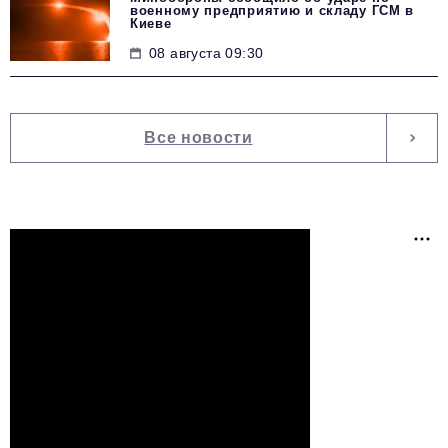
военному предприятию и складу ГСМ в
Киеве
08 августа 09:30
Все новости