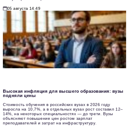
05 августа 14:49
Высокая инфляция для высшего образования: вузы
подняли цены
Стоимость обучения в российских вузах в 2026 году
выросла на 10,7%, а в отдельных вузах рост составил 12–
14%, на некоторых специальностях — до трети. Вузы
объясняют повышение цен ростом зарплат
преподавателей и затрат на инфраструктуру.