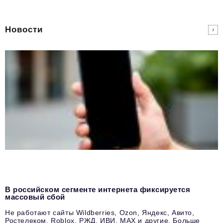
Новости
В российском сегменте интернета фиксируется
массовый сбой
Не работают сайты Wildberries, Ozon, Яндекс, Авито,
Ростелеком, Roblox, РЖД, ИВИ, MAX и другие. Больше