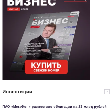
Инвестиции
ПАО «МегаФон» разместило облигации на 23 млрд рублей