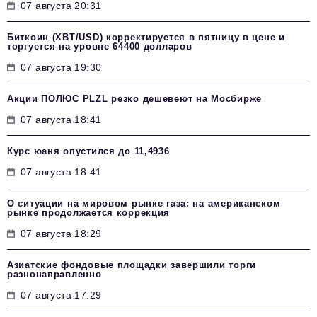
07 августа 20:31
Биткоин (XBT/USD) корректируется в пятницу в цене и
торгуется на уровне 64400 долларов
07 августа 19:30
Акции ПОЛЮС PLZL резко дешевеют на Мосбирже
07 августа 18:41
Курс юаня опустился до 11,4936
07 августа 18:41
О ситуации на мировом рынке газа: на американском
рынке продолжается коррекция
07 августа 18:29
Азиатские фондовые площадки завершили торги
разнонаправленно
07 августа 17:29