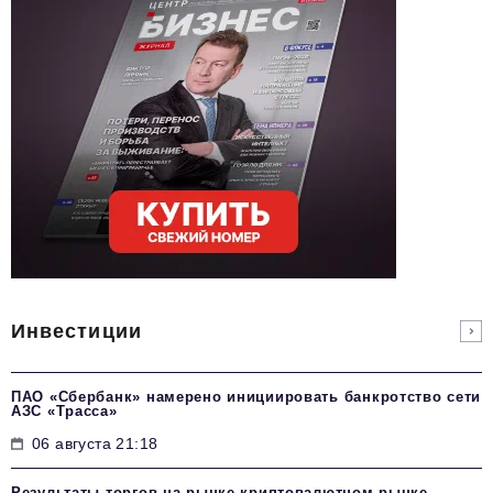
Инвестиции
ПАО «Сбербанк» намерено инициировать банкротство сети
АЗС «Трасса»
06 августа 21:18
Результаты торгов на рынке криптовалютном рынке