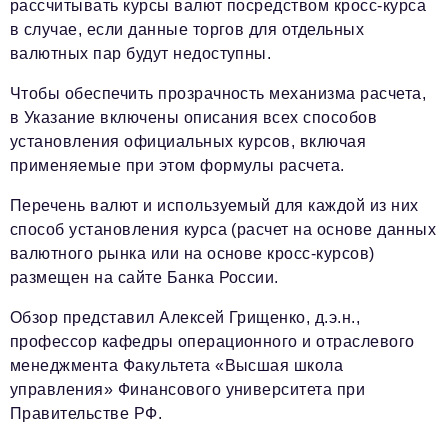
рассчитывать курсы валют посредством кросс-курса
в случае, если данные торгов для отдельных
валютных пар будут недоступны.
Чтобы обеспечить прозрачность механизма расчета,
в Указание включены описания всех способов
установления официальных курсов, включая
применяемые при этом формулы расчета.
Перечень валют и используемый для каждой из них
способ установления курса (расчет на основе данных
валютного рынка или на основе кросс-курсов)
размещен на сайте Банка России.
Обзор представил Алексей Грищенко, д.э.н.,
профессор кафедры операционного и отраслевого
менеджмента Факультета «Высшая школа
управления» Финансового университета при
Правительстве РФ.