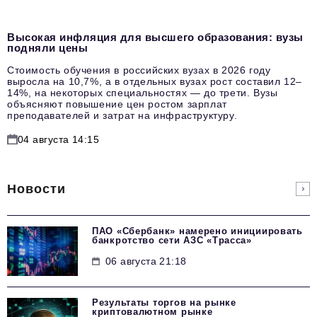
Высокая инфляция для высшего образования: вузы
подняли цены
Стоимость обучения в российских вузах в 2026 году
выросла на 10,7%, а в отдельных вузах рост составил 12–
14%, на некоторых специальностях — до трети. Вузы
объясняют повышение цен ростом зарплат
преподавателей и затрат на инфраструктуру.
04 августа 14:15
Новости
ПАО «Сбербанк» намерено инициировать
банкротство сети АЗС «Трасса»
06 августа 21:18
Результаты торгов на рынке
криптовалютном рынке