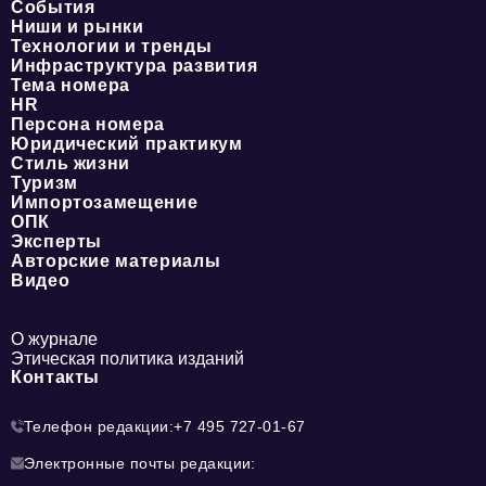
События
Ниши и рынки
Технологии и тренды
Инфраструктура развития
Тема номера
HR
Персона номера
Юридический практикум
Стиль жизни
Туризм
Импортозамещение
ОПК
Эксперты
Авторские материалы
Видео
О журнале
Этическая политика изданий
Контакты
Телефон редакции:
+7 495 727-01-67
Электронные почты редакции: