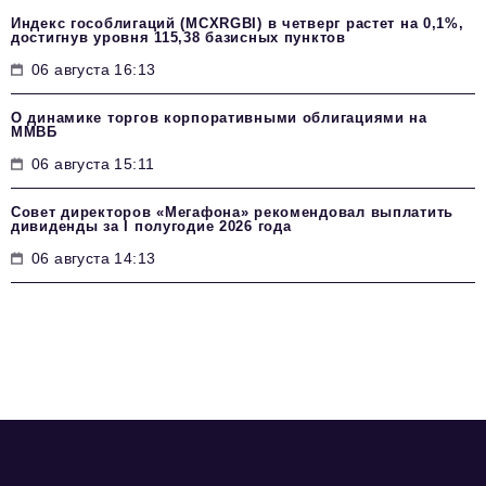
Индекс гособлигаций (MCXRGBI) в четверг растет на 0,1%,
достигнув уровня 115,38 базисных пунктов
06 августа 16:13
О динамике торгов корпоративными облигациями на
ММВБ
06 августа 15:11
Совет директоров «Мегафона» рекомендовал выплатить
дивиденды за I полугодие 2026 года
06 августа 14:13