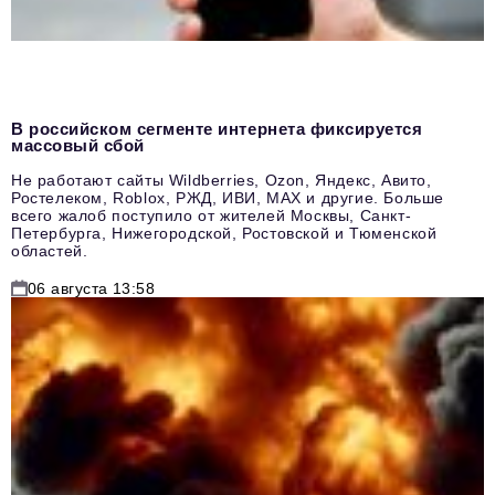
В российском сегменте интернета фиксируется
массовый сбой
Не работают сайты Wildberries, Ozon, Яндекс, Авито,
Ростелеком, Roblox, РЖД, ИВИ, MAX и другие. Больше
всего жалоб поступило от жителей Москвы, Санкт-
Петербурга, Нижегородской, Ростовской и Тюменской
областей.
06 августа 13:58