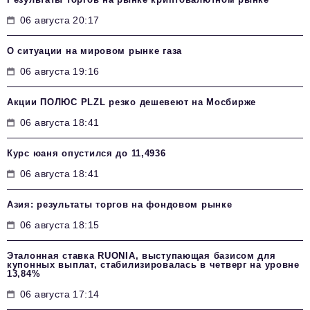
06 августа 20:17
О ситуации на мировом рынке газа
06 августа 19:16
Акции ПОЛЮС PLZL резко дешевеют на Мосбирже
06 августа 18:41
Курс юаня опустился до 11,4936
06 августа 18:41
Азия: результаты торгов на фондовом рынке
06 августа 18:15
Эталонная ставка RUONIA, выступающая базисом для
купонных выплат, стабилизировалась в четверг на уровне
13,84%
06 августа 17:14