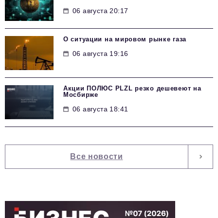
06 августа 20:17
О ситуации на мировом рынке газа
06 августа 19:16
Акции ПОЛЮС PLZL резко дешевеют на
Мосбирже
06 августа 18:41
Все новости