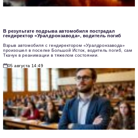
В результате подрыва автомобиля пострадал
гендиректор «Уралдронзавода», водитель погиб
Взрыв автомобиля с гендиректором «Уралдронзавода»
произошел в поселке Большой Исток, водитель погиб, сам
Ткачук в реанимации в тяжелом состоянии.
05 августа 14:49