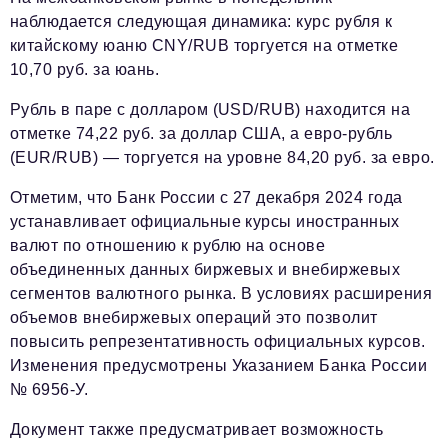
наблюдается следующая динамика: курс рубля к
китайскому юаню CNY/RUB торгуется на отметке
10,70 руб. за юань.
Рубль в паре с долларом (USD/RUB) находится на
отметке 74,22 руб. за доллар США, а евро-рубль
(EUR/RUB) — торгуется на уровне 84,20 руб. за евро.
Отметим, что Банк России с 27 декабря 2024 года
устанавливает официальные курсы иностранных
валют по отношению к рублю на основе
объединенных данных биржевых и внебиржевых
сегментов валютного рынка. В условиях расширения
объемов внебиржевых операций это позволит
повысить репрезентативность официальных курсов.
Изменения предусмотрены Указанием Банка России
№ 6956-У.
Документ также предусматривает возможность