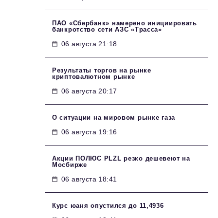
ПАО «Сбербанк» намерено инициировать
банкротство сети АЗС «Трасса»
06 августа 21:18
Результаты торгов на рынке
криптовалютном рынке
06 августа 20:17
О ситуации на мировом рынке газа
06 августа 19:16
Акции ПОЛЮС PLZL резко дешевеют на
Мосбирже
06 августа 18:41
Курс юаня опустился до 11,4936