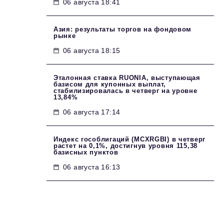
06 августа 18:41
Азия: результаты торгов на фондовом
рынке
06 августа 18:15
Эталонная ставка RUONIA, выступающая
базисом для купонных выплат,
стабилизировалась в четверг на уровне
13,84%
06 августа 17:14
Индекс гособлигаций (MCXRGBI) в четверг
растет на 0,1%, достигнув уровня 115,38
базисных пунктов
06 августа 16:13