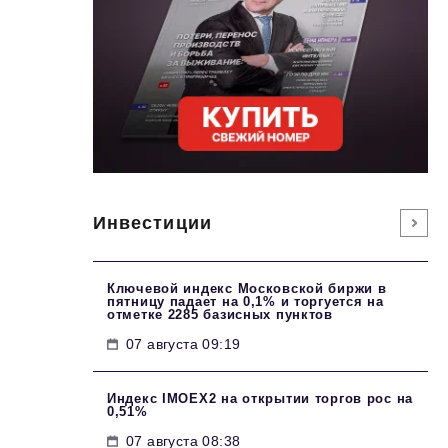
Инвестиции
Ключевой индекс Московской биржи в
пятницу падает на 0,1% и торгуется на
отметке 2285 базисных пунктов
07 августа 09:19
Индекс IMOEX2 на открытии торгов рос на
0,51%
07 августа 08:38