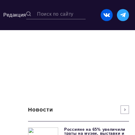
Редакция
Новости
Россияне на 65% увеличили
траты на музеи, выставки и