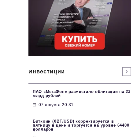
Инвестиции
ПАО «МегаФон» разместило облигации на 23
млрд рублей
07 августа 20:31
Биткоин (XBT/USD) корректируется в
пятницу в цене и торгуется на уровне 64400
долларов