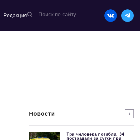
Редакция
Новости
о
Три человека погибли, 34
пострадали за сутки при