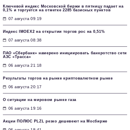
Ключевой индекс Московской биржи в пятницу падает на
0,1% и торгуется на отметке 2285 базисных пунктов
07 августа 09:19
Индекс IMOEX2 на открытии торгов рос на 0,51%
07 августа 08:38
ПАО «Сбербанк» намерено инициировать банкротство сети
АЗС «Трасса»
06 августа 21:18
Результаты торгов на рынке криптовалютном рынке
06 августа 20:17
О ситуации на мировом рынке газа
06 августа 19:16
Акции ПОЛЮС PLZL резко дешевеют на Мосбирже
06 августа 18:41