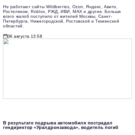
Не работают сайты Wildberries, Ozon, Яндекс, Авито,
Ростелеком, Roblox, РЖД, ИВИ, MAX и другие. Больше
всего жалоб поступило от жителей Москвы, Санкт-
Петербурга, Нижегородской, Ростовской и Тюменской
областей.
06 августа 13:58
В результате подрыва автомобиля пострадал
гендиректор «Уралдронзавода», водитель погиб