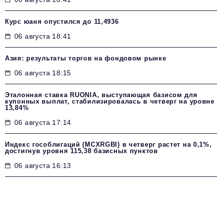
Курс юаня опустился до 11,4936
06 августа 18:41
Азия: результаты торгов на фондовом рынке
06 августа 18:15
Эталонная ставка RUONIA, выступающая базисом для
купонных выплат, стабилизировалась в четверг на уровне
13,84%
06 августа 17:14
Индекс гособлигаций (MCXRGBI) в четверг растет на 0,1%,
достигнув уровня 115,38 базисных пунктов
06 августа 16:13