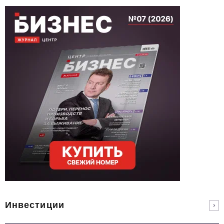
Инвестиции