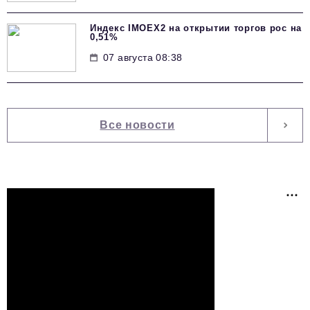
Индекс IMOEX2 на открытии торгов рос на
0,51%
07 августа 08:38
Все новости