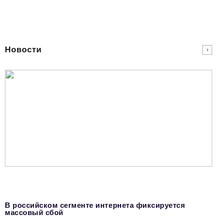
Новости
В российском сегменте интернета фиксируется
массовый сбой