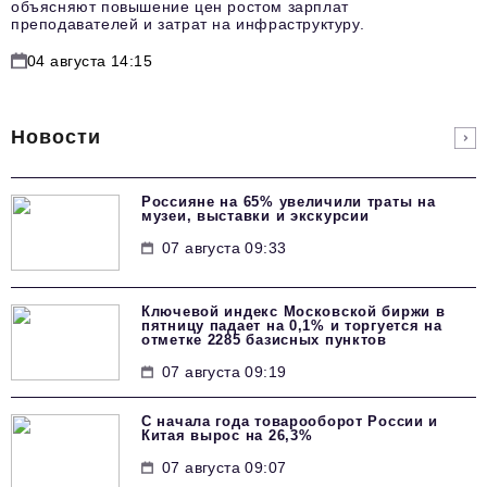
объясняют повышение цен ростом зарплат
преподавателей и затрат на инфраструктуру.
04 августа 14:15
Новости
Россияне на 65% увеличили траты на
музеи, выставки и экскурсии
07 августа 09:33
Ключевой индекс Московской биржи в
пятницу падает на 0,1% и торгуется на
отметке 2285 базисных пунктов
07 августа 09:19
С начала года товарооборот России и
Китая вырос на 26,3%
07 августа 09:07