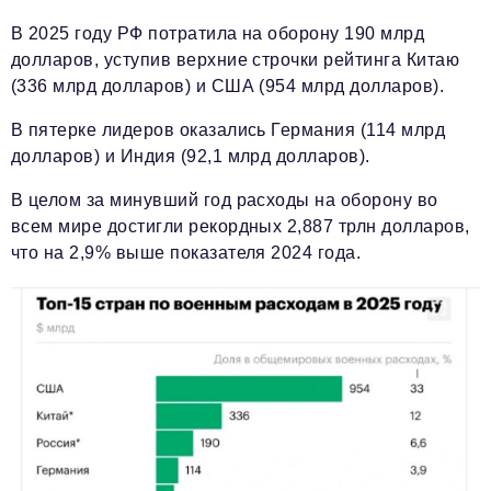
В 2025 году РФ потратила на оборону 190 млрд
долларов, уступив верхние строчки рейтинга Китаю
(336 млрд долларов) и США (954 млрд долларов).
В пятерке лидеров оказались Германия (114 млрд
долларов) и Индия (92,1 млрд долларов).
В целом за минувший год расходы на оборону во
всем мире достигли рекордных 2,887 трлн долларов,
что на 2,9% выше показателя 2024 года.