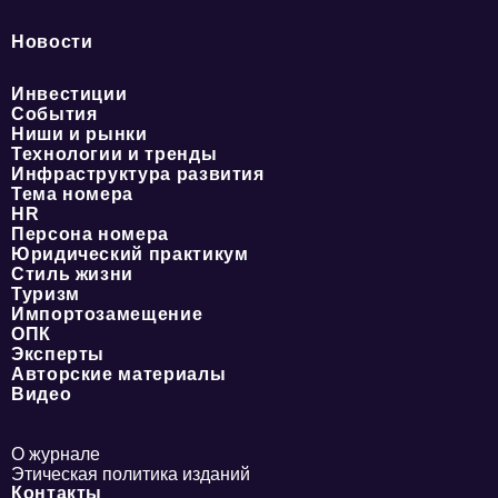
Новости
Инвестиции
События
Ниши и рынки
Технологии и тренды
Инфраструктура развития
Тема номера
HR
Персона номера
Юридический практикум
Стиль жизни
Туризм
Импортозамещение
ОПК
Эксперты
Авторские материалы
Видео
О журнале
Этическая политика изданий
Контакты