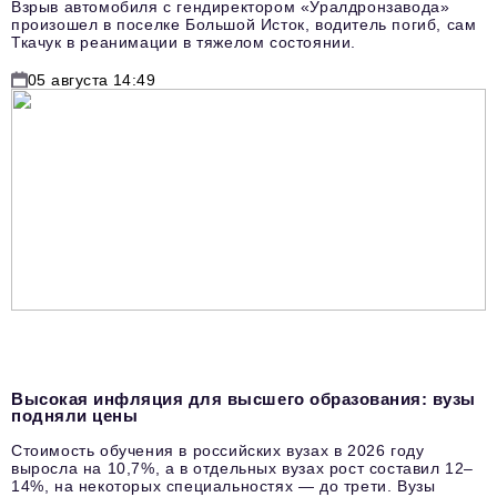
Взрыв автомобиля с гендиректором «Уралдронзавода»
произошел в поселке Большой Исток, водитель погиб, сам
Ткачук в реанимации в тяжелом состоянии.
05 августа 14:49
Высокая инфляция для высшего образования: вузы
подняли цены
Стоимость обучения в российских вузах в 2026 году
выросла на 10,7%, а в отдельных вузах рост составил 12–
14%, на некоторых специальностях — до трети. Вузы