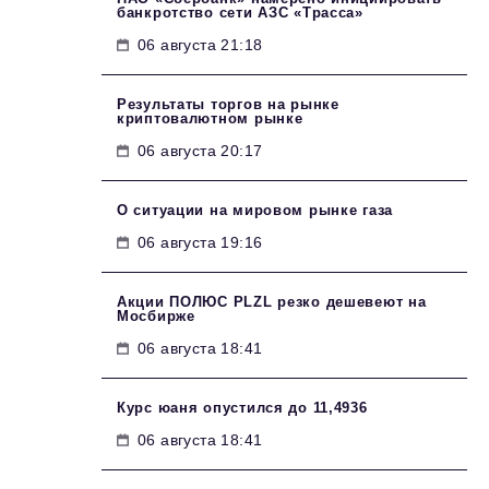
банкротство сети АЗС «Трасса»
06 августа 21:18
Результаты торгов на рынке
криптовалютном рынке
06 августа 20:17
О ситуации на мировом рынке газа
06 августа 19:16
Акции ПОЛЮС PLZL резко дешевеют на
Мосбирже
06 августа 18:41
Курс юаня опустился до 11,4936
06 августа 18:41