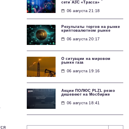
сети АЗС «Трасса»
06 августа 21:18
Результаты торгов на рынке
криптовалютном рынке
06 августа 20:17
О ситуации на мировом
рынке газа
06 августа 19:16
Акции ПОЛЮС PLZL резко
дешевеют на Мосбирже
06 августа 18:41
т
тся