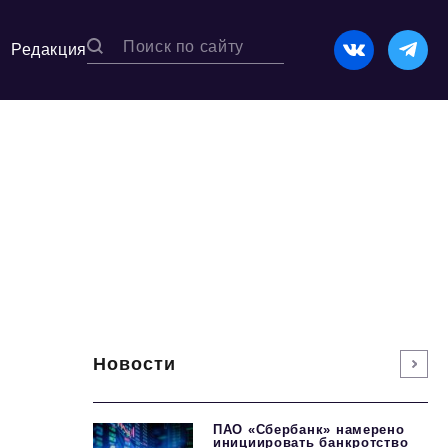
Редакция
Новости
ПАО «Сбербанк» намерено
инициировать банкротство