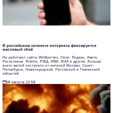
В российском сегменте интернета фиксируется
массовый сбой
Не работают сайты Wildberries, Ozon, Яндекс, Авито,
Ростелеком, Roblox, РЖД, ИВИ, MAX и другие. Больше
всего жалоб поступило от жителей Москвы, Санкт-
Петербурга, Нижегородской, Ростовской и Тюменской
областей.
06 августа 13:58