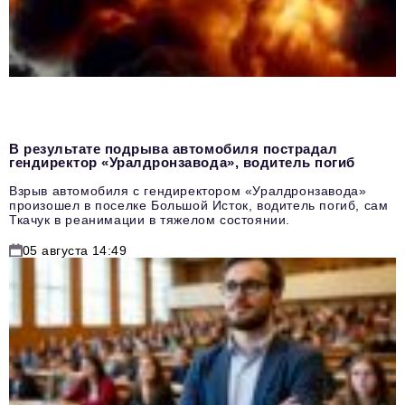
В результате подрыва автомобиля пострадал
гендиректор «Уралдронзавода», водитель погиб
Взрыв автомобиля с гендиректором «Уралдронзавода»
произошел в поселке Большой Исток, водитель погиб, сам
Ткачук в реанимации в тяжелом состоянии.
05 августа 14:49