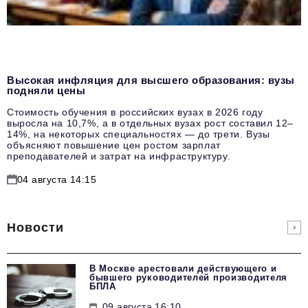
Высокая инфляция для высшего образования: вузы
подняли цены
Стоимость обучения в российских вузах в 2026 году
выросла на 10,7%, а в отдельных вузах рост составил 12–
14%, на некоторых специальностях — до трети. Вузы
объясняют повышение цен ростом зарплат
преподавателей и затрат на инфраструктуру.
04 августа 14:15
Новости
В Москве арестовали действующего и
бывшего руководителей производителя
БПЛА
09 августа 16:10