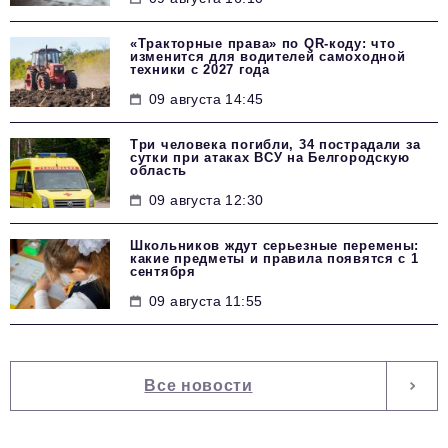
«Тракторные права» по QR-коду: что
изменится для водителей самоходной
техники с 2027 года
09 августа 14:45
Три человека погибли, 34 пострадали за
сутки при атаках ВСУ на Белгородскую
область
09 августа 12:30
Школьников ждут серьезные перемены:
какие предметы и правила появятся с 1
сентября
09 августа 11:55
Все новости