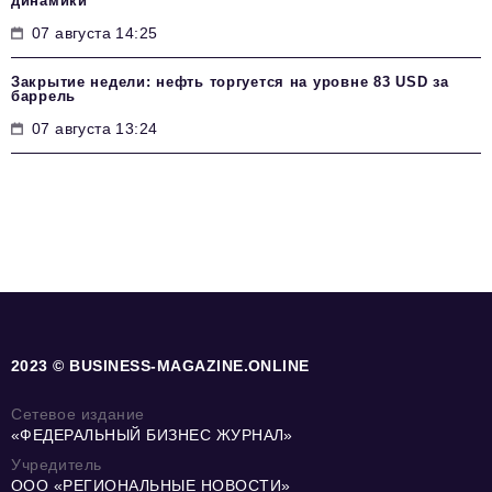
динамики
07 августа 14:25
Закрытие недели: нефть торгуется на уровне 83 USD за
баррель
07 августа 13:24
2023 © BUSINESS-MAGAZINE.ONLINE
Сетевое издание
«ФЕДЕРАЛЬНЫЙ БИЗНЕС ЖУРНАЛ»
Учредитель
ООО «РЕГИОНАЛЬНЫЕ НОВОСТИ»