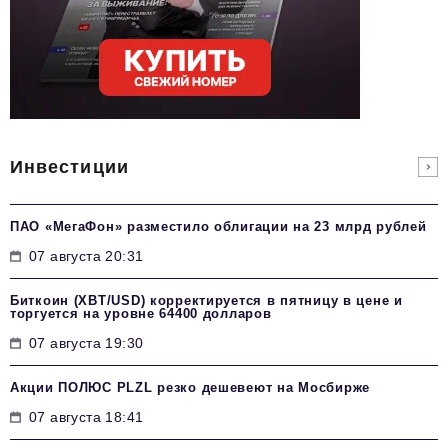
Инвестиции
ПАО «МегаФон» разместило облигации на 23 млрд рублей
07 августа 20:31
Биткоин (XBT/USD) корректируется в пятницу в цене и
торгуется на уровне 64400 долларов
07 августа 19:30
Акции ПОЛЮС PLZL резко дешевеют на Мосбирже
07 августа 18:41