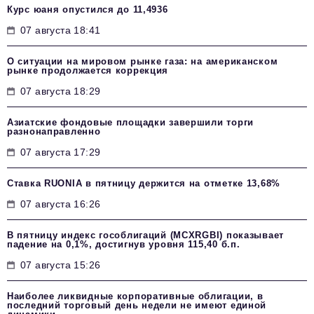
Курс юаня опустился до 11,4936
07 августа 18:41
О ситуации на мировом рынке газа: на американском
рынке продолжается коррекция
07 августа 18:29
Азиатские фондовые площадки завершили торги
разнонаправленно
07 августа 17:29
Ставка RUONIA в пятницу держится на отметке 13,68%
07 августа 16:26
В пятницу индекс гособлигаций (MCXRGBI) показывает
падение на 0,1%, достигнув уровня 115,40 б.п.
07 августа 15:26
Наиболее ликвидные корпоративные облигации, в
последний торговый день недели не имеют единой