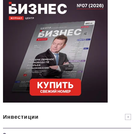
Инвестиции