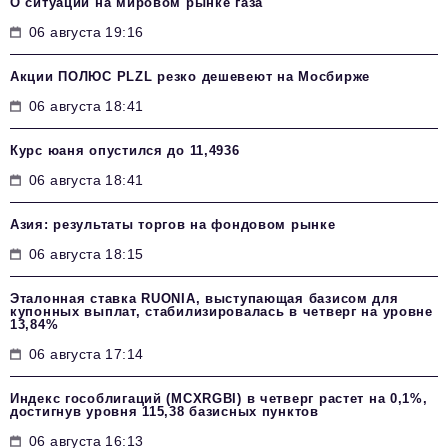
О ситуации на мировом рынке газа
06 августа 19:16
Акции ПОЛЮС PLZL резко дешевеют на Мосбирже
06 августа 18:41
Курс юаня опустился до 11,4936
06 августа 18:41
Азия: результаты торгов на фондовом рынке
06 августа 18:15
Эталонная ставка RUONIA, выступающая базисом для
купонных выплат, стабилизировалась в четверг на уровне
13,84%
06 августа 17:14
Индекс гособлигаций (MCXRGBI) в четверг растет на 0,1%,
достигнув уровня 115,38 базисных пунктов
06 августа 16:13