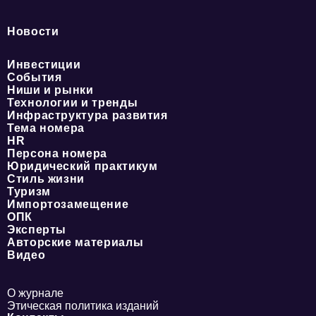
Новости
Инвестиции
События
Ниши и рынки
Технологии и тренды
Инфраструктура развития
Тема номера
HR
Персона номера
Юридический практикум
Стиль жизни
Туризм
Импортозамещение
ОПК
Эксперты
Авторские материалы
Видео
О журнале
Этическая политика изданий