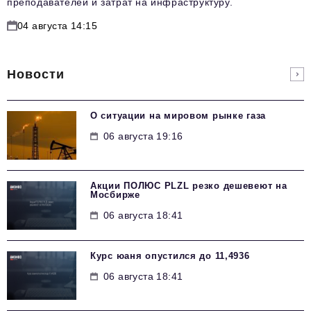
преподавателей и затрат на инфраструктуру.
04 августа 14:15
Новости
О ситуации на мировом рынке газа
06 августа 19:16
Акции ПОЛЮС PLZL резко дешевеют на
Мосбирже
06 августа 18:41
Курс юаня опустился до 11,4936
06 августа 18:41