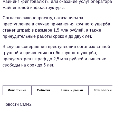
майнинг криптовалюты или оказание услуг оператора
майнинговой инфраструктуры.
Согласно законопроекту, наказанием за
преступление в случае причинения крупного ущерба
станет штраф в размере 1,5 млн рублей, а также
принудительные работы сроком до двух лет.
В случае совершения преступления организованной
группой и причинения особо крупного ущерба,
предусмотрен штраф до 2,5 млн рублей и лишение
свободы на срок до 5 лет.
Инвестиции
События
Ниши и рынки
Технологии и
Новости СМИ2