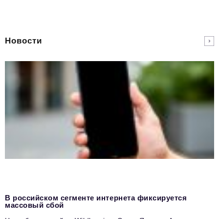
Новости
В российском сегменте интернета фиксируется
массовый сбой