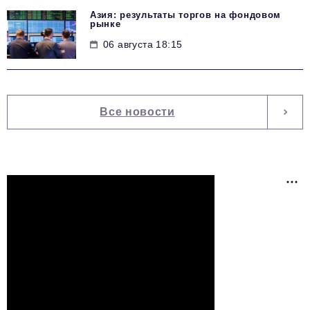
Азия: результаты торгов на фондовом
рынке
06 августа 18:15
Все новости