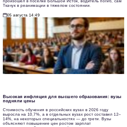
произошел в поселке Большой Исток, водитель погиб, сам
Ткачук в реанимации в тяжелом состоянии.
05 августа 14:49
Высокая инфляция для высшего образования: вузы
подняли цены
Стоимость обучения в российских вузах в 2026 году
выросла на 10,7%, а в отдельных вузах рост составил 12–
14%, на некоторых специальностях — до трети. Вузы
объясняют повышение цен ростом зарплат