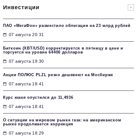
Инвестиции
ПАО «МегаФон» разместило облигации на 23 млрд рублей
07 августа 20:31
Биткоин (XBT/USD) корректируется в пятницу в цене и
торгуется на уровне 64400 долларов
07 августа 19:30
Акции ПОЛЮС PLZL резко дешевеют на Мосбирже
07 августа 18:41
Курс юаня опустился до 11,4936
07 августа 18:41
О ситуации на мировом рынке газа: на американском
рынке продолжается коррекция
07 августа 18:29