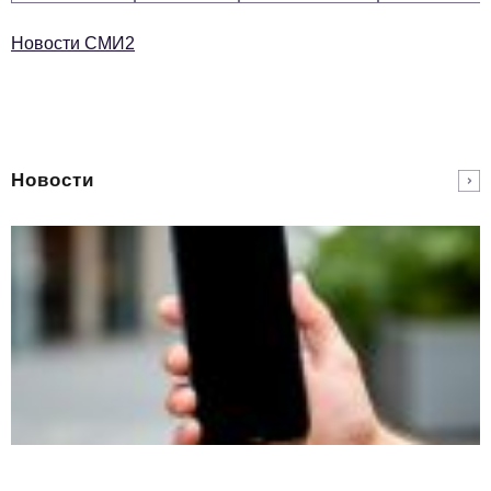
Новости СМИ2
Новости