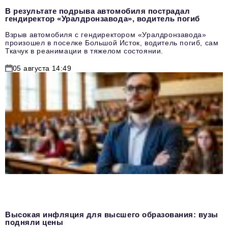
В результате подрыва автомобиля пострадал
гендиректор «Уралдронзавода», водитель погиб
Взрыв автомобиля с гендиректором «Уралдронзавода»
произошел в поселке Большой Исток, водитель погиб, сам
Ткачук в реанимации в тяжелом состоянии.
05 августа 14:49
Высокая инфляция для высшего образования: вузы
подняли цены