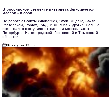
В российском сегменте интернета фиксируется
массовый сбой
Не работают сайты Wildberries, Ozon, Яндекс, Авито,
Ростелеком, Roblox, РЖД, ИВИ, MAX и другие. Больше
всего жалоб поступило от жителей Москвы, Санкт-
Петербурга, Нижегородской, Ростовской и Тюменской
областей.
06 августа 13:58