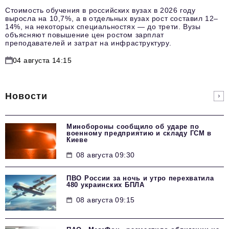
Стоимость обучения в российских вузах в 2026 году
выросла на 10,7%, а в отдельных вузах рост составил 12–
14%, на некоторых специальностях — до трети. Вузы
объясняют повышение цен ростом зарплат
преподавателей и затрат на инфраструктуру.
04 августа 14:15
Новости
Минобороны сообщило об ударе по
военному предприятию и складу ГСМ в
Киеве
08 августа 09:30
ПВО России за ночь и утро перехватила
480 украинских БПЛА
08 августа 09:15