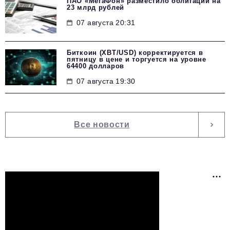
ПАО «МегаФон» разместило облигации на
23 млрд рублей
07 августа 20:31
Биткоин (XBT/USD) корректируется в
пятницу в цене и торгуется на уровне
64400 долларов
07 августа 19:30
Все новости