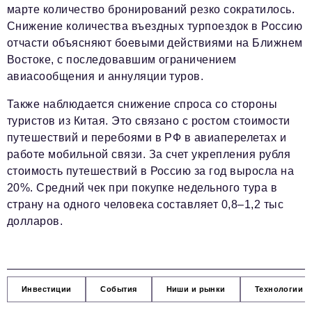
марте количество бронирований резко сократилось.
Снижение количества въездных турпоездок в Россию
отчасти объясняют боевыми действиями на Ближнем
Востоке, с последовавшим ограничением
авиасообщения и аннуляции туров.
Также наблюдается снижение спроса со стороны
туристов из Китая. Это связано с ростом стоимости
путешествий и перебоями в РФ в авиаперелетах и
работе мобильной связи. За счет укрепления рубля
стоимость путешествий в Россию за год выросла на
20%. Средний чек при покупке недельного тура в
страну на одного человека составляет 0,8–1,2 тыс
долларов.
Инвестиции
События
Ниши и рынки
Технологии и