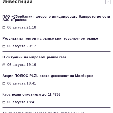
Инвестиции
ПАО «Сбербанк» намерено инициировать банкротство сети
АЗС «Трасса»
06 августа 21:18
Результаты торгов на рынке криптовалютном рынке
06 августа 20:17
О ситуации на мировом рынке газа
06 августа 19:16
Акции ПОЛЮС PLZL резко дешевеют на Мосбирже
06 августа 18:41
Курс юаня опустился до 11,4936
06 августа 18:41