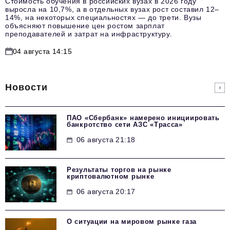
Стоимость обучения в российских вузах в 2026 году
выросла на 10,7%, а в отдельных вузах рост составил 12–
14%, на некоторых специальностях — до трети. Вузы
объясняют повышение цен ростом зарплат
преподавателей и затрат на инфраструктуру.
04 августа 14:15
Новости
ПАО «Сбербанк» намерено инициировать
банкротство сети АЗС «Трасса»
06 августа 21:18
Результаты торгов на рынке
криптовалютном рынке
06 августа 20:17
О ситуации на мировом рынке газа