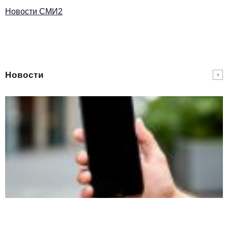
Новости СМИ2
Новости