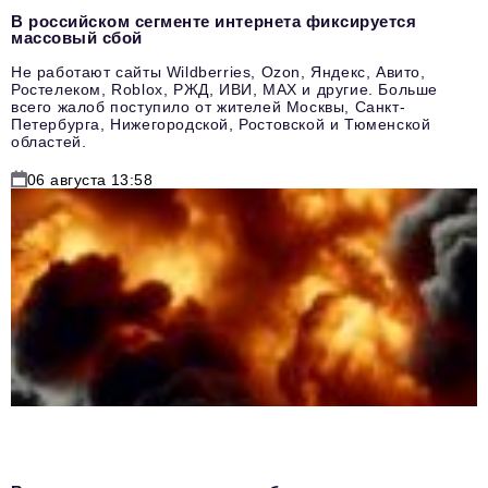
В российском сегменте интернета фиксируется
массовый сбой
Не работают сайты Wildberries, Ozon, Яндекс, Авито,
Ростелеком, Roblox, РЖД, ИВИ, MAX и другие. Больше
всего жалоб поступило от жителей Москвы, Санкт-
Петербурга, Нижегородской, Ростовской и Тюменской
областей.
06 августа 13:58