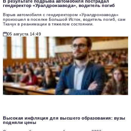
В результате подрыва автомобиля пострадал
гендиректор «Уралдронзавода», водитель погиб
Взрыв автомобиля с гендиректором «Уралдронзавода»
произошел в поселке Большой Исток, водитель погиб, сам
Ткачук в реанимации в тяжелом состоянии.
05 августа 14:49
Высокая инфляция для высшего образования: вузы
подняли цены