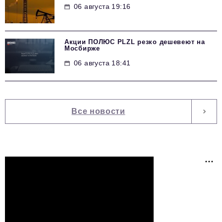
06 августа 19:16
Акции ПОЛЮС PLZL резко дешевеют на
Мосбирже
06 августа 18:41
Все новости