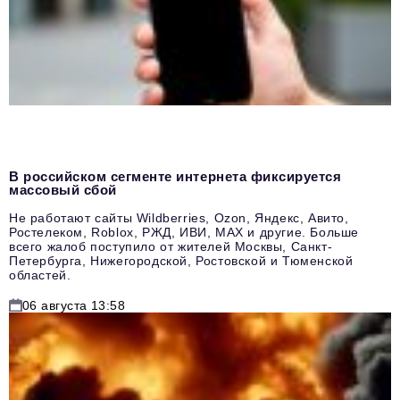
В российском сегменте интернета фиксируется
массовый сбой
Не работают сайты Wildberries, Ozon, Яндекс, Авито,
Ростелеком, Roblox, РЖД, ИВИ, MAX и другие. Больше
всего жалоб поступило от жителей Москвы, Санкт-
Петербурга, Нижегородской, Ростовской и Тюменской
областей.
06 августа 13:58