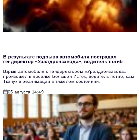
В результате подрыва автомобиля пострадал
гендиректор «Уралдронзавода», водитель погиб
Взрыв автомобиля с гендиректором «Уралдронзавода»
произошел в поселке Большой Исток, водитель погиб, сам
Ткачук в реанимации в тяжелом состоянии.
05 августа 14:49