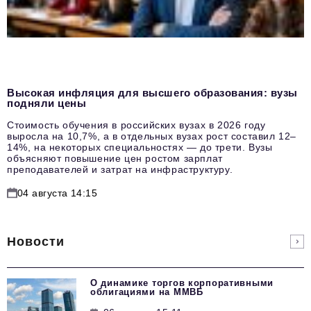
Высокая инфляция для высшего образования: вузы
подняли цены
Стоимость обучения в российских вузах в 2026 году
выросла на 10,7%, а в отдельных вузах рост составил 12–
14%, на некоторых специальностях — до трети. Вузы
объясняют повышение цен ростом зарплат
преподавателей и затрат на инфраструктуру.
04 августа 14:15
Новости
О динамике торгов корпоративными
облигациями на ММВБ