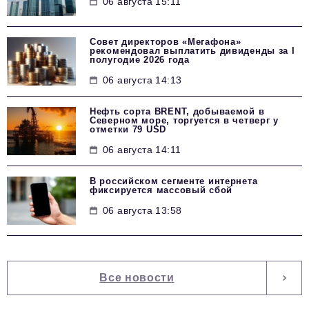
06 августа 15:11
Совет директоров «Мегафона»
рекомендовал выплатить дивиденды за I
полугодие 2026 года
06 августа 14:13
Нефть сорта BRENT, добываемой в
Северном море, торгуется в четверг у
отметки 79 USD
06 августа 14:11
В российском сегменте интернета
фиксируется массовый сбой
06 августа 13:58
Все новости