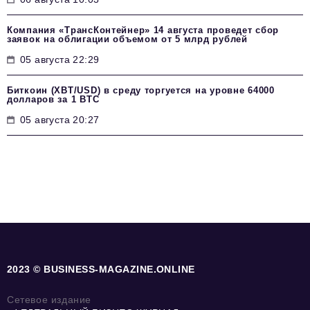
Компания «ТрансКонтейнер» 14 августа проведет сбор
заявок на облигации объемом от 5 млрд рублей
05 августа 22:29
Биткоин (XBT/USD) в среду торгуется на уровне 64000
долларов за 1 BTC
05 августа 20:27
2023 © BUSINESS-MAGAZINE.ONLINE
Сетевое издание