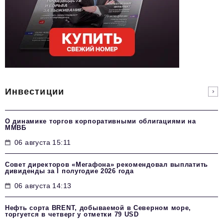
Инвестиции
О динамике торгов корпоративными облигациями на
ММВБ
06 августа 15:11
Совет директоров «Мегафона» рекомендовал выплатить
дивиденды за I полугодие 2026 года
06 августа 14:13
Нефть сорта BRENT, добываемой в Северном море,
торгуется в четверг у отметки 79 USD