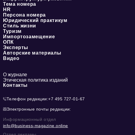
Тема номера
HR
Персона номера
Юридический практикум
Стиль жизни
Туризм
Импортозамещение
ОПК
Эксперты
Авторские материалы
Видео
О журнале
Этическая политика изданий
Контакты
Телефон редакции:
+7 495 727-01-67
Электронные почты редакции:
Информационный отдел
info@business-magazine.online
Отдел рекламы