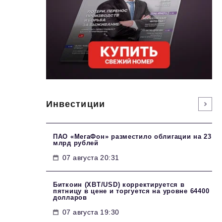
Инвестиции
ПАО «МегаФон» разместило облигации на 23
млрд рублей
07 августа 20:31
Биткоин (XBT/USD) корректируется в
пятницу в цене и торгуется на уровне 64400
долларов
07 августа 19:30