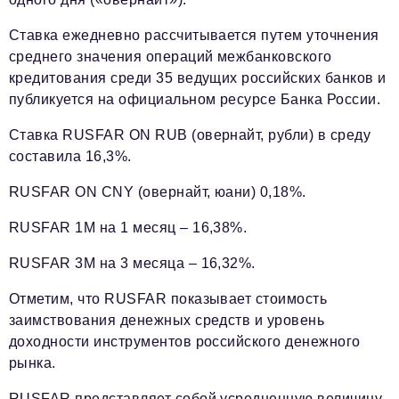
Ставка ежедневно рассчитывается путем уточнения
среднего значения операций межбанковского
кредитования среди 35 ведущих российских банков и
публикуется на официальном ресурсе Банка России.
Ставка RUSFAR ON RUB (овернайт, рубли) в среду
составила 16,3%.
RUSFAR ON CNY (овернайт, юани) 0,18%.
RUSFAR 1М на 1 месяц – 16,38%.
RUSFAR 3М на 3 месяца – 16,32%.
Отметим, что RUSFAR показывает стоимость
заимствования денежных средств и уровень
доходности инструментов российского денежного
рынка.
RUSFAR представляет собой усредненную величину