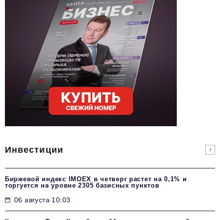
Инвестиции
Биржевой индекс IMOEX в четверг растет на 0,1% и
торгуется на уровне 2305 базисных пунктов
06 августа 10:03