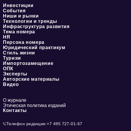
Инвестиции
События
Ниши и рынки
Технологии и тренды
Инфраструктура развития
Тема номера
HR
Персона номера
Юридический практикум
Стиль жизни
Туризм
Импортозамещение
ОПК
Эксперты
Авторские материалы
Видео
О журнале
Этическая политика изданий
Контакты
Телефон редакции:
+7 495 727-01-67