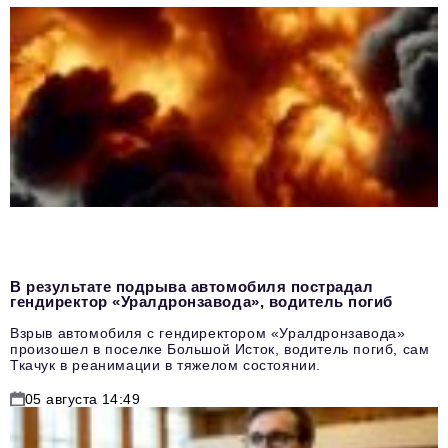
В результате подрыва автомобиля пострадал
гендиректор «Уралдронзавода», водитель погиб
Взрыв автомобиля с гендиректором «Уралдронзавода»
произошел в поселке Большой Исток, водитель погиб, сам
Ткачук в реанимации в тяжелом состоянии.
05 августа 14:49