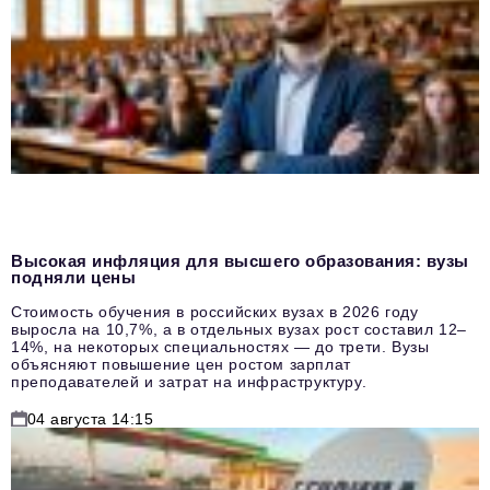
Высокая инфляция для высшего образования: вузы
подняли цены
Стоимость обучения в российских вузах в 2026 году
выросла на 10,7%, а в отдельных вузах рост составил 12–
14%, на некоторых специальностях — до трети. Вузы
объясняют повышение цен ростом зарплат
преподавателей и затрат на инфраструктуру.
04 августа 14:15