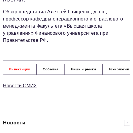
Обзор представил Алексей Грищенко, д.э.н.,
профессор кафедры операционного и отраслевого
менеджмента Факультета «Высшая школа
управления» Финансового университета при
Правительстве РФ.
Инвестиции
События
Ниши и рынки
Технологии и
Новости СМИ2
Новости