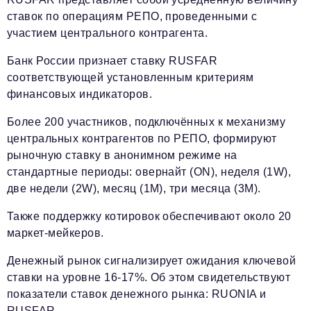
ставок по операциям РЕПО, проведенными с
участием центрального контрагента.
Банк России признает ставку RUSFAR
соответствующей установленным критериям
финансовых индикаторов.
Более 200 участников, подключённых к механизму
центральных контрагентов по РЕПО, формируют
рыночную ставку в анонимном режиме на
стандартные периоды: овернайт (ON), неделя (1W),
две недели (2W), месяц (1M), три месяца (3M).
Также поддержку котировок обеспечивают около 20
маркет-мейкеров.
Денежный рынок сигнализирует ожидания ключевой
ставки на уровне 16-17%. Об этом свидетельствуют
показатели ставок денежного рынка: RUONIA и
RUSFAR.