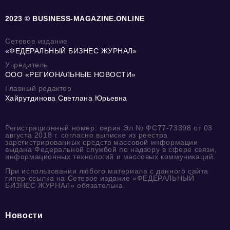
2023 © BUSINESS-MAGAZINE.ONLINE
Сетевое издание
«ФЕДЕРАЛЬНЫЙ БИЗНЕС ЖУРНАЛ»
Учредитель
ООО «РЕГИОНАЛЬНЫЕ НОВОСТИ»
Главный редактор
Хайрутдинова Светлана Юрьевна
Регистрационный номер: серия Эл № ФС77-73398 от 03
августа 2018 г. согласно выписке из реестра
зарегистрированных средств массовой информации
выдана Федеральной службой по надзору в сфере связи,
информационных технологий и массовых коммуникаций.
При использовании любого материала с данного сайта
гипер-ссылка на Сетевое издание «ФЕДЕРАЛЬНЫЙ
БИЗНЕС ЖУРНАЛ» обязательна.
Новости