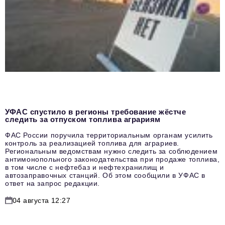
УФАС спустило в регионы требование жёстче
следить за отпуском топлива аграриям
ФАС России поручила территориальным органам усилить
контроль за реализацией топлива для аграриев.
Региональным ведомствам нужно следить за соблюдением
антимонопольного законодательства при продаже топлива,
в том числе с нефтебаз и нефтехранилищ и
автозаправочных станций. Об этом сообщили в УФАС в
ответ на запрос редакции.
04 августа 12:27