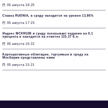
05 августа 18:25
Ставка RUONIA, в среду находится на уровне 13,86%
05 августа 17:23
Индекс MCXRGBI в среду показывает падение на 0,1
процента и находится на отметке 115,37 б.п.
05 августа 16:22
Корпоративные облигации, торгуемые в среду на
Мосбирже представлены ниже
05 августа 15:21