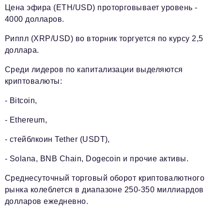
Цена эфира (ETH/USD) проторговывает уровень -
4000 долларов.
Риппл (XRP/USD) во вторник торгуется по курсу 2,5
доллара.
Среди лидеров по капитализации выделяются
криптовалюты:
- Bitcoin,
- Ethereum,
- стейблкоин Tether (USDT),
- Solana, BNB Chain, Dogecoin и прочие активы.
Среднесуточный торговый оборот криптовалютного
рынка колеблется в диапазоне 250-350 миллиардов
долларов ежедневно.