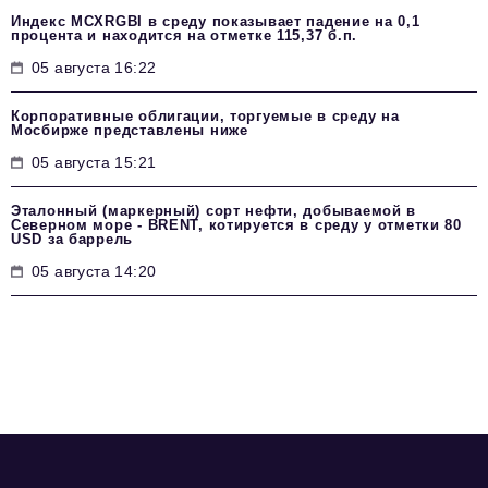
Индекс MCXRGBI в среду показывает падение на 0,1
процента и находится на отметке 115,37 б.п.
05 августа 16:22
Корпоративные облигации, торгуемые в среду на
Мосбирже представлены ниже
05 августа 15:21
Эталонный (маркерный) сорт нефти, добываемой в
Северном море - BRENT, котируется в среду у отметки 80
USD за баррель
05 августа 14:20