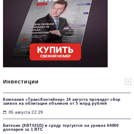
Инвестиции
Компания «ТрансКонтейнер» 14 августа проведет сбор
заявок на облигации объемом от 5 млрд рублей
05 августа 22:29
Биткоин (XBT/USD) в среду торгуется на уровне 64000
долларов за 1 BTC