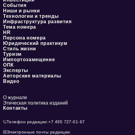
События
Ниши и рынки
Технологии и тренды
Инфраструктура развития
Тема номера
HR
Персона номера
Юридический практикум
Стиль жизни
Туризм
Импортозамещение
ОПК
Эксперты
Авторские материалы
Видео
О журнале
Этическая политика изданий
Контакты
Телефон редакции:
+7 495 727-01-67
Электронные почты редакции: