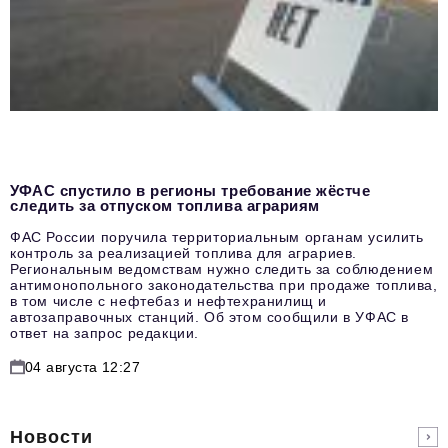
УФАС спустило в регионы требование жёстче
следить за отпуском топлива аграриям
ФАС России поручила территориальным органам усилить
контроль за реализацией топлива для аграриев.
Региональным ведомствам нужно следить за соблюдением
антимонопольного законодательства при продаже топлива,
в том числе с нефтебаз и нефтехранилищ и
автозаправочных станций. Об этом сообщили в УФАС в
ответ на запрос редакции.
04 августа 12:27
Новости