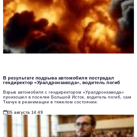
В результате подрыва автомобиля пострадал
гендиректор «Уралдронзавода», водитель погиб
Взрыв автомобиля с гендиректором «Уралдронзавода»
произошел в поселке Большой Исток, водитель погиб, сам
Ткачук в реанимации в тяжелом состоянии.
05 августа 14:49