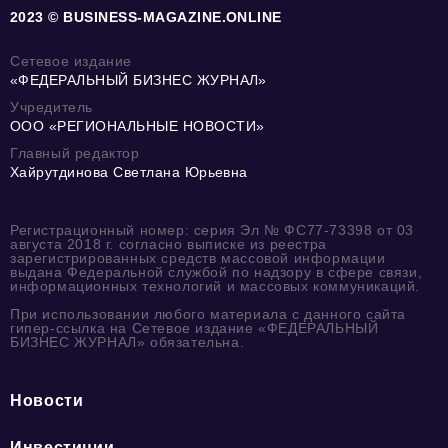
2023 © BUSINESS-MAGAZINE.ONLINE
Сетевое издание
«ФЕДЕРАЛЬНЫЙ БИЗНЕС ЖУРНАЛ»
Учредитель
ООО «РЕГИОНАЛЬНЫЕ НОВОСТИ»
Главный редактор
Хайрутдинова Светлана Юрьевна
Регистрационный номер: серия Эл № ФС77-73398 от 03
августа 2018 г. согласно выписке из реестра
зарегистрированных средств массовой информации
выдана Федеральной службой по надзору в сфере связи,
информационных технологий и массовых коммуникаций.
При использовании любого материала с данного сайта
гипер-ссылка на Сетевое издание «ФЕДЕРАЛЬНЫЙ
БИЗНЕС ЖУРНАЛ» обязательна.
Новости
Инвестиции