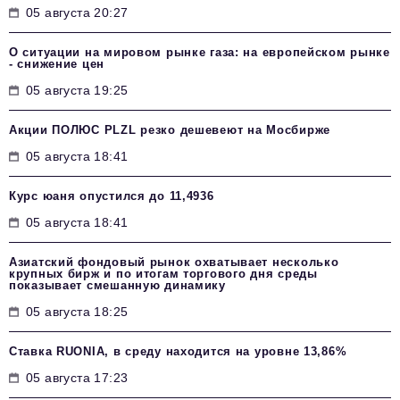
05 августа 20:27
О ситуации на мировом рынке газа: на европейском рынке
- снижение цен
05 августа 19:25
Акции ПОЛЮС PLZL резко дешевеют на Мосбирже
05 августа 18:41
Курс юаня опустился до 11,4936
05 августа 18:41
Азиатский фондовый рынок охватывает несколько
крупных бирж и по итогам торгового дня среды
показывает смешанную динамику
05 августа 18:25
Ставка RUONIA, в среду находится на уровне 13,86%
05 августа 17:23