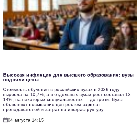
Высокая инфляция для высшего образования: вузы
подняли цены
Стоимость обучения в российских вузах в 2026 году
выросла на 10,7%, а в отдельных вузах рост составил 12–
14%, на некоторых специальностях — до трети. Вузы
объясняют повышение цен ростом зарплат
преподавателей и затрат на инфраструктуру.
04 августа 14:15