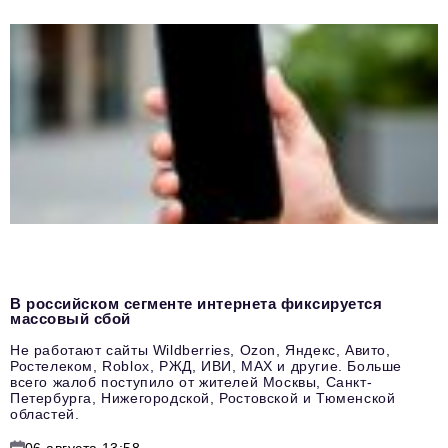
В российском сегменте интернета фиксируется
массовый сбой
Не работают сайты Wildberries, Ozon, Яндекс, Авито,
Ростелеком, Roblox, РЖД, ИВИ, MAX и другие. Больше
всего жалоб поступило от жителей Москвы, Санкт-
Петербурга, Нижегородской, Ростовской и Тюменской
областей.
06 августа 13:58