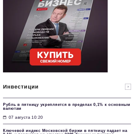
Инвестиции
Рубль в пятницу укрепляется в пределах 0,1% к основным
валютам
07 августа 10:20
Ключевой индекс Московской биржи в пятницу падает на