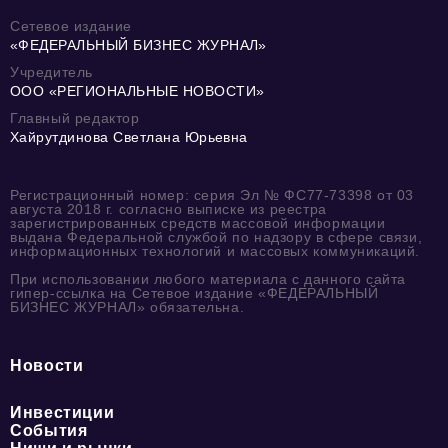
Сетевое издание
«ФЕДЕРАЛЬНЫЙ БИЗНЕС ЖУРНАЛ»
Учредитель
ООО «РЕГИОНАЛЬНЫЕ НОВОСТИ»
Главный редактор
Хайрутдинова Светлана Юрьевна
Регистрационный номер: серия Эл № ФС77-73398 от 03
августа 2018 г. согласно выписке из реестра
зарегистрированных средств массовой информации
выдана Федеральной службой по надзору в сфере связи,
информационных технологий и массовых коммуникаций.
При использовании любого материала с данного сайта
гипер-ссылка на Сетевое издание «ФЕДЕРАЛЬНЫЙ
БИЗНЕС ЖУРНАЛ» обязательна.
Новости
Инвестиции
События