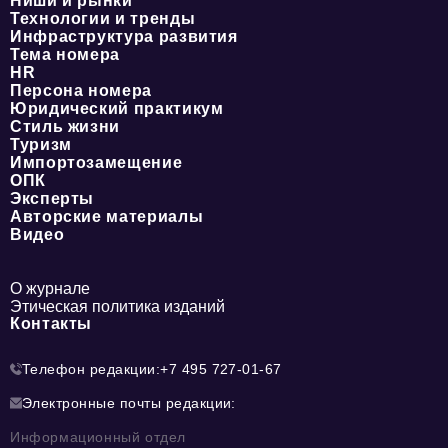
Ниши и рынки
Технологии и тренды
Инфраструктура развития
Тема номера
HR
Персона номера
Юридический практикум
Стиль жизни
Туризм
Импортозамещение
ОПК
Эксперты
Авторские материалы
Видео
О журнале
Этическая политика изданий
Контакты
Телефон редакции:
+7 495 727-01-67
Электронные почты редакции:
Информационный отдел