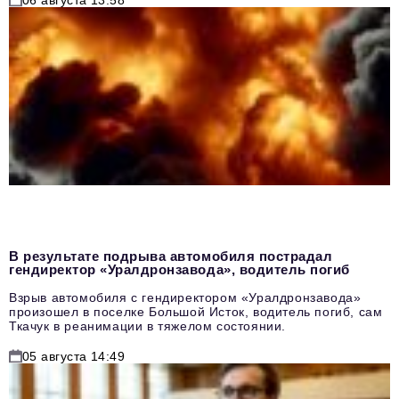
В результате подрыва автомобиля пострадал
гендиректор «Уралдронзавода», водитель погиб
Взрыв автомобиля с гендиректором «Уралдронзавода»
произошел в поселке Большой Исток, водитель погиб, сам
Ткачук в реанимации в тяжелом состоянии.
05 августа 14:49