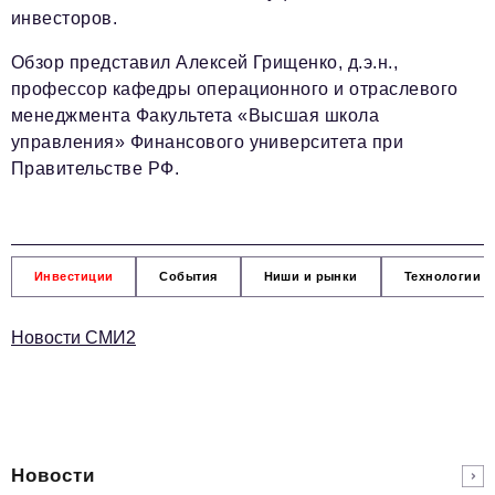
инвесторов.
Обзор представил Алексей Грищенко, д.э.н.,
профессор кафедры операционного и отраслевого
менеджмента Факультета «Высшая школа
управления» Финансового университета при
Правительстве РФ.
Инвестиции
События
Ниши и рынки
Технологии и
Новости СМИ2
Новости