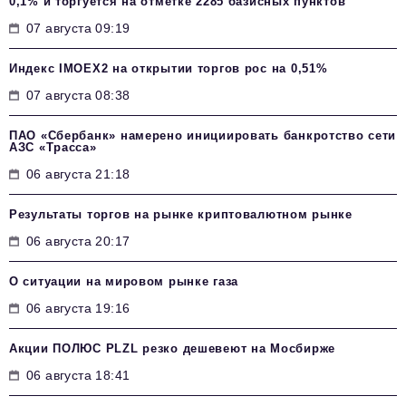
0,1% и торгуется на отметке 2285 базисных пунктов
07 августа 09:19
Индекс IMOEX2 на открытии торгов рос на 0,51%
07 августа 08:38
ПАО «Сбербанк» намерено инициировать банкротство сети
АЗС «Трасса»
06 августа 21:18
Результаты торгов на рынке криптовалютном рынке
06 августа 20:17
О ситуации на мировом рынке газа
06 августа 19:16
Акции ПОЛЮС PLZL резко дешевеют на Мосбирже
06 августа 18:41