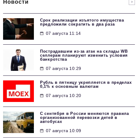
Новости
Срок реализации изъятого имущества
предложили сократить в два раза
07 августа 11:14
Пострадавшим из-за атак на склады WВ
селлерам планируют изменить условия
банкротства
07 августа 10:29
Рубль в пятницу укрепляется в пределах
0,1% к основным валютам
07 августа 10:20
С сентября в России меняются правила
организованной перевозки детей в
автобусах
07 августа 10:09