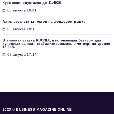
Курс юаня опустился до 11,4936
06 августа 18:41
Азия: результаты торгов на фондовом рынке
06 августа 18:15
Эталонная ставка RUONIA, выступающая базисом для
купонных выплат, стабилизировалась в четверг на уровне
13,84%
06 августа 17:14
2023 © BUSINESS-MAGAZINE.ONLINE