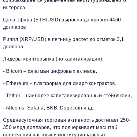
сопровождается увеличением институционального
интереса.
Цена эфира (ETH/USD) выросла до уровня 4460
долларов.
Риппл (XRP/USD) в пятницу растет до отметок 3,1
доллара.
Лидеры крипторынка (по капитализации):
- Bitcoin – флагман цифровых активов,
- Ethereum – платформа для смарт-контрактов,
- Tether – наиболее капитализированный стейблкоин,
- Altcoins: Solana, BNB, Dogecoin и др.
Среднесуточная торговая активность достигает 250-
350 млрд долларов, что подчеркивает масштаб
вовлечения частных и институциональных